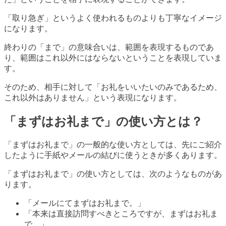
「取り急ぎ」というよく使われるものよりも丁寧なイメージ
になります。
終わりの「まで」の意味合いは、範囲を表現するものであ
り、範囲はこれ以外にはならないということを表現していま
す。
そのため、相手に対して「お礼をいいたいのみであるため、
これ以外はありません」という表現になります。
「まずはお礼まで」の使い方とは？
「まずはお礼まで」の一般的な使い方としては、先にご紹介
したように手紙やメールの結びに使うときが多くあります。
「まずはお礼まで」の使い方としては、次のようなものがあ
ります。
「メールにてまずはお礼まで。」
「本来は直接訪問すべきところですが、まずはお礼ま
で。」