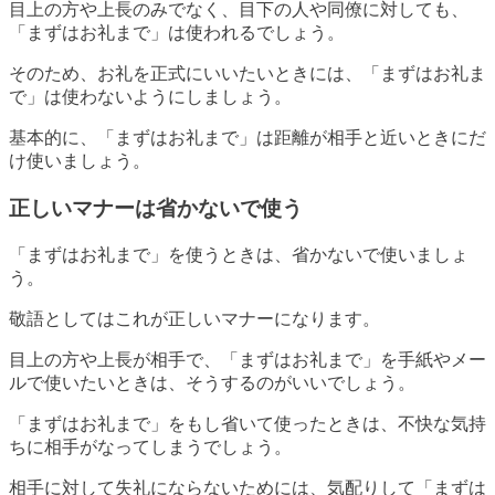
目上の方や上長のみでなく、目下の人や同僚に対しても、
「まずはお礼まで」は使われるでしょう。
そのため、お礼を正式にいいたいときには、「まずはお礼ま
で」は使わないようにしましょう。
基本的に、「まずはお礼まで」は距離が相手と近いときにだ
け使いましょう。
正しいマナーは省かないで使う
「まずはお礼まで」を使うときは、省かないで使いましょ
う。
敬語としてはこれが正しいマナーになります。
目上の方や上長が相手で、「まずはお礼まで」を手紙やメー
ルで使いたいときは、そうするのがいいでしょう。
「まずはお礼まで」をもし省いて使ったときは、不快な気持
ちに相手がなってしまうでしょう。
相手に対して失礼にならないためには、気配りして「まずは