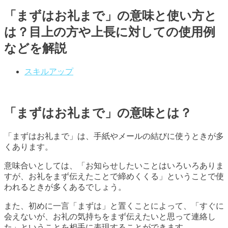
「まずはお礼まで」の意味と使い方と
は？目上の方や上長に対しての使用例
などを解説
スキルアップ
「まずはお礼まで」の意味とは？
「まずはお礼まで」は、手紙やメールの結びに使うときが多
くあります。
意味合いとしては、「お知らせしたいことはいろいろありま
すが、お礼をまず伝えたことで締めくくる」ということで使
われるときが多くあるでしょう。
また、初めに一言「まずは」と置くことによって、「すぐに
会えないが、お礼の気持ちをまず伝えたいと思って連絡し
た」ということを相手に表現することができます。