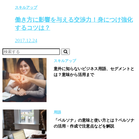
スキルアップ
働き方に影響を与える交渉力！身につけ強化
するコツは？
2017.12.24
スキルアップ
意外に知らないビジネス用語、セグメントと
は？意味から活用まで
用語
「ペルソナ」の意味と使い方とは？ペルソナ
の活用・作成で注意点などを解説