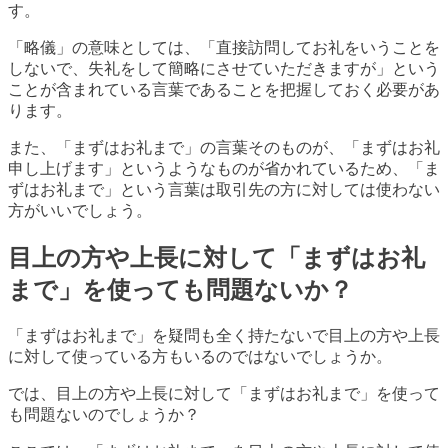
す。
「略儀」の意味としては、「直接訪問してお礼をいうことを
しないで、失礼をして簡略にさせていただきますが」という
ことが含まれている言葉であることを把握しておく必要があ
ります。
また、「まずはお礼まで」の言葉そのものが、「まずはお礼
申し上げます」というようなものが省かれているため、「ま
ずはお礼まで」という言葉は取引先の方に対しては使わない
方がいいでしょう。
目上の方や上長に対して「まずはお礼
まで」を使っても問題ないか？
「まずはお礼まで」を疑問も全く持たないで目上の方や上長
に対して使っている方もいるのではないでしょうか。
では、目上の方や上長に対して「まずはお礼まで」を使って
も問題ないのでしょうか？