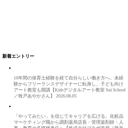
新着エントリー
10年間の保育士経験を経て自分らしい働き方へ。未経
験からフリーランスデザイナーに転身し、子ども向け
アート教室も開講【Kidsデジタルアート教室 Sui School
／牧戸あやかさん】
2026.08.05
「やってみたい」を信じてキャリアを広げる。化粧品
マーケティング職から調剤薬局店長・管理薬剤師・人