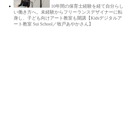
10年間の保育士経験を経て自分らし
い働き方へ。未経験からフリーランスデザイナーに転
身し、子ども向けアート教室も開講【Kidsデジタルア
ート教室 Sui School／牧戸あやかさん】