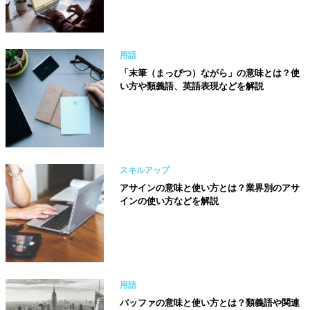
用語
「末筆（まっぴつ）ながら」の意味とは？使
い方や類義語、英語表現などを解説
スキルアップ
アサインの意味と使い方とは？業界別のアサ
インの使い方などを解説
用語
バッファの意味と使い方とは？類義語や関連