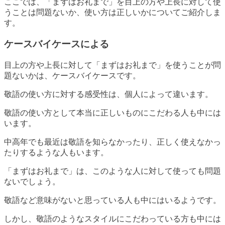
ここでは、「まずはお礼まで」を目上の方や上長に対して使
うことは問題ないか、使い方は正しいかについてご紹介しま
す。
ケースバイケースによる
目上の方や上長に対して「まずはお礼まで」を使うことが問
題ないかは、ケースバイケースです。
敬語の使い方に対する感受性は、個人によって違います。
敬語の使い方として本当に正しいものにこだわる人も中には
います。
中高年でも最近は敬語を知らなかったり、正しく使えなかっ
たりするような人もいます。
「まずはお礼まで」は、このような人に対して使っても問題
ないでしょう。
敬語など意味がないと思っている人も中にはいるようです。
しかし、敬語のようなスタイルにこだわっている方も中には