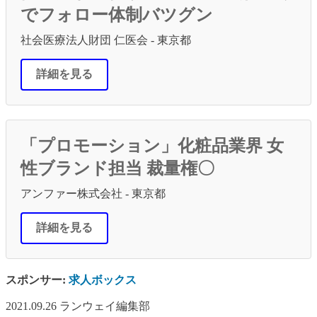
でフォロー体制バツグン
社会医療法人財団 仁医会 - 東京都
詳細を見る
「プロモーション」化粧品業界 女
性ブランド担当 裁量権〇
アンファー株式会社 - 東京都
詳細を見る
スポンサー:
求人ボックス
2021.09.26
ランウェイ編集部