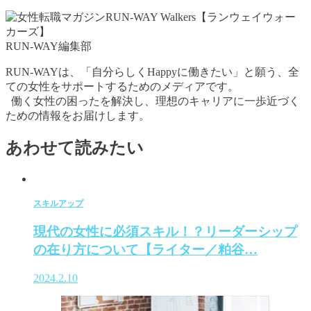
RUN-WAY編集部
RUN-WAYは、「自分らしくHappyに働きたい」と願う、全
ての女性をサポートするためのメディアです。
働く女性の困ったを解決し、理想のキャリアに一歩近づく
ための情報をお届けします。
あわせて読みたい
スキルアップ
現代の女性に必須スキル！？リーダーシップ
の在り方について【ライター／粕谷…
2024.2.10