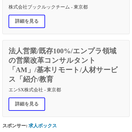
株式会社ブックルックチーム - 東京都
詳細を見る
法人営業/既存100%/エンプラ領域
の営業改革コンサルタント
「AM」/基本リモート/人材サービ
ス「紹介/教育
エンSX株式会社 - 東京都
詳細を見る
スポンサー:
求人ボックス