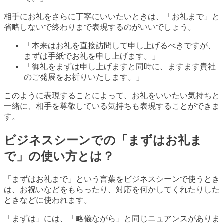
相手にお礼をさらに丁寧にいいたいときは、「お礼まで」と
省略しないで終わりまで表現するのがいいでしょう。
「本来はお礼を直接訪問して申し上げるべきですが、
まずは手紙でお礼を申し上げます。」
「御礼をまずは申し上げますと同時に、ますます貴社
のご発展をお祈りいたします。」
このように表現することによって、お礼をいいたい気持ちと
一緒に、相手を尊敬している気持ちも表現することができま
す。
ビジネスシーンでの「まずはお礼ま
で」の使い方とは？
「まずはお礼まで」という言葉をビジネスシーンで使うとき
は、お祝いなどをもらったり、対応を何かしてくれたりした
ときなどに使われます。
「まずは」には、「略儀ながら」と同じニュアンスがありま