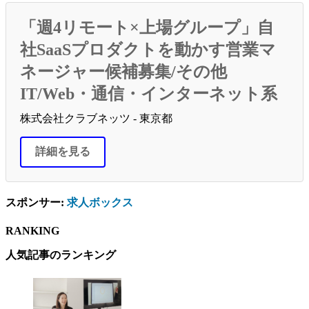
「週4リモート×上場グループ」自
社SaaSプロダクトを動かす営業マ
ネージャー候補募集/その他
IT/Web・通信・インターネット系
株式会社クラブネッツ - 東京都
詳細を見る
スポンサー:
求人ボックス
RANKING
人気記事のランキング