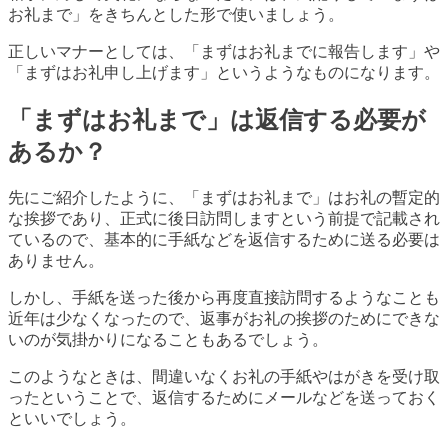
お礼まで」をきちんとした形で使いましょう。
正しいマナーとしては、「まずはお礼までに報告します」や
「まずはお礼申し上げます」というようなものになります。
「まずはお礼まで」は返信する必要が
あるか？
先にご紹介したように、「まずはお礼まで」はお礼の暫定的
な挨拶であり、正式に後日訪問しますという前提で記載され
ているので、基本的に手紙などを返信するために送る必要は
ありません。
しかし、手紙を送った後から再度直接訪問するようなことも
近年は少なくなったので、返事がお礼の挨拶のためにできな
いのが気掛かりになることもあるでしょう。
このようなときは、間違いなくお礼の手紙やはがきを受け取
ったということで、返信するためにメールなどを送っておく
といいでしょう。