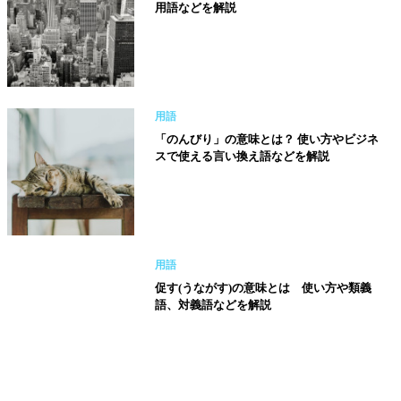
用語などを解説
用語
「のんびり」の意味とは？ 使い方やビジネ
スで使える言い換え語などを解説
用語
促す(うながす)の意味とは 使い方や類義
語、対義語などを解説