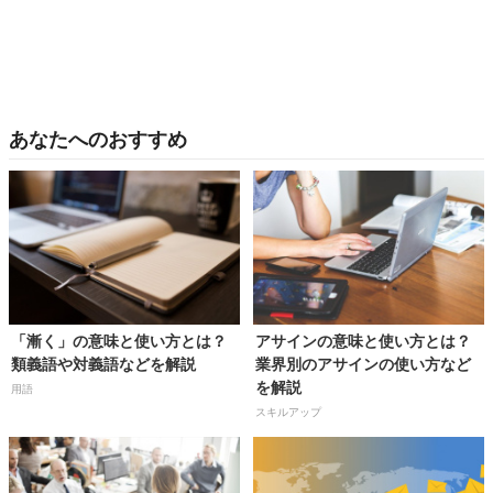
あなたへのおすすめ
「漸く」の意味と使い方とは？
アサインの意味と使い方とは？
類義語や対義語などを解説
業界別のアサインの使い方など
を解説
用語
スキルアップ