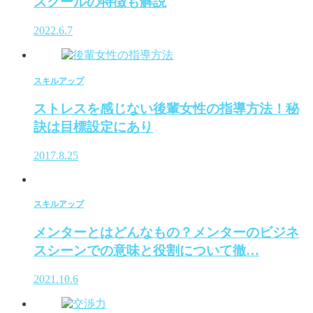
スクールの特徴も解説
2022.6.7
スキルアップ
ストレスを感じない後輩女性の指導方法！秘
訣は目標設定にあり
2017.8.25
スキルアップ
メンターとはどんなもの？メンターのビジネ
スシーンでの意味と役割について徹…
2021.10.6