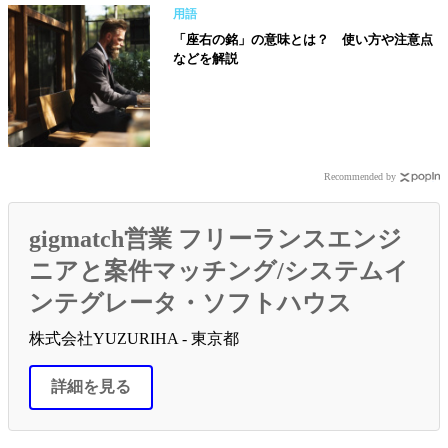
用語
「座右の銘」の意味とは？ 使い方や注意点
などを解説
Recommended by
gigmatch営業 フリーランスエンジ
ニアと案件マッチング/システムイ
ンテグレータ・ソフトハウス
株式会社YUZURIHA - 東京都
詳細を見る