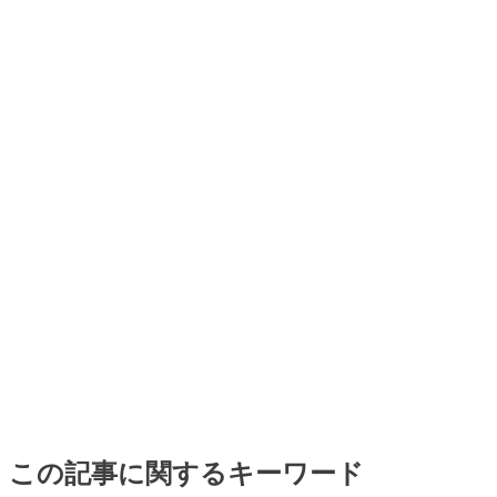
この記事に関するキーワード