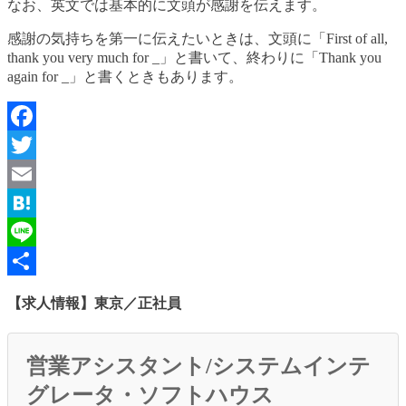
なお、英文では基本的に文頭が感謝を伝えます。
感謝の気持ちを第一に伝えたいときは、文頭に「First of all,
thank you very much for _」と書いて、終わりに「Thank you
again for _」と書くときもあります。
Facebook
Twitter
Email
Hatena
Line
共
【求人情報】東京／正社員
有
営業アシスタント/システムインテ
グレータ・ソフトハウス