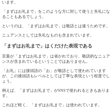
います。
「まずはお礼まで」をこのような方に対して使うと失礼にな
ることもあるでしょう。
というのは、「まずはお礼まで」は敬語とは違うためです。
ニュアンスとしては失礼なものも含まれています。
「まずはお礼まで」はくだけた表現である
言葉が「まずはお礼まで」は省かれており、敬語的なニュア
ンスが含まれているということではありません。
「お礼」には接頭語の「お」が敬語として使われています
が、この接頭語もレベルとしては丁寧な表現という程度でし
ょう。
例えば、「まずはお礼まで」がSNSで使われるときもありま
す。
これほど軽く、「まずはお礼まで」は使われています。