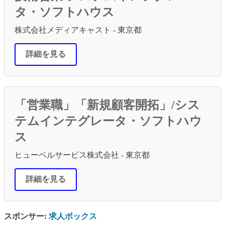
タ・ソフトハウス
株式会社メディアキャスト - 東京都
詳細を見る
「営業職」「新規顧客開拓」/シス
テムインテグレータ・ソフトハウ
ス
ヒューベルサービス株式会社 - 東京都
詳細を見る
スポンサー:
求人ボックス