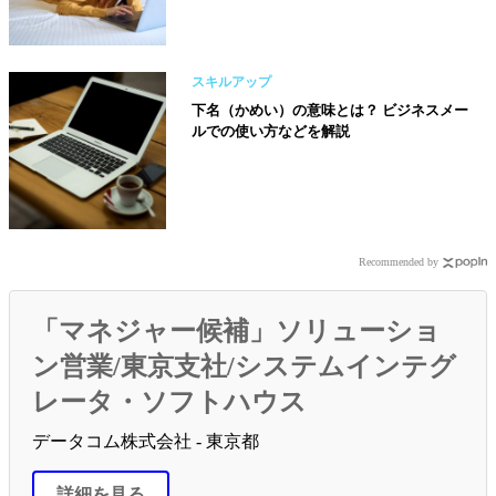
スキルアップ
下名（かめい）の意味とは？ ビジネスメー
ルでの使い方などを解説
Recommended by
「マネジャー候補」ソリューショ
ン営業/東京支社/システムインテグ
レータ・ソフトハウス
データコム株式会社 - 東京都
詳細を見る