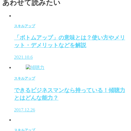
あわせて読みたい
スキルアップ
「ボトムアップ」の意味とは？使い方やメリ
ット・デメリットなどを解説
2021.10.6
スキルアップ
できるビジネスマンなら持っている！傾聴力
とはどんな能力？
2017.12.26
スキルアップ