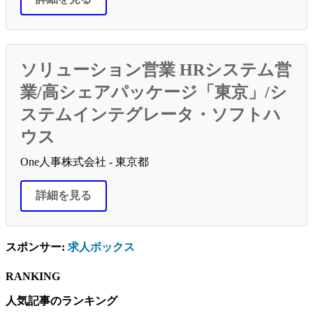
ソリューション営業 HRシステム営
業/高シェアパッケージ「東京」/シ
ステムインテグレータ・ソフトハ
ウス
One人事株式会社 - 東京都
詳細を見る
スポンサー:
求人ボックス
RANKING
人気記事のランキング