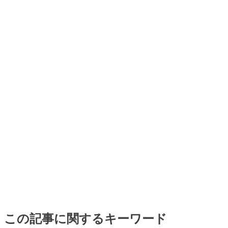
この記事に関するキーワード