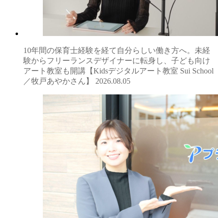
10年間の保育士経験を経て自分らしい働き方へ。未経
験からフリーランスデザイナーに転身し、子ども向け
アート教室も開講【Kidsデジタルアート教室 Sui School
／牧戸あやかさん】
2026.08.05