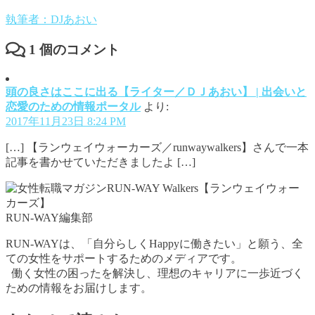
執筆者：DJあおい
1
個のコメント
頭の良さはここに出る【ライター／ＤＪあおい】 | 出会いと
恋愛のための情報ポータル
より:
2017年11月23日 8:24 PM
[…] 【ランウェイウォーカーズ／runwaywalkers】さんで一本
記事を書かせていただきましたよ […]
RUN-WAY編集部
RUN-WAYは、「自分らしくHappyに働きたい」と願う、全
ての女性をサポートするためのメディアです。
働く女性の困ったを解決し、理想のキャリアに一歩近づく
ための情報をお届けします。