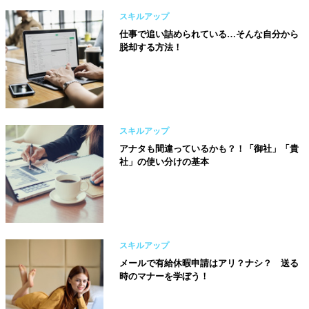
スキルアップ
仕事で追い詰められている…そんな自分から
脱却する方法！
スキルアップ
アナタも間違っているかも？！「御社」「貴
社」の使い分けの基本
スキルアップ
メールで有給休暇申請はアリ？ナシ？ 送る
時のマナーを学ぼう！