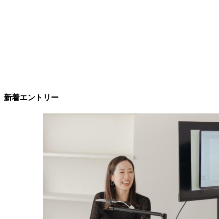
新着エントリー