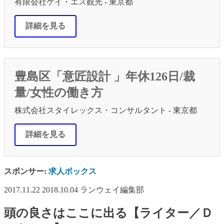
有限会社ケイ・エス観光 - 東京都
詳細を見る
豊島区「意匠設計 」年休126日/裁
量/女性の働き方
株式会社スタイレックス・コンサルタント - 東京都
詳細を見る
スポンサー:
求人ボックス
2017.11.22
2018.10.04
ランウェイ編集部
頭の良さはここに出る【ライター／Ｄ