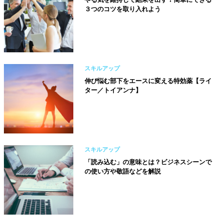
３つのコツを取り入れよう
スキルアップ
伸び悩む部下をエースに変える特効薬【ライ
ター／トイアンナ】
スキルアップ
「読み込む」の意味とは？ビジネスシーンで
の使い方や敬語などを解説