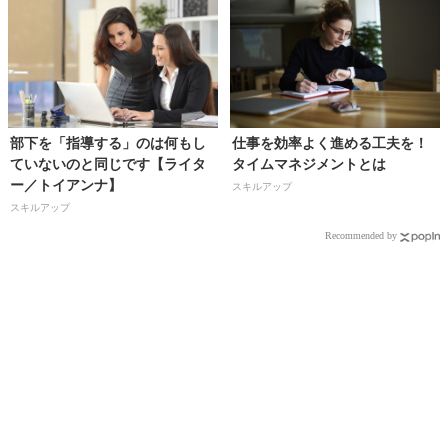
部下を「指導する」のは何もし
仕事を効率よく進める工夫を！
ていないのと同じです【ライタ
タイムマネジメントとは
ー／トイアンナ】
スキルアップ
スキルアップ
Recommended by