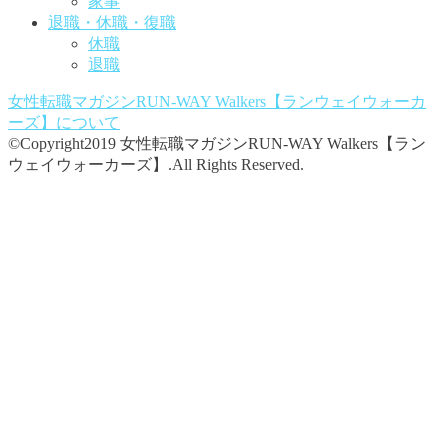
家事
退職・休職・復職
休職
退職
女性転職マガジンRUN-WAY Walkers【ランウェイウォーカ
ーズ】
について
©Copyright2019 女性転職マガジンRUN-WAY Walkers【ラン
ウェイウォーカーズ】.All Rights Reserved.