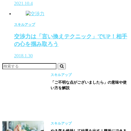
2021.10.4
スキルアップ
交渉力は「言い換えテクニック」でUP！相手
の心を掴み取ろう
2018.1.30
スキルアップ
「ご不明な点がございましたら」の意味や使
い方を解説
スキルアップ
やる気を維持して結果を出す！簡単にできる