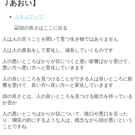
Ｊあおい】
スキルアップ
人は人の言うことを聞いて育つ生き物ではありません
人は人の真似をして変化し、成長していくものです
人の悪いところばかりが目につくと悪い影響ばかり受けて、
悪い方へ悪い方へと変化していきます
人の良いところを見つけることができる人は良いところに影
響を受けて、良い方へ良い方へと変化していきます
頭の良さとは、人の良いところを見つける能力を持っている
か否か
人の悪いところばかりが目について、陰口や悪口を言った
り、嘲笑の的にするような人は、残念ながら頭が悪いという
ことですね