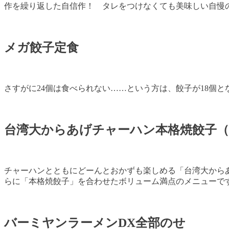
作を繰り返した自信作！ タレをつけなくても美味しい自慢
メガ餃子定食
さすがに24個は食べられない……という方は、餃子が18個
台湾大からあげチャーハン本格焼餃子（
チャーハンとともにどーんとおかずも楽しめる「台湾大から
らに「本格焼餃子」を合わせたボリューム満点のメニューで
バーミヤンラーメンDX全部のせ