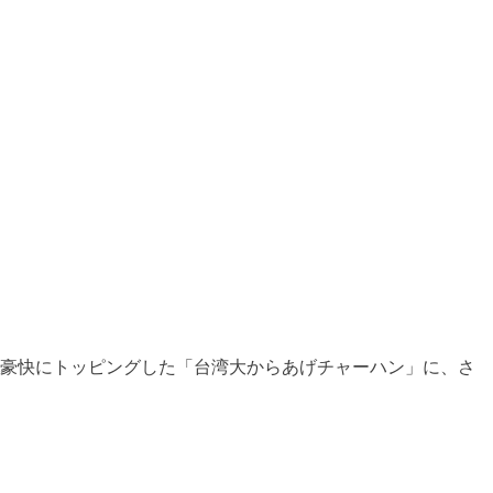
を豪快にトッピングした「台湾大からあげチャーハン」に、さ