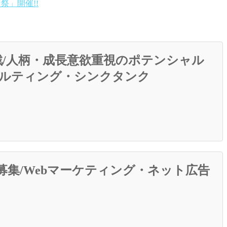
祭」開催!!
/人柄・成長意欲重視のポテンシャル
サルティング・シンクタンク
募集/Webマーケティング・ネット広告