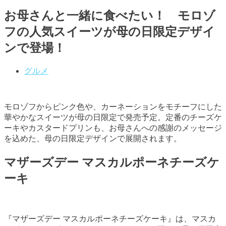
お母さんと一緒に食べたい！ モロゾ
フの人気スイーツが母の日限定デザイ
ンで登場！
グルメ
モロゾフからピンク色や、カーネーションをモチーフにした
華やかなスイーツが母の日限定で発売予定。定番のチーズケ
ーキやカスタードプリンも、お母さんへの感謝のメッセージ
を込めた、母の日限定デザインで展開されます。
マザーズデー マスカルポーネチーズケ
ーキ
『マザーズデー マスカルポーネチーズケーキ』は、マスカ