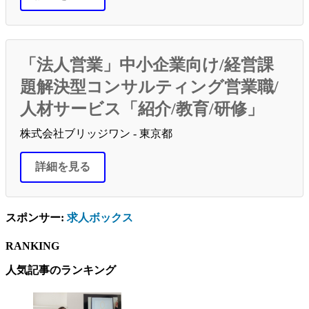
「法人営業」中小企業向け/経営課
題解決型コンサルティング営業職/
人材サービス「紹介/教育/研修」
株式会社ブリッジワン - 東京都
詳細を見る
スポンサー:
求人ボックス
RANKING
人気記事のランキング