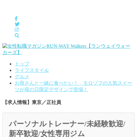
女性の「自分らしくHappyに働く」をサポートするメディア
トップ
ライフスタイル
グルメ
お母さんと一緒に食べたい！ モロゾフの人気スイー
ツが母の日限定デザインで登場！
【求人情報】東京／正社員
パーソナルトレーナー/未経験歓迎/
新卒歓迎/女性専用ジム