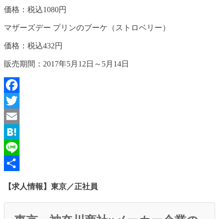
価格：税込1080円
マザーズデー プリンのブーケ（ストロベリー）
価格：税込432円
販売期間：2017年5月12日～5月14日
Facebook
Twitter
Email
Hatena
Line
共
【求人情報】東京／正社員
有