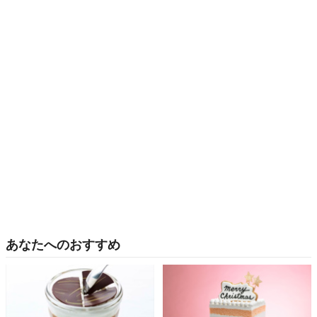
あなたへのおすすめ