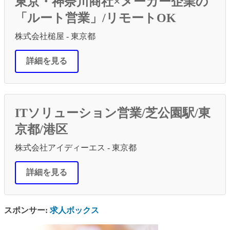
東京・神奈川商社×メーカー企業の
「ルート営業」/リモートOK
株式会社槌屋 - 東京都
詳細を見る
ITソリューション営業/芝公園駅/東
京都/港区
株式会社アイディーエス - 東京都
詳細を見る
スポンサー:
求人ボックス