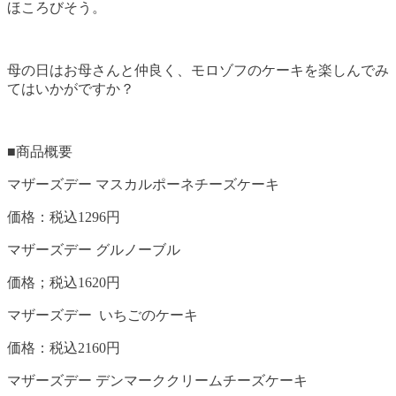
ほころびそう。
母の日はお母さんと仲良く、モロゾフのケーキを楽しんでみ
てはいかがですか？
■商品概要
マザーズデー マスカルポーネチーズケーキ
価格：税込1296円
マザーズデー グルノーブル
価格；税込1620円
マザーズデー いちごのケーキ
価格：税込2160円
マザーズデー デンマーククリームチーズケーキ