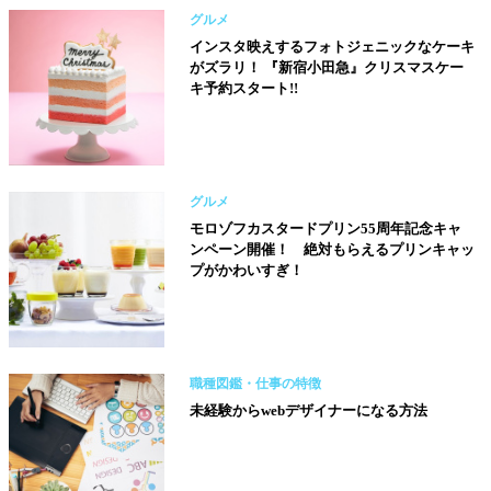
グルメ
インスタ映えするフォトジェニックなケーキ
がズラリ！ 『新宿小田急』クリスマスケー
キ予約スタート!!
グルメ
モロゾフカスタードプリン55周年記念キャ
ンペーン開催！ 絶対もらえるプリンキャッ
プがかわいすぎ！
職種図鑑・仕事の特徴
未経験からwebデザイナーになる方法