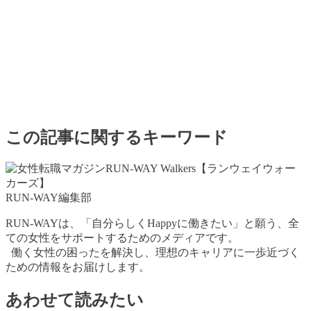
この記事に関するキーワード
RUN-WAY編集部
RUN-WAYは、「自分らしくHappyに働きたい」と願う、全
ての女性をサポートするためのメディアです。
働く女性の困ったを解決し、理想のキャリアに一歩近づく
ための情報をお届けします。
あわせて読みたい