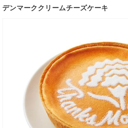
デンマーククリームチーズケーキ