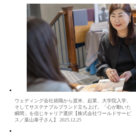
ウェディング会社就職から渡米、起業、大学院入学、
そしてサステナブルブランド立ち上げ。「心が動いた
瞬間」を信じキャリア選択【株式会社ワールドサービ
ス／葉山泰子さん】
2025.12.25