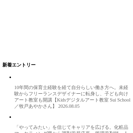
新着エントリー
10年間の保育士経験を経て自分らしい働き方へ。未経
験からフリーランスデザイナーに転身し、子ども向け
アート教室も開講【Kidsデジタルアート教室 Sui School
／牧戸あやかさん】
2026.08.05
「やってみたい」を信じてキャリアを広げる。化粧品