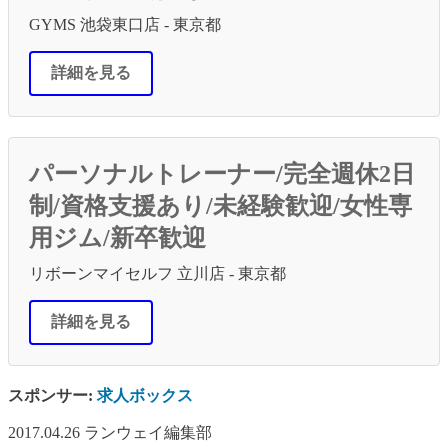
GYMS 池袋東口店 - 東京都
詳細を見る
パーソナルトレーナー/完全週休2日
制/資格支援あり/未経験歓迎/女性専
用ジム/新卒歓迎
リボーンマイセルフ 立川店 - 東京都
詳細を見る
スポンサー:
求人ボックス
2017.04.26
ランウェイ編集部