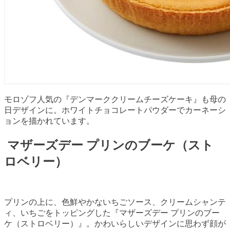
モロゾフ人気の『デンマーククリームチーズケーキ』も母の
日デザインに。ホワイトチョコレートパウダーでカーネーシ
ョンを描かれています。
マザーズデー プリンのブーケ（スト
ロベリー）
プリンの上に、色鮮やかないちごソース、クリームシャンテ
ィ、いちごをトッピングした『マザーズデー プリンのブー
ケ（ストロベリー）』。かわいらしいデザインに思わず顔が