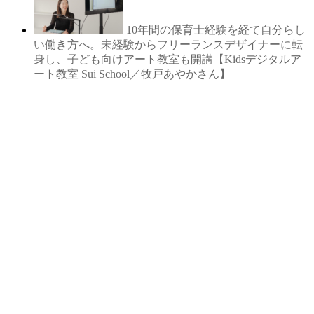
10年間の保育士経験を経て自分らし
い働き方へ。未経験からフリーランスデザイナーに転
身し、子ども向けアート教室も開講【Kidsデジタルア
ート教室 Sui School／牧戸あやかさん】