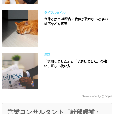
ライフスタイル
代休とは？ 期限内に代休が取れないときの
対応などを解説
用語
「承知しました」と「了解しました」の違
い、正しい使い方
Recommended by
営業コンサルタント「幹部候補・