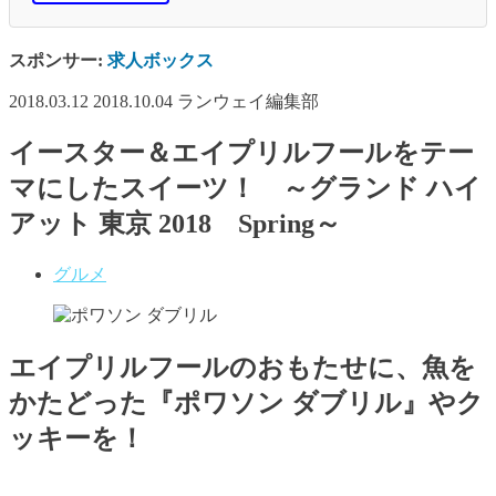
スポンサー:
求人ボックス
2018.03.12
2018.10.04
ランウェイ編集部
イースター＆エイプリルフールをテー
マにしたスイーツ！ ～グランド ハイ
アット 東京 2018 Spring～
グルメ
エイプリルフールのおもたせに、魚を
かたどった『ポワソン ダブリル』やク
ッキーを！