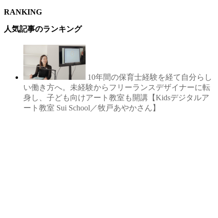
RANKING
人気記事のランキング
10年間の保育士経験を経て自分らし
い働き方へ。未経験からフリーランスデザイナーに転
身し、子ども向けアート教室も開講【Kidsデジタルア
ート教室 Sui School／牧戸あやかさん】