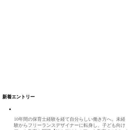
新着エントリー
10年間の保育士経験を経て自分らしい働き方へ。未経
験からフリーランスデザイナーに転身し、子ども向け