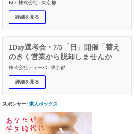
BCC株式会社 - 東京都
詳細を見る
1Day選考会・7/5「日」開催「替え
のきく営業から脱却しませんか
株式会社ディーバ - 東京都
詳細を見る
スポンサー:
求人ボックス