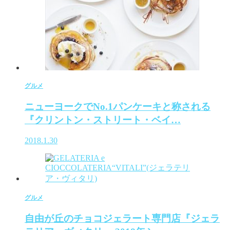
グルメ
ニューヨークでNo.1パンケーキと称される
『クリントン・ストリート・ベイ…
2018.1.30
グルメ
自由が丘のチョコジェラート専門店『ジェラ