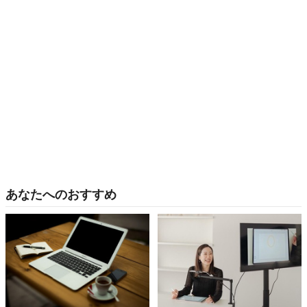
あなたへのおすすめ