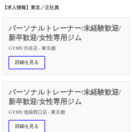
【求人情報】東京／正社員
パーソナルトレーナー/未経験歓迎/
新卒歓迎/女性専用ジム
GYMS 渋谷店 - 東京都
詳細を見る
パーソナルトレーナー/未経験歓迎/
新卒歓迎/女性専用ジム
GYMS 池袋西口店 - 東京都
詳細を見る