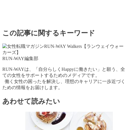
この記事に関するキーワード
RUN-WAY編集部
RUN-WAYは、「自分らしくHappyに働きたい」と願う、全
ての女性をサポートするためのメディアです。
働く女性の困ったを解決し、理想のキャリアに一歩近づく
ための情報をお届けします。
あわせて読みたい