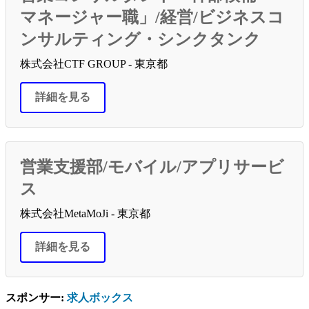
マネージャー職」/経営/ビジネスコ
ンサルティング・シンクタンク
株式会社CTF GROUP - 東京都
詳細を見る
営業支援部/モバイル/アプリサービ
ス
株式会社MetaMoJi - 東京都
詳細を見る
スポンサー:
求人ボックス