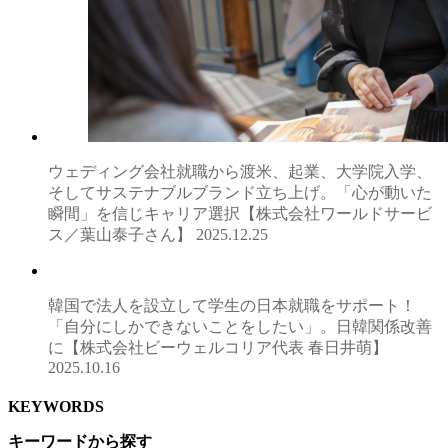
ウェディング会社就職から渡米、起業、大学院入学、
そしてサステナブルブランド立ち上げ。「心が動いた
瞬間」を信じキャリア選択【株式会社ワールドサービ
ス／葉山泰子さん】
2025.12.25
韓国で法人を設立して学生の日本就職をサポート！
「自分にしかできないことをしたい」。日韓関係改善
に【株式会社ビーウェルコリア代表 春日井萌】
2025.10.16
KEYWORDS
キーワードから探す