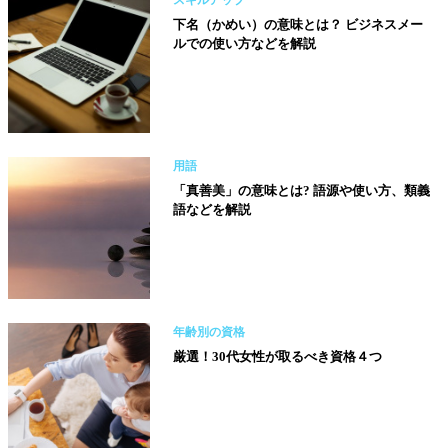
下名（かめい）の意味とは？ ビジネスメー
ルでの使い方などを解説
用語
「真善美」の意味とは? 語源や使い方、類義
語などを解説
年齢別の資格
厳選！30代女性が取るべき資格４つ