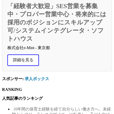
「経験者大歓迎」SES営業を募集
中・プロパー営業中心・将来的には
採用のボジションにスキルアップ
可/システムインテグレータ・ソフ
トハウス
株式会社e-Mint - 東京都
詳細を見る
スポンサー:
求人ボックス
RANKING
人気記事のランキング
10年間の保育士経験を経て自分らしい働き方へ。未経