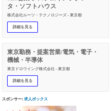
タ・ソフトハウス
株式会社ルーツ・テクノロジーズ - 東京都
詳細を見る
東京勤務・提案営業/電気・電子・
機械・半導体
東京ドロウイング株式会社 - 東京都
詳細を見る
スポンサー:
求人ボックス