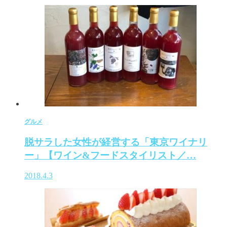
グルメ
脱サラした女性が経営する「東京ワイナリ
ー」【ワイン&フードスタイリスト／…
2018.4.3