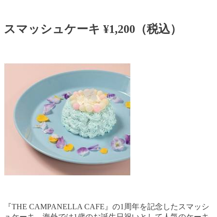
スマッシュケーキ ¥1,200（税込）
『THE CAMPANELLA CAFE』の1周年を記念したスマッシ
ュケーキ。海外では1歳のお誕生日祝いとして人気のケーキ