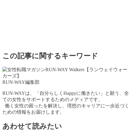
この記事に関するキーワード
RUN-WAY編集部
RUN-WAYは、「自分らしくHappyに働きたい」と願う、全
ての女性をサポートするためのメディアです。
働く女性の困ったを解決し、理想のキャリアに一歩近づく
ための情報をお届けします。
あわせて読みたい