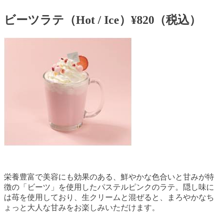
ビーツラテ（Hot / Ice）¥820（税込）
栄養豊富で美容にも効果のある、鮮やかな色合いと甘みが特
徴の「ビーツ」を使用したパステルピンクのラテ。隠し味に
は苺を使用しており、生クリームと混ぜると、まろやかなち
ょっと大人な甘みをお楽しみいただけます。