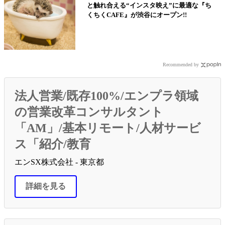
と触れ合える“インスタ映え”に最適な『ち
くちくCAFE』が渋谷にオープン!!
Recommended by
法人営業/既存100%/エンプラ領域
の営業改革コンサルタント
「AM」/基本リモート/人材サービ
ス「紹介/教育
エンSX株式会社 - 東京都
詳細を見る