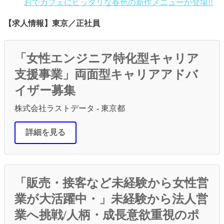
おでカフェにピッタリな春色の新作メニューが登場!!
【求人情報】東京／正社員
「女性エンジニア特化型キャリア
支援事業」両面型キャリアアドバ
イザー募集
株式会社ラストデータ - 東京都
詳細を見る
「販売・接客など未経験から女性営
業が大活躍中・」未経験から法人営
業へ挑戦/人柄・成長意欲重視のポ