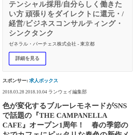
テンシャル採用/自分らしく働きた
い方 頑張りをダイレクトに還元・/
経営/ビジネスコンサルティング・
シンクタンク
ゼネラル・パーチェス株式会社 - 東京都
詳細を見る
スポンサー:
求人ボックス
2018.03.28
2018.10.04
ランウェイ編集部
色が変化するブルーレモネードがSNS
で話題の『THE CAMPANELLA
CAFE』オープン1周年！ 春の季節の
おでカフェにピッタリな春色の新作メ