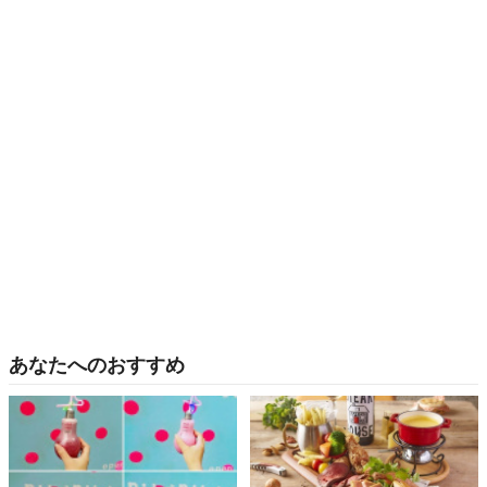
あなたへのおすすめ