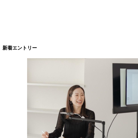
新着エントリー