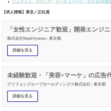
シェラトン・グランデ・トーキョーベイ・ホテル6月限定
【求人情報】東京／正社員
「女性エンジニア歓迎」開発エンジニ
株式会社MapleSystems - 東京都
詳細を見る
未経験歓迎・「美容×マーケ」の広告代
グリフォングループホールディングス株式会社 - 東京都
詳細を見る