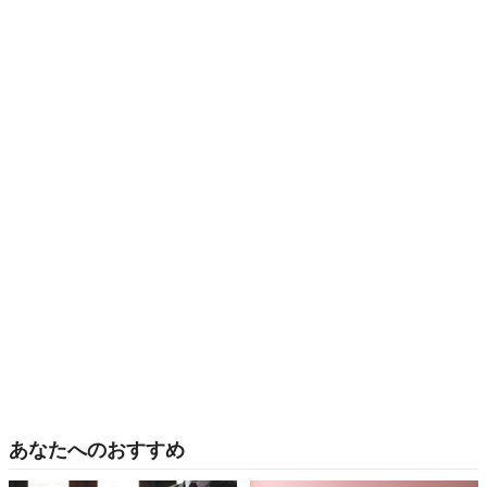
あなたへのおすすめ