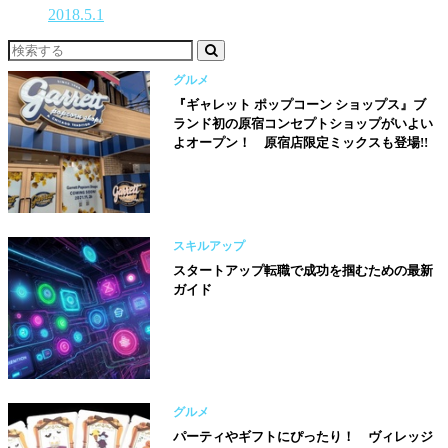
2018.5.1
グルメ
『ギャレット ポップコーン ショップス』ブ
ランド初の原宿コンセプトショップがいよい
よオープン！ 原宿店限定ミックスも登場!!
スキルアップ
スタートアップ転職で成功を掴むための最新
ガイド
グルメ
パーティやギフトにぴったり！ ヴィレッジ