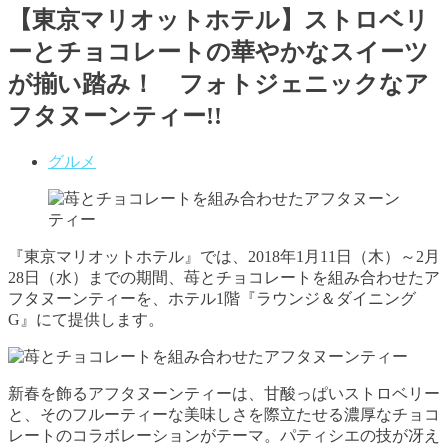
【東京マリオットホテル】ストロベリ
ーとチョコレートの華やかなスイーツ
が揃い踏み！ フォトジェニックなア
フタヌーンティー!!
グルメ
『東京マリオットホテル』では、2018年1月11日（木）～2月
28日（水）までの期間、苺とチョコレートを組み合わせたア
フタヌーンティーを、ホテル1階『ラウンジ＆ダイニング
G』にて提供します。
新春を飾るアフタヌーンティーは、甘酸っぱいストロベリー
と、そのフルーティーな美味しさを際立たせる濃厚なチョコ
レートのコラボレーションがテーマ。パティシエの技が冴え