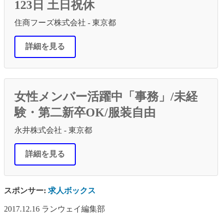
123日 土日祝休
住商フーズ株式会社 - 東京都
詳細を見る
女性メンバー活躍中「事務」/未経
験・第二新卒OK/服装自由
永井株式会社 - 東京都
詳細を見る
スポンサー:
求人ボックス
2017.12.16
ランウェイ編集部