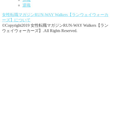
退職
女性転職マガジンRUN-WAY Walkers【ランウェイウォーカ
ーズ】
について
©Copyright2019 女性転職マガジンRUN-WAY Walkers【ラン
ウェイウォーカーズ】.All Rights Reserved.