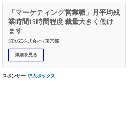
「マーケティング営業職」月平均残
業時間15時間程度 裁量大きく働け
ます
STAGE株式会社 - 東京都
詳細を見る
スポンサー:
求人ボックス