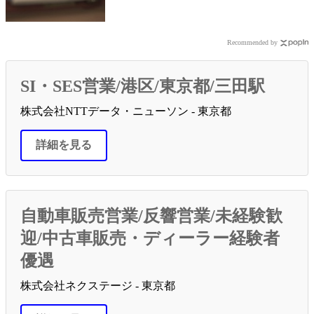
Recommended by
SI・SES営業/港区/東京都/三田駅
株式会社NTTデータ・ニューソン - 東京都
詳細を見る
自動車販売営業/反響営業/未経験歓
迎/中古車販売・ディーラー経験者
優遇
株式会社ネクステージ - 東京都