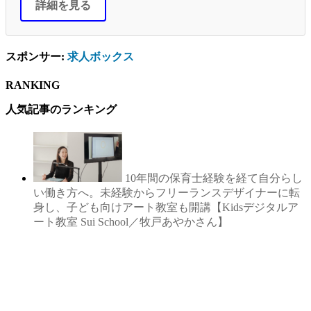
詳細を見る
スポンサー:
求人ボックス
RANKING
人気記事のランキング
10年間の保育士経験を経て自分らし
い働き方へ。未経験からフリーランスデザイナーに転
身し、子ども向けアート教室も開講【Kidsデジタルア
ート教室 Sui School／牧戸あやかさん】