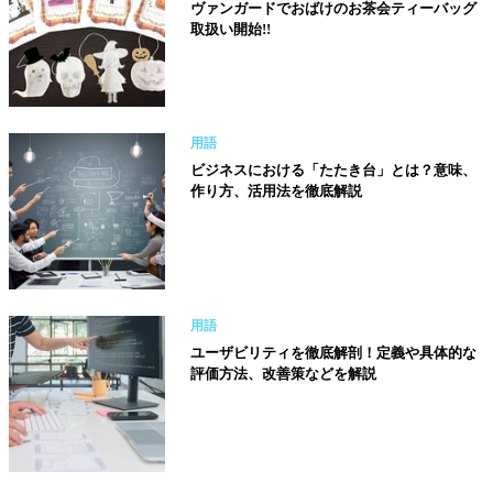
ヴァンガードでおばけのお茶会ティーバッグ
取扱い開始!!
用語
ビジネスにおける「たたき台」とは？意味、
作り方、活用法を徹底解説
用語
ユーザビリティを徹底解剖！定義や具体的な
評価方法、改善策などを解説