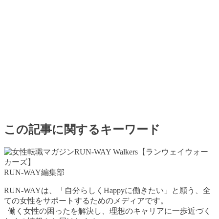
この記事に関するキーワード
RUN-WAY編集部
RUN-WAYは、「自分らしくHappyに働きたい」と願う、全
ての女性をサポートするためのメディアです。
働く女性の困ったを解決し、理想のキャリアに一歩近づく