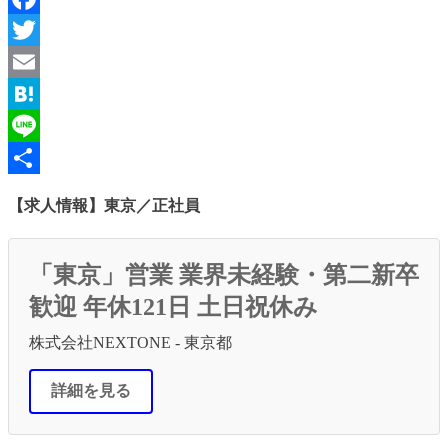
Facebook
Twitter
Email
Hatena
Line
共
【求人情報】東京／正社員
有
「東京」営業 業界未経験・第二新卒
歓迎 年休121日 土日祝休み
株式会社NEXTONE - 東京都
詳細を見る