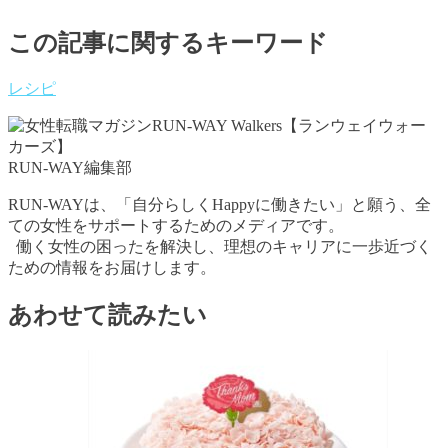
この記事に関するキーワード
レシピ
RUN-WAY編集部
RUN-WAYは、「自分らしくHappyに働きたい」と願う、全
ての女性をサポートするためのメディアです。
働く女性の困ったを解決し、理想のキャリアに一歩近づく
ための情報をお届けします。
あわせて読みたい