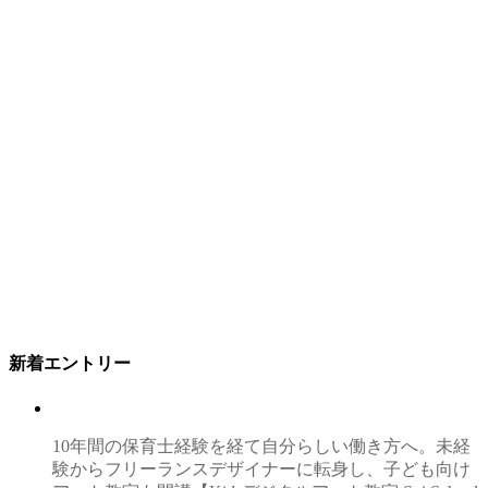
新着エントリー
10年間の保育士経験を経て自分らしい働き方へ。未経
験からフリーランスデザイナーに転身し、子ども向け