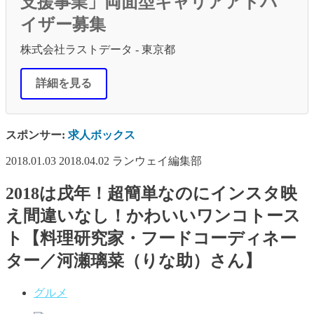
支援事業」両面型キャリアアドバ
イザー募集
株式会社ラストデータ - 東京都
詳細を見る
スポンサー:
求人ボックス
2018.01.03
2018.04.02
ランウェイ編集部
2018は戌年！超簡単なのにインスタ映
え間違いなし！かわいいワンコトース
ト【料理研究家・フードコーディネー
ター／河瀬璃菜（りな助）さん】
グルメ