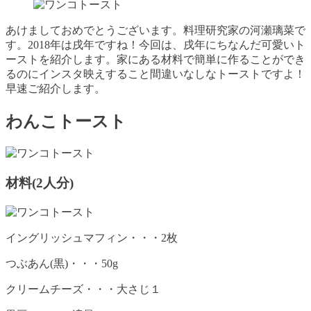
あけましておめでとうございます。料理研究家の河瀬璃菜で
す。2018年は戌年ですね！今回は、戌年にちなんだ可愛いト
ーストを紹介します。家にある材料で簡単に作ることができ
るのにインスタ映えすること間違いなしなトーストですよ！
早速ご紹介します。
わんこトースト
材料(2人分)
イングリッシュマフィン・・・2枚
つぶあん(黒)・・・50g
クリームチーズ・・・大さじ１