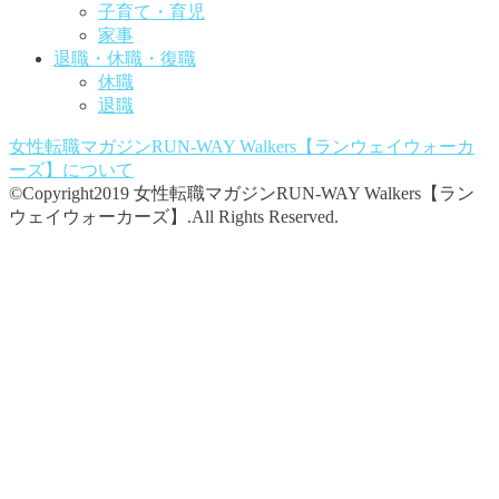
子育て・育児
家事
退職・休職・復職
休職
退職
女性転職マガジンRUN-WAY Walkers【ランウェイウォーカ
ーズ】
について
©Copyright2019 女性転職マガジンRUN-WAY Walkers【ラン
ウェイウォーカーズ】.All Rights Reserved.