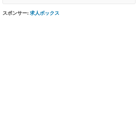
スポンサー:
求人ボックス