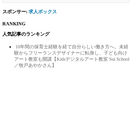
スポンサー:
求人ボックス
RANKING
人気記事のランキング
10年間の保育士経験を経て自分らしい働き方へ。未経
験からフリーランスデザイナーに転身し、子ども向け
アート教室も開講【Kidsデジタルアート教室 Sui School
／牧戸あやかさん】