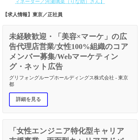
ィネーター／河瀬璃菜（りな助）さん】
【求人情報】東京／正社員
未経験歓迎・「美容×マーケ」の広
告代理店営業/女性100%組織のコア
メンバー募集/Webマーケティン
グ・ネット広告
グリフォングループホールディングス株式会社 - 東京
都
詳細を見る
「女性エンジニア特化型キャリア