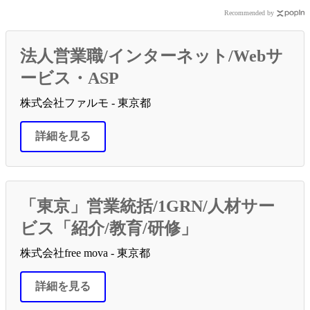
Recommended by
法人営業職/インターネット/Webサ
ービス・ASP
株式会社ファルモ - 東京都
詳細を見る
「東京」営業統括/1GRN/人材サー
ビス「紹介/教育/研修」
株式会社free mova - 東京都
詳細を見る