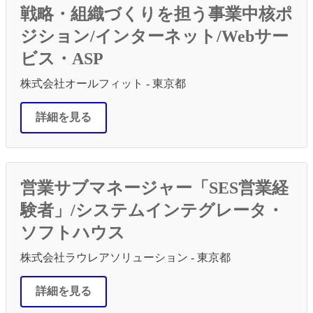
戦略・組織づくりを担う事業中核ポ
ジション/インターネット/Webサー
ビス・ASP
株式会社オールフィット - 東京都
詳細を見る
営業サブマネージャー「SES営業経
験者」/システムインテグレータ・
ソフトハウス
株式会社ラウレアソリューション - 東京都
詳細を見る