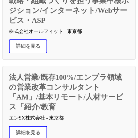
戦略・組織づくりを担う事業中核ポ
ジション/インターネット/Webサー
ビス・ASP
株式会社オールフィット - 東京都
詳細を見る
法人営業/既存100%/エンプラ領域
の営業改革コンサルタント
「AM」/基本リモート/人材サービ
ス「紹介/教育
エンSX株式会社 - 東京都
詳細を見る