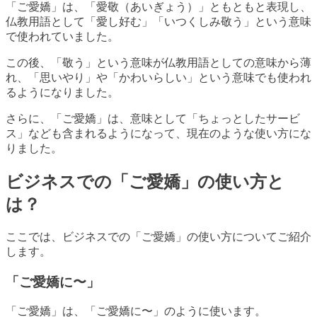
「ご愛嬌」は、「愛敬（あいぎょう）」ともともと表現し、
仏教用語として「愛し好む」「いつくしみ敬う」という意味
で使われていました。
この後、「敬う」という意味が仏教用語としての意味から薄
れ、「思いやり」や「かわいらしい」という意味でも使われ
るようになりました。
さらに、「ご愛嬌」は、意味として「ちょっとしたサービ
ス」なども含まれるようになって、現在のような使い方にな
りました。
ビジネスでの「ご愛嬌」の使い方と
は？
ここでは、ビジネスでの「ご愛嬌」の使い方についてご紹介
します。
「ご愛嬌に〜」
「ご愛嬌」は、「ご愛嬌に〜」のように使います。