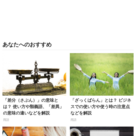
あなたへのおすすめ
「差分（さぶん）」の意味と
「ざっくばらん」とは？ ビジネ
は？ 使い方や類義語、「差異」
スでの使い方や使う時の注意点
の意味の違いなどを解説
などを解説
用語
用語