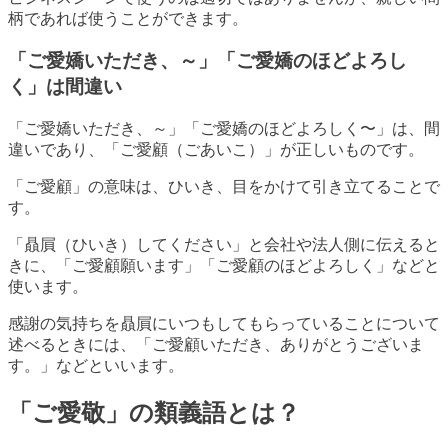
柄であれば使うことができます。
「ご愛嬌いただき、～」「ご愛嬌のほどよろし
く」は間違い
「ご愛嬌いただき、～」「ご愛嬌のほどよろしく〜」は、間
違いであり、「ご愛顧（ごあいこ）」が正しいものです。
「ご愛顧」の意味は、ひいき、目をかけて引き立てることで
す。
「贔屓（ひいき）してください」と会社や法人側に伝えると
きに、「ご愛顧願います」「ご愛顧のほどよろしく」などと
使います。
感謝の気持ちを贔屓にいつもしてもらっていることについて
述べるときには、「ご愛顧いただき、ありがとうございま
す。」などといいます。
「ご愛敬」の類義語とは？