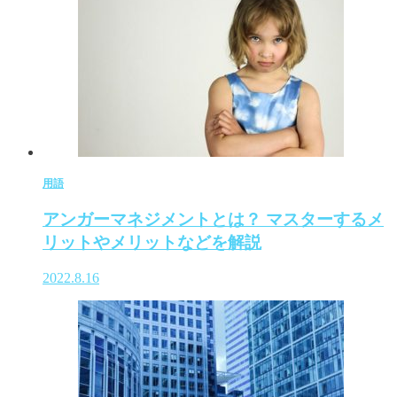
用語
アンガーマネジメントとは？ マスターするメ
リットやメリットなどを解説
2022.8.16