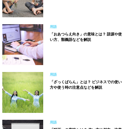
用語
「おあつらえ向き」の意味とは？ 語源や使
い方、類義語などを解説
用語
「ざっくばらん」とは？ ビジネスでの使い
方や使う時の注意点などを解説
用語