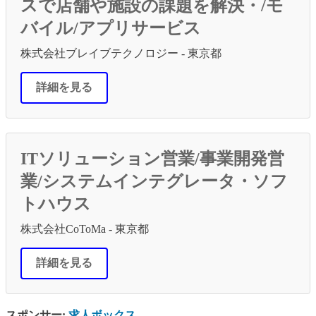
スで店舗や施設の課題を解決・/モ
バイル/アプリサービス
株式会社ブレイブテクノロジー - 東京都
詳細を見る
ITソリューション営業/事業開発営
業/システムインテグレータ・ソフ
トハウス
株式会社CoToMa - 東京都
詳細を見る
スポンサー:
求人ボックス