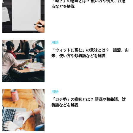
「時下」の意味とは？ 使い方や例文、注意
点などを解説
用語
「ウィットに富む」の意味とは？ 語源、由
来、使い方や類義語などを解説
用語
「ガチ勢」の意味とは？ 語源や類義語、対
義語などを解説