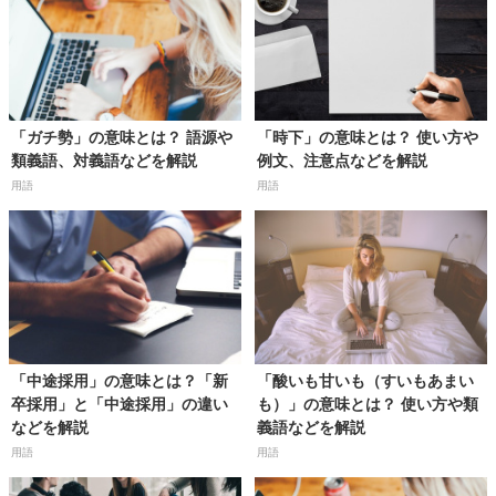
「ガチ勢」の意味とは？ 語源や
「時下」の意味とは？ 使い方や
類義語、対義語などを解説
例文、注意点などを解説
用語
用語
「中途採用」の意味とは？「新
「酸いも甘いも（すいもあまい
卒採用」と「中途採用」の違い
も）」の意味とは？ 使い方や類
などを解説
義語などを解説
用語
用語