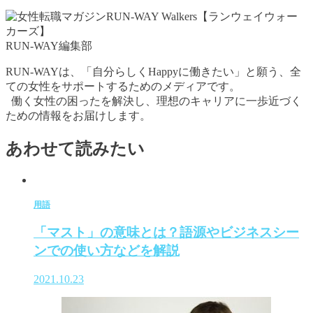
RUN-WAY編集部
RUN-WAYは、「自分らしくHappyに働きたい」と願う、全
ての女性をサポートするためのメディアです。
働く女性の困ったを解決し、理想のキャリアに一歩近づく
ための情報をお届けします。
あわせて読みたい
用語
「マスト」の意味とは？語源やビジネスシー
ンでの使い方などを解説
2021.10.23