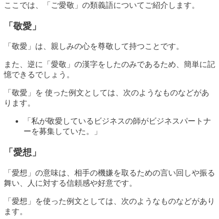
ここでは、「ご愛敬」の類義語についてご紹介します。
「敬愛」
「敬愛」は、親しみの心を尊敬して持つことです。
また、逆に「愛敬」の漢字をしたのみであるため、簡単に記
憶できるでしょう。
「敬愛」を 使った例文としては、次のようなものなどがあ
ります。
「私が敬愛しているビジネスの師がビジネスパートナ
ーを募集していた。」
「愛想」
「愛想」の意味は、相手の機嫌を取るための言い回しや振る
舞い、人に対する信頼感や好意です。
「愛想」を使った例文としては、次のようなものなどがあり
ます。