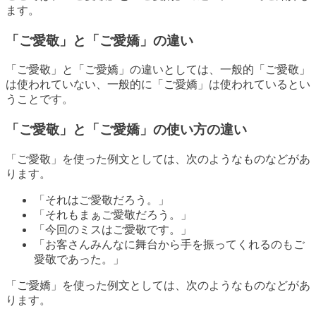
ます。
「ご愛敬」と「ご愛嬌」の違い
「ご愛敬」と「ご愛嬌」の違いとしては、一般的「ご愛敬」
は使われていない、一般的に「ご愛嬌」は使われているとい
うことです。
「ご愛敬」と「ご愛嬌」の使い方の違い
「ご愛敬」を使った例文としては、次のようなものなどがあ
ります。
「それはご愛敬だろう。」
「それもまぁご愛敬だろう。」
「今回のミスはご愛敬です。」
「お客さんみんなに舞台から手を振ってくれるのもご
愛敬であった。」
「ご愛嬌」を使った例文としては、次のようなものなどがあ
ります。