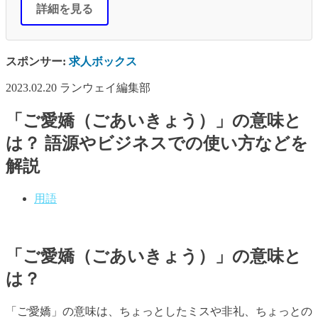
詳細を見る
スポンサー:
求人ボックス
2023.02.20
ランウェイ編集部
「ご愛嬌（ごあいきょう）」の意味と
は？ 語源やビジネスでの使い方などを
解説
用語
「ご愛嬌（ごあいきょう）」の意味と
は？
「ご愛嬌」の意味は、ちょっとしたミスや非礼、ちょっとの