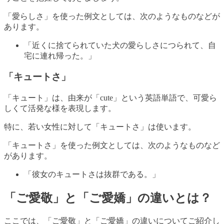
「愛らしさ」を使った例文としては、次のようなものなどが
あります。
「近くに捨てられていた犬の愛らしさにつられて、自
宅に連れ帰った。」
「キュートさ」
「キュート」は、由来が「cute」という英語単語で、可愛ら
しくて活発な様を表現します。
特に、若い女性に対して「キュートさ」は使います。
「キュートさ」を使った例文としては、次のようなものなど
があります。
「彼女のキュートさは抜群である。」
「ご愛敬」と「ご愛嬌」の違いとは？
ここでは、「ご愛敬」と「ご愛嬌」の違いについてご紹介し