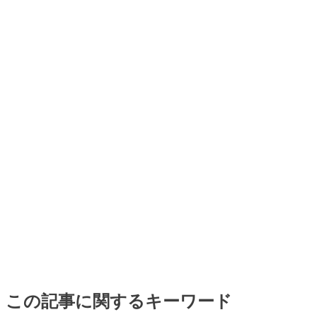
この記事に関するキーワード