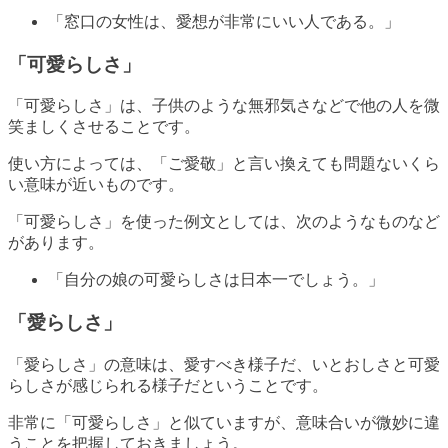
「窓口の女性は、愛想が非常にいい人である。」
「可愛らしさ」
「可愛らしさ」は、子供のような無邪気さなどで他の人を微
笑ましくさせることです。
使い方によっては、「ご愛敬」と言い換えても問題ないくら
い意味が近いものです。
「可愛らしさ」を使った例文としては、次のようなものなど
があります。
「自分の娘の可愛らしさは日本一でしょう。」
「愛らしさ」
「愛らしさ」の意味は、愛すべき様子だ、いとおしさと可愛
らしさが感じられる様子だということです。
非常に「可愛らしさ」と似ていますが、意味合いが微妙に違
うことを把握しておきましょう。