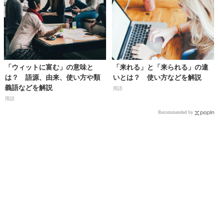
「ウィットに富む」の意味と
「来れる」と「来られる」の違
は？ 語源、由来、使い方や類
いとは？ 使い方などを解説
義語などを解説
用語
用語
Recommended by