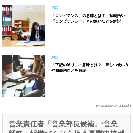
用語
「コンピテンス」の意味とは？ 類義語や
「コンピテンシー」との違いなどを解説
用語
「下記の通り」の意味とは？ 正しい使い方
や類義語などを解説
Recommended by
営業責任者「営業部長候補」/営業