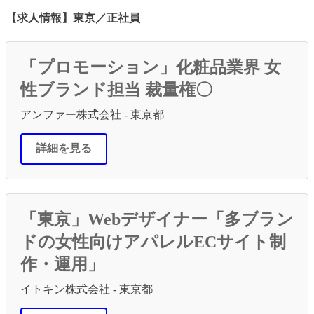
【求人情報】東京／正社員
「プロモーション」化粧品業界 女
性ブランド担当 裁量権〇
アンファー株式会社 - 東京都
詳細を見る
「東京」Webデザイナー「多ブラン
ドの女性向けアパレルECサイト制
作・運用」
イトキン株式会社 - 東京都