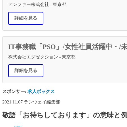
アンファー株式会社 - 東京都
詳細を見る
IT事務職「PSO」/女性社員活躍中
株式会社エグゼクション - 東京都
詳細を見る
スポンサー:
求人ボックス
2021.11.07
ランウェイ編集部
敬語「お待ちしております」の意味と例