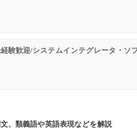
・/未経験歓迎/システムインテグレータ・ソ
文、類義語や英語表現などを解説