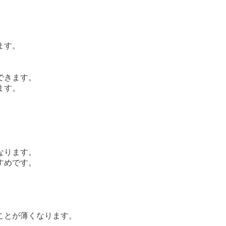
ます。
できます。
ます。
なります。
すめです。
ことが薄くなります。