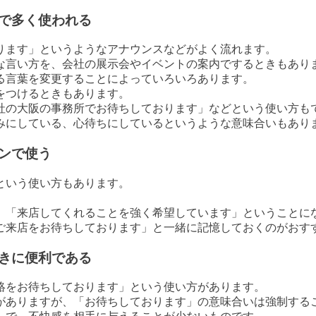
で多く使われる
ります」というようなアナウンスなどがよく流れます。
な言い方を、会社の展示会やイベントの案内でするときもあり
る言葉を変更することによっていろいろあります。
をつけるときもあります。
弊社の大阪の事務所でお待ちしております」などという使い方も
みにしている、心待ちにしているというような意味合いもあり
ンで使う
という使い方もあります。
、「来店してくれることを強く希望しています」ということに
ご来店をお待ちしております」と一緒に記憶しておくのがおす
きに便利である
絡をお待ちしております」という使い方があります。
がありますが、「お待ちしております」の意味合いは強制する