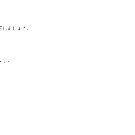
意しましょう。
ます。