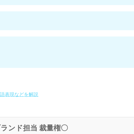
語表現などを解説
ランド担当 裁量権〇