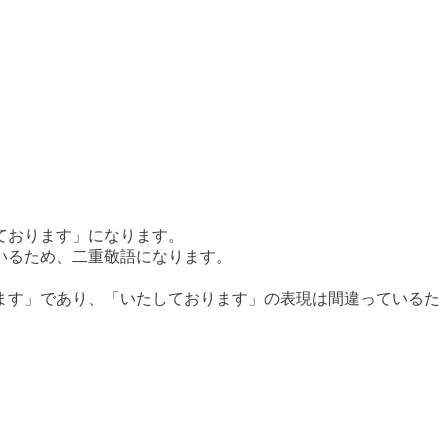
ております」になります。
いるため、二重敬語になります。
ます」であり、「いたしております」の表現は間違っているた