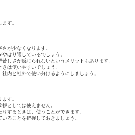
？
。
します。
寧さが少なくなります。
がやはり適しているでしょう。
堅苦しさが感じられないというメリットもあります。
ときは使いやすいでしょう。
、社内と社外で使い分けるようにしましょう。
ります。
挨拶としては使えません。
たりするときは、使うことができます。
ていることを把握しておきましょう。