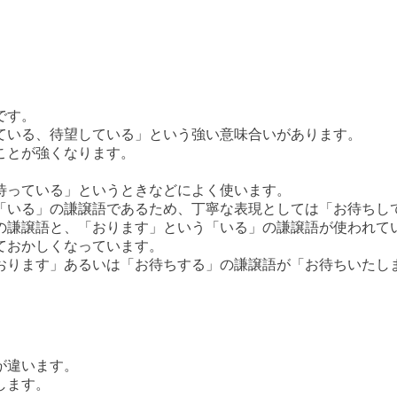
です。
ている、待望している」という強い意味合いがあります。
ことが強くなります。
待っている」というときなどによく使います。
「いる」の謙譲語であるため、丁寧な表現としては「お待ちし
の謙譲語と、「おります」という「いる」の謙譲語が使われて
ておかしくなっています。
おります」あるいは「お待ちする」の謙譲語が「お待ちいたし
が違います。
します。