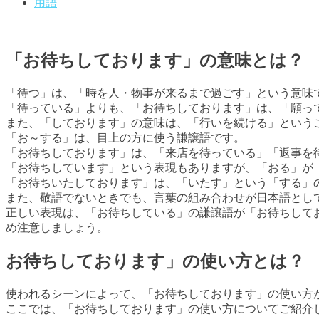
用語
「お待ちしております」の意味とは？
「待つ」は、「時を人・物事が来るまで過ごす」という意味
「待っている」よりも、「お待ちしております」は、「願っ
また、「しております」の意味は、「行いを続ける」という
「お～する」は、目上の方に使う謙譲語です。
「お待ちしております」は、「来店を待っている」「返事を
「お待ちしています」という表現もありますが、「おる」が
「お待ちいたしております」は、「いたす」という「する」
また、敬語でないときでも、言葉の組み合わせが日本語とし
正しい表現は、「お待ちしている」の謙譲語が「お待ちして
め注意しましょう。
お待ちしております」の使い方とは？
使われるシーンによって、「お待ちしております」の使い方
ここでは、「お待ちしております」の使い方についてご紹介