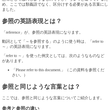
め、ここでは類義語でなく、区分けする必要がある言葉にし
ました。
参照の英語表現とは？
「reference」が、参照の英語表現になります。
動詞として「～を参照する」のように使う時は、「refer to
～」の英語表現になります。
「refer to ～」を使った例文としては、次のようなものなど
があります。
「Please refer to this document.」（この資料を参照くだ
さい。）
参照と同じような言葉とは？
ここでは、参照と同じような言葉についてご紹介します。
参考と参照の違い