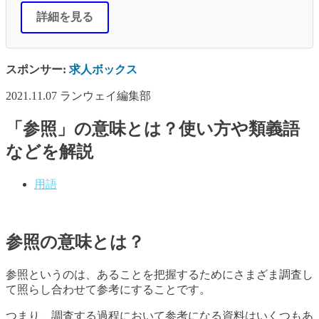
詳細を見る
スポンサー:
求人ボックス
2021.11.07
ランウェイ編集部
「参照」の意味とは？使い方や類義語
などを解説
用語
参照の意味とは？
参照というのは、あることを把握するためにさまざま調査し
て照らし合わせて参考にすることです。
つまり、調査する過程において参考になる資料はいくつもあ