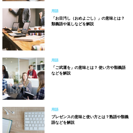
用語
「お目汚し（おめよごし）」の意味とは？
類義語や返しなどを解説
用語
「ご武運を」の意味とは？ 使い方や類義語
などを解説
用語
プレゼンスの意味と使い方とは？熟語や類義
語などを解説