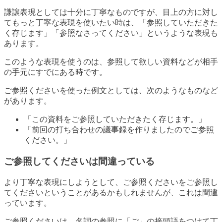
謙譲表現としては十分に丁寧なものですが、目上の方に対し
てもっと丁寧な表現を使いたい時は、「参照していただきた
く存じます」「参照なさってください」というような表現も
あります。
このような表現を使うのは、参照して欲しい資料などが相手
の手元にすでにある時です。
ご参照くださいを使った例文としては、次のようなものなど
があります。
「この資料をご参照していただきたく存じます。」
「前回の打ち合わせの議事録を作りましたのでご参照
ください。」
ご参照してくださいは間違っている
より丁寧な表現にしようとして、ご参照くださいをご参照し
てくださいということがあるかもしれませんが、これは間違
っています。
ご参照くださいは、名詞の参照に「ご」の接頭語をつけて丁