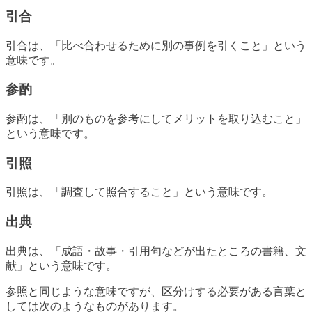
引合
引合は、「比べ合わせるために別の事例を引くこと」という
意味です。
参酌
参酌は、「別のものを参考にしてメリットを取り込むこと」
という意味です。
引照
引照は、「調査して照合すること」という意味です。
出典
出典は、「成語・故事・引用句などが出たところの書籍、文
献」という意味です。
参照と同じような意味ですが、区分けする必要がある言葉と
しては次のようなものがあります。