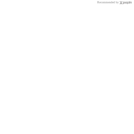
Recommended by