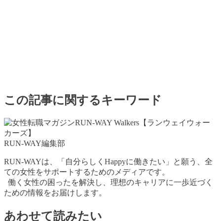
この記事に関するキーワード
RUN-WAY編集部
RUN-WAYは、「自分らしくHappyに働きたい」と願う、全
ての女性をサポートするためのメディアです。
働く女性の困ったを解決し、理想のキャリアに一歩近づく
ための情報をお届けします。
あわせて読みたい