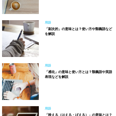
用語
「副次的」の意味とは？使い方や類義語など
を解説
用語
「感化」の意味と使い方とは？類義語や英語
表現などを解説
用語
「映える（はえる・ばえる）」の意味とは？