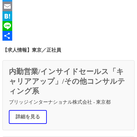
Twitter
Email
Hatena
Line
共
【求人情報】東京／正社員
有
内勤営業/インサイドセールス「キ
ャリアアップ」/その他コンサルテ
ィング系
ブリッジインターナショナル株式会社 - 東京都
詳細を見る