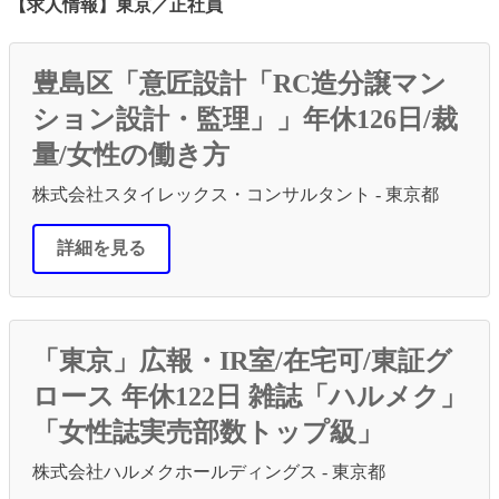
【求人情報】東京／正社員
豊島区「意匠設計「RC造分譲マン
ション設計・監理」」年休126日/裁
量/女性の働き方
株式会社スタイレックス・コンサルタント - 東京都
詳細を見る
「東京」広報・IR室/在宅可/東証グ
ロース 年休122日 雑誌「ハルメク」
「女性誌実売部数トップ級」
株式会社ハルメクホールディングス - 東京都