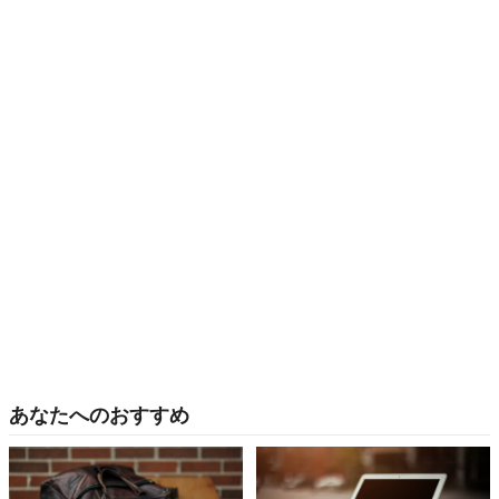
あなたへのおすすめ