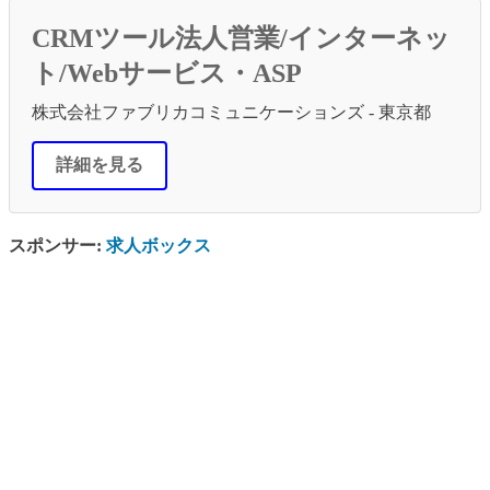
CRMツール法人営業/インターネッ
ト/Webサービス・ASP
株式会社ファブリカコミュニケーションズ - 東京都
詳細を見る
スポンサー:
求人ボックス