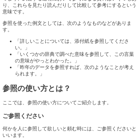
り、これらを見たり読んだりして比較して参考にするという
意味です。
参照を使った例文としては、次のようなものなどがありま
す。
「詳しいことについては、添付紙を参照してくださ
い。」
「いくつかの辞典で調べた意味を参照して、この言葉
の意味がやっとわかった。」
「昨年のデータを参照すれば、次のようなことが考え
られます。」
参照の使い方とは？
ここでは、参照の使い方についてご紹介します。
ご参照ください
何かを人に参照して欲しいと頼む時には、ご参照くださいと
いいます。