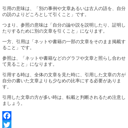
引用の意味は、「別の事例や文章あるいは古人の語を、自分
の説のよりどころとして引くこと」です。
つまり、参照の意味は「自分の論や説を説明したり、証明し
たりするために別の文章を引くこと」になります。
一方、引用は「ネットや書籍の一部の文章をそのまま掲載す
ること」です。
参照は、「ネットや書籍などのグラフや文章と照らし合わせ
て見ること」になります。
引用する時は、全体の文章を見た時に、引用した文章の方が
自分の書いた文章よりも少なめの比率にする必要がありま
す。
引用した文章の方が多い時は、転載と判断されるため注意し
ましょう。
Facebook