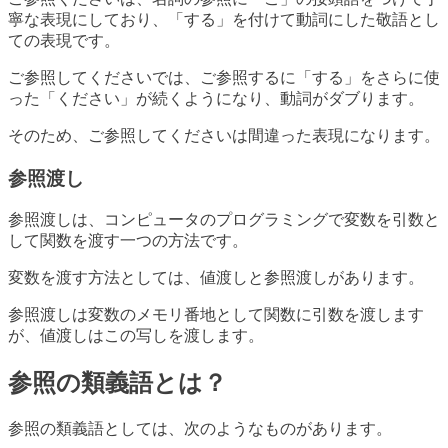
寧な表現にしており、「する」を付けて動詞にした敬語とし
ての表現です。
ご参照してくださいでは、ご参照するに「する」をさらに使
った「ください」が続くようになり、動詞がダブります。
そのため、ご参照してくださいは間違った表現になります。
参照渡し
参照渡しは、コンピュータのプログラミングで変数を引数と
して関数を渡す一つの方法です。
変数を渡す方法としては、値渡しと参照渡しがあります。
参照渡しは変数のメモリ番地として関数に引数を渡します
が、値渡しはこの写しを渡します。
参照の類義語とは？
参照の類義語としては、次のようなものがあります。