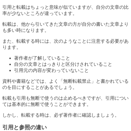
引用と転載はちょっと意味が似ていますが、自分の文章の比
率が少ないところが違っています。
転載は、他から引いてきた文章の方が自分の書いた文章より
も多い時になります。
また、転載する時には、次のようなことに注意する必要があ
ります。
著作者が了解していること
自分の文章とはっきりと区分けされていること
引用元の内容が変わっていないこと
資料や書籍などでは、よく「無断転載禁止」と書かれている
のを目にすることがあるでしょう。
転載も引用も無断で使うのは止めるべきですが、引用につい
ては基本的に無断で使うことができます。
しかし、転載する時は、必ず著作者に確認しましょう。
引用と参照の違い