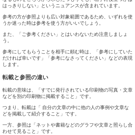
はっきりしない」というニュアンスが含まれています。
参考の方が参照よりも広い対象範囲であるため、いずれを使
うか迷った時は参考を使う方がいいでしょう。
また、「ご参考ください」とはいわないため注意しましょ
う。
参考にしてもらうことを相手に頼む時は、「参考にしていた
だければ幸いです」「参考になさってください」などの表現
します。
転載と参照の違い
転載の意味は、「すでに発行されている印刷物の写真・文章
などを別の印刷物に掲載すること」です。
つまり、転載は「 自分の文章の中に他の人の事例や文章な
どを掲載して紹介すること」です。
一方、参照は「ネットや書籍などのグラフや文章と照らし合
わせて見ること」です。