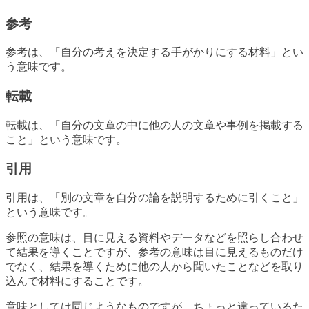
参考
参考は、「自分の考えを決定する手がかりにする材料」とい
う意味です。
転載
転載は、「自分の文章の中に他の人の文章や事例を掲載する
こと」という意味です。
引用
引用は、「別の文章を自分の論を説明するために引くこと」
という意味です。
参照の意味は、目に見える資料やデータなどを照らし合わせ
て結果を導くことですが、参考の意味は目に見えるものだけ
でなく、結果を導くために他の人から聞いたことなどを取り
込んで材料にすることです。
意味としては同じようなものですが、ちょっと違っているた