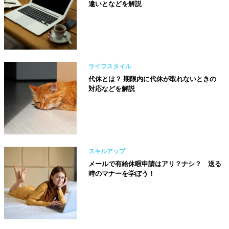
違いとなどを解説
ライフスタイル
代休とは？ 期限内に代休が取れないときの
対応などを解説
スキルアップ
メールで有給休暇申請はアリ？ナシ？ 送る
時のマナーを学ぼう！