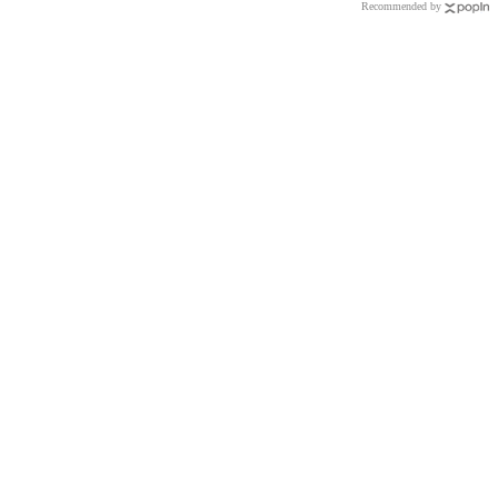
Recommended by