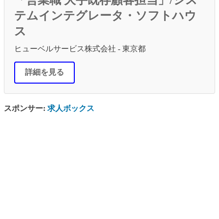
テムインテグレータ・ソフトハウ
ス
ヒューベルサービス株式会社 - 東京都
詳細を見る
スポンサー:
求人ボックス