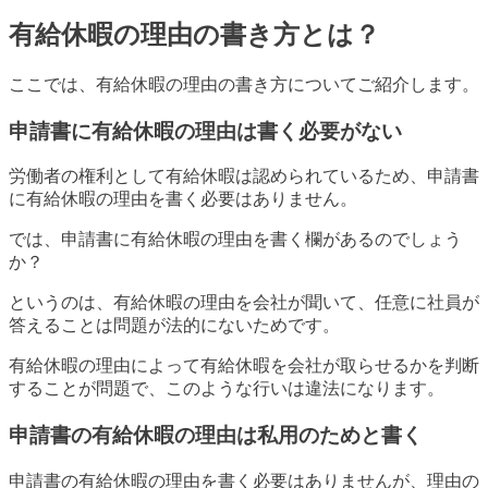
有給休暇の理由の書き方とは？
ここでは、有給休暇の理由の書き方についてご紹介します。
申請書に有給休暇の理由は書く必要がない
労働者の権利として有給休暇は認められているため、申請書
に有給休暇の理由を書く必要はありません。
では、申請書に有給休暇の理由を書く欄があるのでしょう
か？
というのは、有給休暇の理由を会社が聞いて、任意に社員が
答えることは問題が法的にないためです。
有給休暇の理由によって有給休暇を会社が取らせるかを判断
することが問題で、このような行いは違法になります。
申請書の有給休暇の理由は私用のためと書く
申請書の有給休暇の理由を書く必要はありませんが、理由の