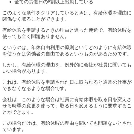
全ての労働日の8割以上出勤している
このような条件をクリアしているときは、有給休暇を理由に
関係なく取ることができます。
有給休暇を申請するときの理由と違った使途で、有給休暇を
使っても全く問題ありません。
というのは、年休自由利用の原則というどのように有給休暇
を使うかは労働者の自由であるというものがあるためです。
しかし、有給休暇の理由を、例外的に会社が社員に聞いても
いい場合があります。
これは、有給休暇を申請された日に取られると通常の仕事が
できなくなるような場合です。
会社は、このような場合は社員に有給休暇を取る日を変えさ
せる時季の変更を使って、取る日を変えるように要求するこ
とができます。
この場合だけは、有給休暇の理由を聞いても問題ないとされ
ています。