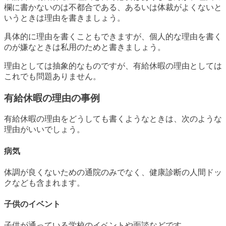
欄に書かないのは不都合である、あるいは体裁がよくないと
いうときは理由を書きましょう。
具体的に理由を書くこともできますが、個人的な理由を書く
のが嫌なときは私用のためと書きましょう。
理由としては抽象的なものですが、有給休暇の理由としては
これでも問題ありません。
有給休暇の理由の事例
有給休暇の理由をどうしても書くようなときは、次のような
理由がいいでしょう。
病気
体調が良くないための通院のみでなく、健康診断の人間ドッ
クなども含まれます。
子供のイベント
子供が通っている学校のイベントや面談などです。