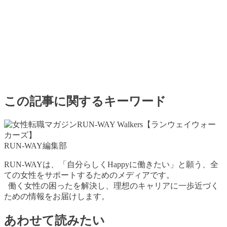
この記事に関するキーワード
RUN-WAY編集部
RUN-WAYは、「自分らしくHappyに働きたい」と願う、全
ての女性をサポートするためのメディアです。
働く女性の困ったを解決し、理想のキャリアに一歩近づく
ための情報をお届けします。
あわせて読みたい