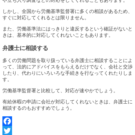
や立ち入り調査などの対応をしてくれることもあります。
しかし、全国から労働基準監督署に多くの相談があるため、
すぐに対応してくれるとは限りません。
また、労働基準法にはっきりと違反するという確証がないと
きは、基本的に対応してくれないこともあります。
弁護士に相談する
多くの労働問題を取り扱っている弁護士に相談することによ
って、法的にアドバイスをもらえるだけでなく、会社と交渉
したり、代わりにいろいろな手続きを行なってくれたりしま
す。
労働基準監督署と比較して、対応が速やかでしょう。
有給休暇の申請に会社が対応してくれないときは、弁護士に
相談するのもおすすめでしょう。
Facebook