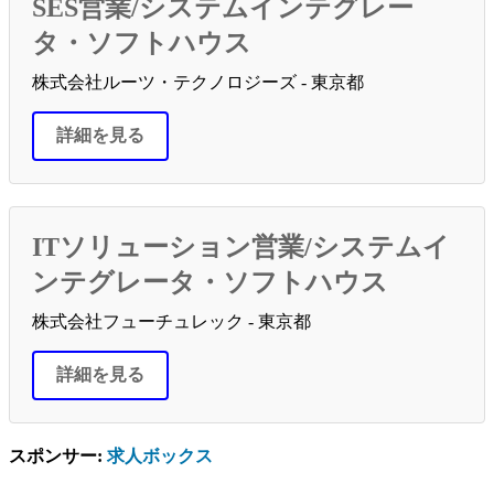
SES営業/システムインテグレー
タ・ソフトハウス
株式会社ルーツ・テクノロジーズ - 東京都
詳細を見る
ITソリューション営業/システムイ
ンテグレータ・ソフトハウス
株式会社フューチュレック - 東京都
詳細を見る
スポンサー:
求人ボックス