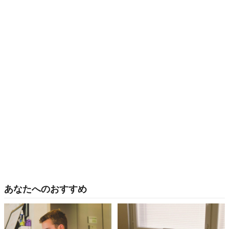
あなたへのおすすめ