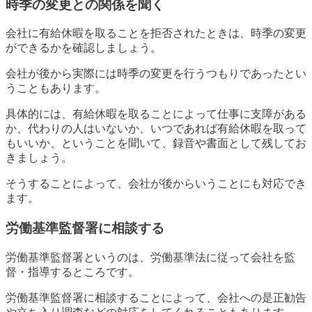
時季の変更との関係を聞く
会社に有給休暇を取ることを拒否されたときは、時季の変更
ができるかを確認しましょう。
会社が後から実際には時季の変更を行うつもりであったとい
うこともあります。
具体的には、有給休暇を取ることによって仕事に支障がある
か、代わりの人はいないか、いつであれば有給休暇を取って
もいいか、ということを聞いて、録音や書面として残してお
きましょう。
そうすることによって、会社が後からいうことにも対応でき
ます。
労働基準監督署に相談する
労働基準監督署というのは、労働基準法に従って会社を監
督・指導するところです。
労働基準監督署に相談することによって、会社への是正勧告