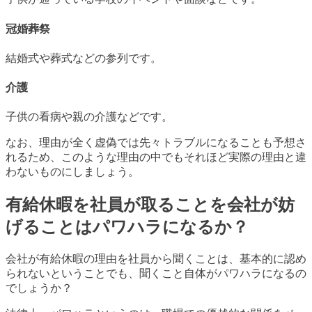
冠婚葬祭
結婚式や葬式などの参列です。
介護
子供の看病や親の介護などです。
なお、理由が全く虚偽では先々トラブルになることも予想さ
れるため、このような理由の中でもそれほど実際の理由と違
わないものにしましょう。
有給休暇を社員が取ることを会社が妨
げることはパワハラになるか？
会社が有給休暇の理由を社員から聞くことは、基本的に認め
られないということでも、聞くこと自体がパワハラになるの
でしょうか？