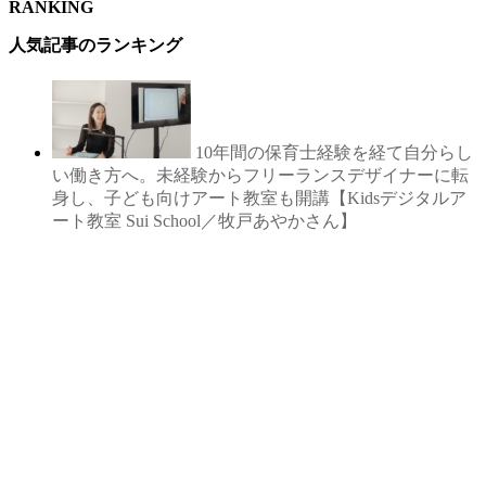
RANKING
人気記事のランキング
10年間の保育士経験を経て自分らし
い働き方へ。未経験からフリーランスデザイナーに転
身し、子ども向けアート教室も開講【Kidsデジタルア
ート教室 Sui School／牧戸あやかさん】