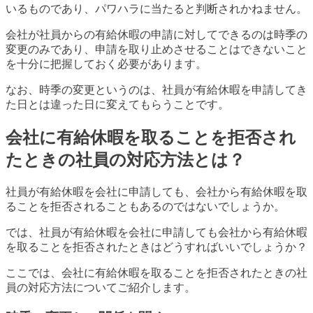
いるものであり、パワハラに当たると判断されかねません。
会社が社員からの有給休暇の申請に対してできるのは時季の
変更のみであり、申請を取り止めさせることはできないこと
を十分に把握しておく必要があります。
なお、時季の変更というのは、社員が有給休暇を申請してき
た日とは違った日に変えてもらうことです。
会社に有給休暇を取ることを拒否され
たときの社員の対応方法とは？
社員が有給休暇を会社に申請しても、会社から有給休暇を取
ることを拒否されることもあるのではないでしょうか。
では、社員が有給休暇を会社に申請しても会社から有給休暇
を取ることを拒否されたときはどうすればいいでしょうか？
ここでは、会社に有給休暇を取ることを拒否されたときの社
員の対応方法についてご紹介します。