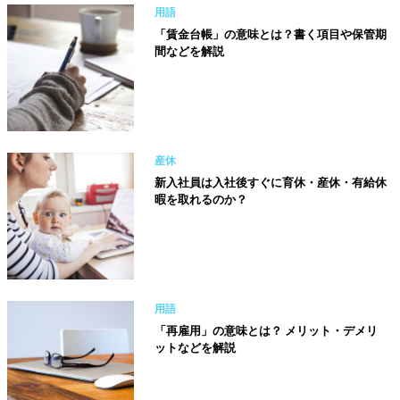
用語
「賃金台帳」の意味とは？書く項目や保管期
間などを解説
産休
新入社員は入社後すぐに育休・産休・有給休
暇を取れるのか？
用語
「再雇用」の意味とは？ メリット・デメリ
ットなどを解説