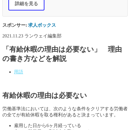
詳細を見る
スポンサー:
求人ボックス
2021.11.23
ランウェイ編集部
「有給休暇の理由は必要ない」 理由
の書き方などを解説
用語
有給休暇の理由は必要ない
労働基準法においては、次のような条件をクリアする労働者
の全てが有給休暇を取る権利があると決まっています。
雇用した日から6ヶ月経っている