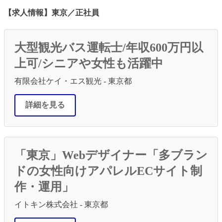
【求人情報】東京／正社員
大型観光バス運転士/年収600万円以
上可/シニアや女性も活躍中
有限会社ケイ・エス観光 - 東京都
詳細を見る
「東京」Webデザイナー「多ブラン
ドの女性向けアパレルECサイト制
作・運用」
イトキン株式会社 - 東京都