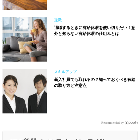
退職
退職するときに有給休暇を使い切りたい！意
外と知らない有給休暇の仕組みとは
スキルアップ
新入社員でも取れるの？知っておくべき有給
の取り方と注意点
Recommended by