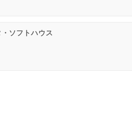
タ・ソフトハウス