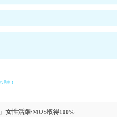
大理由！
女性活躍/MOS取得100%