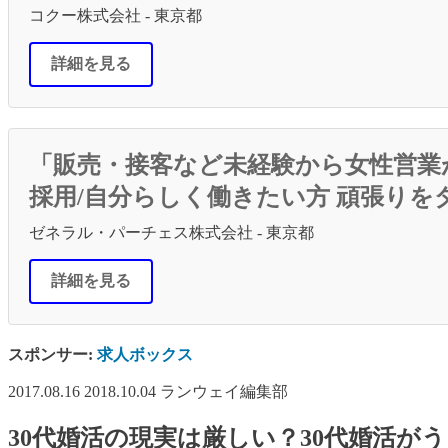
コクー株式会社 - 東京都
詳細を見る
「販売・接客など未経験から女性営業
採用/自分らしく働きたい方 頑張りを
ゼネラル・パーチェス株式会社 - 東京都
詳細を見る
スポンサー:
求人ボックス
2017.08.16
2018.10.04
ランウェイ編集部
30代婚活の現実は厳しい？30代婚活が