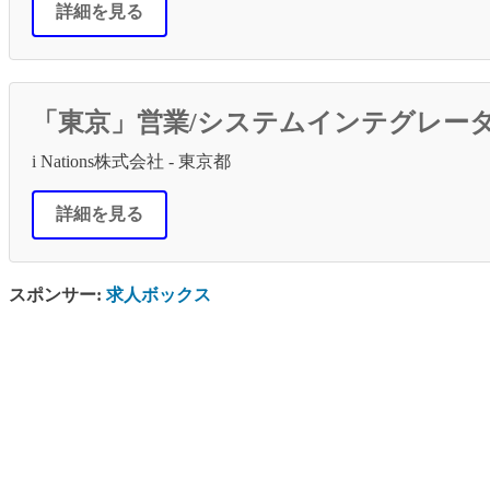
詳細を見る
「東京」営業/システムインテグレー
i Nations株式会社 - 東京都
詳細を見る
スポンサー:
求人ボックス