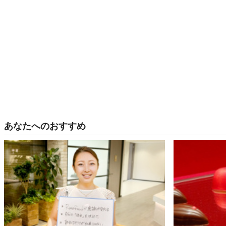
あなたへのおすすめ