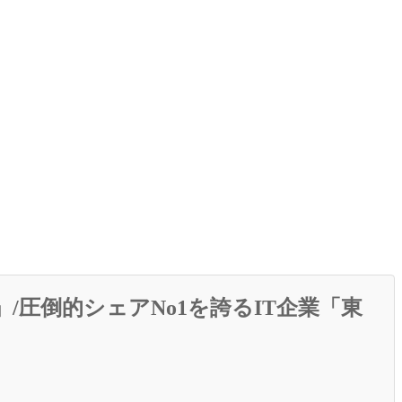
/圧倒的シェアNo1を誇るIT企業「東