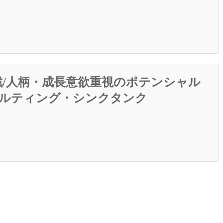
/人柄・成長意欲重視のポテンシャル
サルティング・シンクタンク