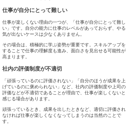
仕事が自分にとって難しい
仕事が楽しくない理由の一つが、「仕事が自分にとって難し
い」です。自分の能力に仕事のレベルがあっておらず、やる
気が出ないケースは少なくありません。
その場合は、積極的に学ぶ姿勢が重要です。スキルアップを
することで仕事の理解度も進み、面白さを見出せる可能性が
高まります。
社内の評価制度が不適切
「頑張っているのに評価されない」「自分のほうが成果を上
げているのに褒められない」など、社内の評価制度や上司の
評価などが不適切であることが理由で、仕事が楽しくないと
感じる場合があります。
頑張っているとき、成果を出したときなど、適切に評価され
なければ仕事が楽しくなくなってしまうのは当然のことで
す。