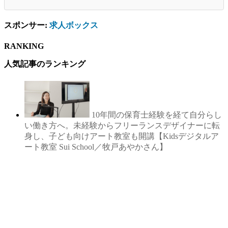
スポンサー:
求人ボックス
RANKING
人気記事のランキング
10年間の保育士経験を経て自分らし
い働き方へ。未経験からフリーランスデザイナーに転
身し、子ども向けアート教室も開講【Kidsデジタルア
ート教室 Sui School／牧戸あやかさん】