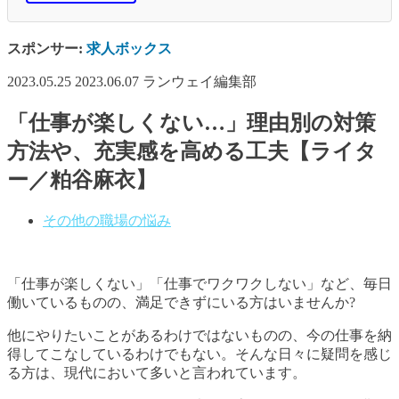
スポンサー:
求人ボックス
2023.05.25
2023.06.07
ランウェイ編集部
「仕事が楽しくない…」理由別の対策
方法や、充実感を高める工夫【ライタ
ー／粕谷麻衣】
その他の職場の悩み
「仕事が楽しくない」「仕事でワクワクしない」など、毎日
働いているものの、満足できずにいる方はいませんか?
他にやりたいことがあるわけではないものの、今の仕事を納
得してこなしているわけでもない。そんな日々に疑問を感じ
る方は、現代において多いと言われています。