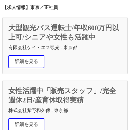
【求人情報】東京／正社員
大型観光バス運転士/年収600万円以
上可/シニアや女性も活躍中
有限会社ケイ・エス観光 - 東京都
詳細を見る
女性活躍中「販売スタッフ」/完全
週休2日/産育休取得実績
株式会社紫野和久傳 - 東京都
詳細を見る