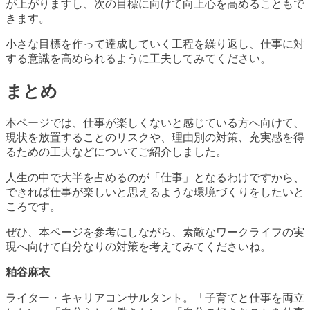
が上がりますし、次の目標に向けて向上心を高めることもで
きます。
小さな目標を作って達成していく工程を繰り返し、仕事に対
する意識を高められるように工夫してみてください。
まとめ
本ページでは、仕事が楽しくないと感じている方へ向けて、
現状を放置することのリスクや、理由別の対策、充実感を得
るための工夫などについてご紹介しました。
人生の中で大半を占めるのが「仕事」となるわけですから、
できれば仕事が楽しいと思えるような環境づくりをしたいと
ころです。
ぜひ、本ページを参考にしながら、素敵なワークライフの実
現へ向けて自分なりの対策を考えてみてくださいね。
粕谷麻衣
ライター・キャリアコンサルタント。「子育てと仕事を両立