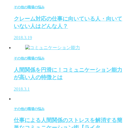
その他の職場の悩み
クレーム対応の仕事に向いている人・向いて
いない人はどんな人？
2018.3.19
その他の職場の悩み
人間関係を円滑に！コミュニケーション能力
が高い人の特徴とは
2018.3.1
その他の職場の悩み
仕事による人間関係のストレスを解消する簡
単なコミュニケーション術【ライタ…