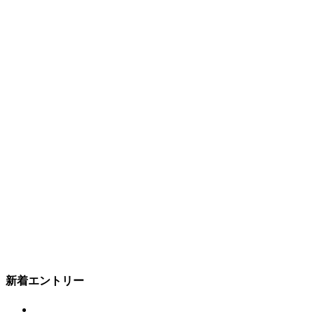
新着エントリー