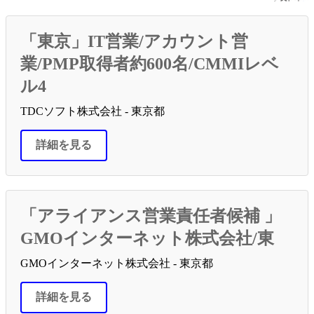
「東京」IT営業/アカウント営
業/PMP取得者約600名/CMMIレベ
ル4
TDCソフト株式会社 - 東京都
詳細を見る
「アライアンス営業責任者候補 」
GMOインターネット株式会社/東
GMOインターネット株式会社 - 東京都
詳細を見る