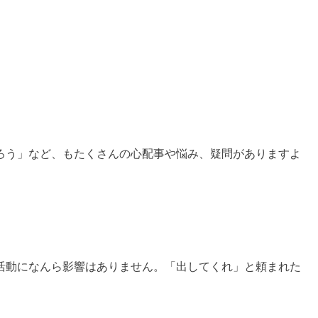
ろう」など、もたくさんの心配事や悩み、疑問がありますよ
活動になんら影響はありません。「出してくれ」と頼まれた