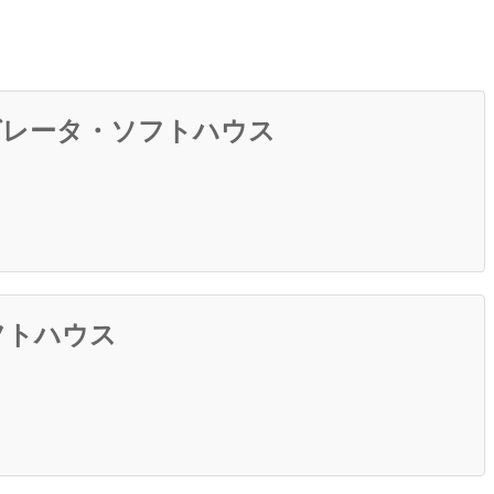
テグレータ・ソフトハウス
フトハウス