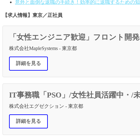
意外と面倒な退職の手続き！効率的に退職するための知
【求人情報】東京／正社員
「女性エンジニア歓迎」フロント開発/T
株式会社MapleSystems - 東京都
詳細を見る
IT事務職「PSO」/女性社員活躍中
株式会社エグゼクション - 東京都
詳細を見る