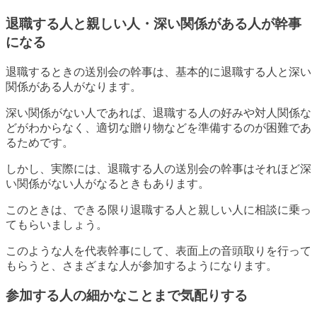
退職する人と親しい人・深い関係がある人が幹事
になる
退職するときの送別会の幹事は、基本的に退職する人と深い
関係がある人がなります。
深い関係がない人であれば、退職する人の好みや対人関係な
どがわからなく、適切な贈り物などを準備するのが困難であ
るためです。
しかし、実際には、退職する人の送別会の幹事はそれほど深
い関係がない人がなるときもあります。
このときは、できる限り退職する人と親しい人に相談に乗っ
てもらいましょう。
このような人を代表幹事にして、表面上の音頭取りを行って
もらうと、さまざまな人が参加するようになります。
参加する人の細かなことまで気配りする