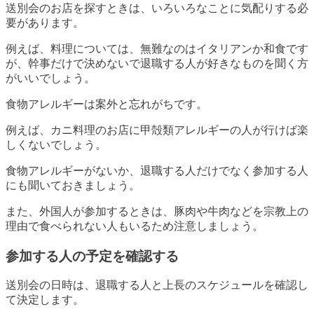
送別会のお店を探すときは、いろいろなことに気配りする必
要があります。
例えば、料理については、無難なのはイタリアンか和食です
が、幹事だけで決めないで退職する人が好きなものを聞く方
がいいでしょう。
食物アレルギーは案外と忘れがちです。
例えば、カニ料理のお店に甲殻類アレルギーの人が行けば楽
しくないでしょう。
食物アレルギーがないか、退職する人だけでなく参加する人
にも聞いておきましょう。
また、外国人が参加するときは、豚肉や牛肉などを宗教上の
理由で食べられない人もいるため注意しましょう。
参加する人の予定を確認する
送別会の日時は、退職する人と上長のスケジュールを確認し
て決定します。