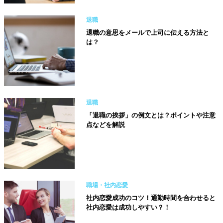
退職
退職の意思をメールで上司に伝える方法と
は？
退職
「退職の挨拶」の例文とは？ポイントや注意
点などを解説
職場・社内恋愛
社内恋愛成功のコツ！通勤時間を合わせると
社内恋愛は成功しやすい？！