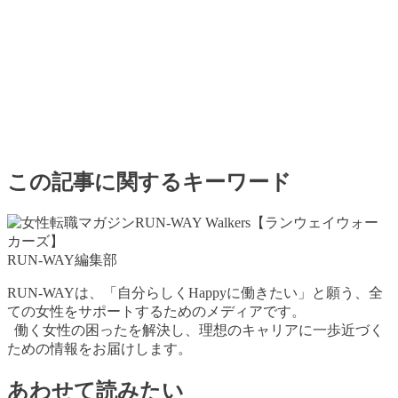
この記事に関するキーワード
RUN-WAY編集部
RUN-WAYは、「自分らしくHappyに働きたい」と願う、全
ての女性をサポートするためのメディアです。
働く女性の困ったを解決し、理想のキャリアに一歩近づく
ための情報をお届けします。
あわせて読みたい