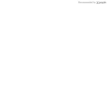
Recommended by