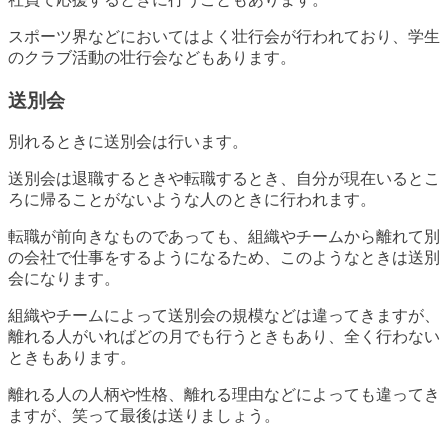
スポーツ界などにおいてはよく壮行会が行われており、学生
のクラブ活動の壮行会などもあります。
送別会
別れるときに送別会は行います。
送別会は退職するときや転職するとき、自分が現在いるとこ
ろに帰ることがないような人のときに行われます。
転職が前向きなものであっても、組織やチームから離れて別
の会社で仕事をするようになるため、このようなときは送別
会になります。
組織やチームによって送別会の規模などは違ってきますが、
離れる人がいればどの月でも行うときもあり、全く行わない
ときもあります。
離れる人の人柄や性格、離れる理由などによっても違ってき
ますが、笑って最後は送りましょう。