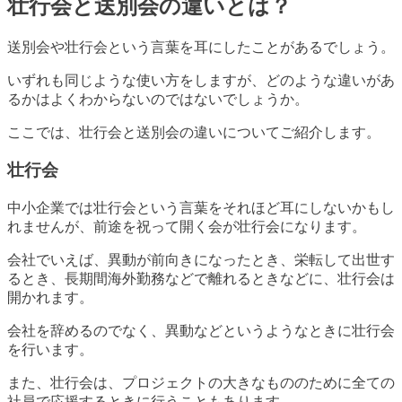
壮行会と送別会の違いとは？
送別会や壮行会という言葉を耳にしたことがあるでしょう。
いずれも同じような使い方をしますが、どのような違いがあ
るかはよくわからないのではないでしょうか。
ここでは、壮行会と送別会の違いについてご紹介します。
壮行会
中小企業では壮行会という言葉をそれほど耳にしないかもし
れませんが、前途を祝って開く会が壮行会になります。
会社でいえば、異動が前向きになったとき、栄転して出世す
るとき、長期間海外勤務などで離れるときなどに、壮行会は
開かれます。
会社を辞めるのでなく、異動などというようなときに壮行会
を行います。
また、壮行会は、プロジェクトの大きなもののために全ての
社員で応援するときに行うこともあります。