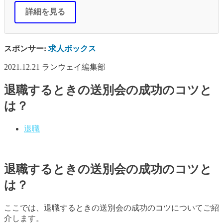
詳細を見る
スポンサー:
求人ボックス
2021.12.21
ランウェイ編集部
退職するときの送別会の成功のコツと
は？
退職
退職するときの送別会の成功のコツと
は？
ここでは、退職するときの送別会の成功のコツについてご紹
介します。