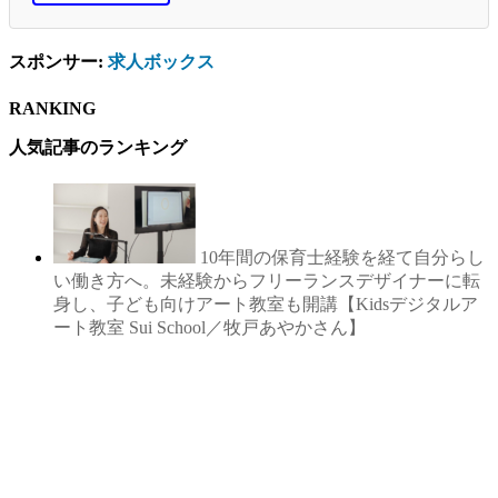
スポンサー:
求人ボックス
RANKING
人気記事のランキング
10年間の保育士経験を経て自分らし
い働き方へ。未経験からフリーランスデザイナーに転
身し、子ども向けアート教室も開講【Kidsデジタルア
ート教室 Sui School／牧戸あやかさん】