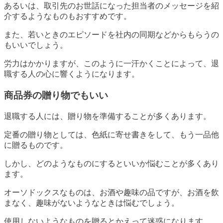
あるいは、取引先のお世話になった担当者のメッセージを紹
介するようなものもおすすめです。
また、若いときのエピソードを社内の同期などからもらうの
もいいでしょう。
労力はかかりますが、このように一汗かくことによって、退
職する人の心に響くようになります。
商品券の贈り物でもいい
退職する人には、贈り物を準備することが多くあります。
定番の贈り物としては、色紙に寄せ書きをして、もう一品他
に贈るものです。
しかし、どのようなものにするといいか悩むことが多くあり
ます。
オーソドックスなものは、お酒や趣味の品ですが、お酒を飲
まなく、趣味がないようなときは悩むでしょう。
使用しないようなものを贈るとかえって迷惑になります。