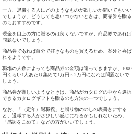
一方、退職する人にどのようなものが欲しいか聞いてもいい
でしょうが、どうしても思いつかないときは、商品券を贈る
のもおすすめです。
現金を目上の方に贈るのは良くないですが、商品券であれば
問題ないでしょう。
商品券であれば自分で好きなものを買えるため、案外と喜ば
れるようです。
職場の人数によっても商品券の金額は違ってきますが、1000
円くらい1人あたり集めて1万円～2万円になれば問題ないで
しょう。
商品券が難しいようなときは、商品がカタログの中から選択
できるカタログギフトを贈るのも方法の一つでしょう。
なお、「（定年）退職祝」と贈り物ののしの表書きにする
と、退職する人がさびしい感じになるかもしれないため、
「感謝をこめて」などの方がいいでしょう。