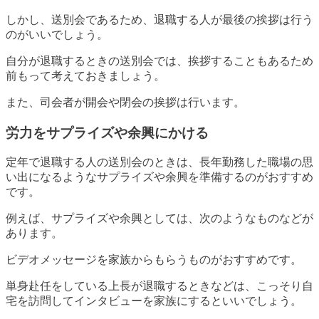
しかし、送別会であるため、退職する人が最後の挨拶は行う
のがいいでしょう。
自分が退職するときの送別会では、挨拶することもあるため
前もって考えておきましょう。
また、司会者が開会や閉会の挨拶は行います。
労力をサプライズや余興にかける
定年で退職する人の送別会のときは、長年勤務した職場の思
い出になるようなサプライズや余興を準備するのがおすすめ
です。
例えば、サプライズや余興としては、次のようなものなどが
あります。
ビデオメッセージを家族からもらうものがおすすめです。
単身赴任をしている上長が退職するときなどは、こっそり自
宅を訪問してインタビューを家族にするといいでしょう。