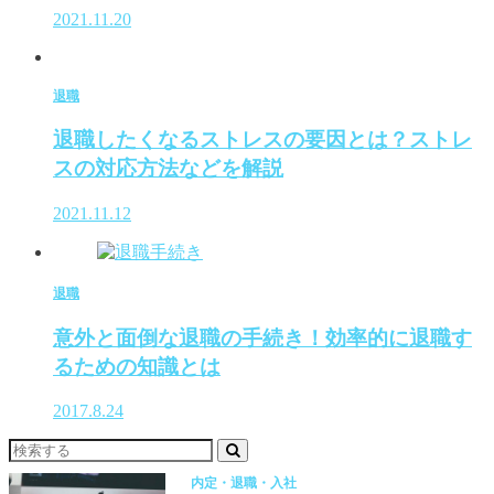
2021.11.20
退職
退職したくなるストレスの要因とは？ストレ
スの対応方法などを解説
2021.11.12
退職
意外と面倒な退職の手続き！効率的に退職す
るための知識とは
2017.8.24
内定・退職・入社