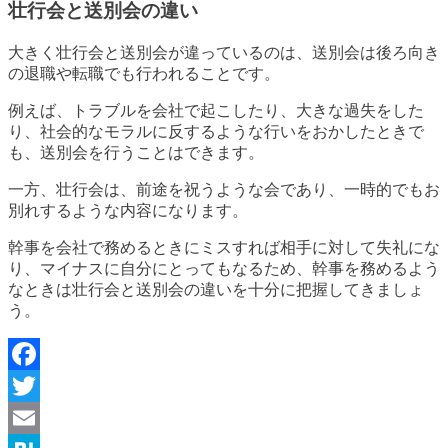
壮行会と送別会の違い
大きく壮行会と送別会が違っているのは、送別会は後ろ向き
の退職や転職でも行われることです。
例えば、トラブルを会社で起こしたり、大きな過失をした
り、社会的なモラルに反するような行いをおかしたときで
も、送別会を行うことはできます。
一方、壮行会は、前途を祝うような会であり、一時的でもお
別れするような内容になります。
幹事を会社で務めるときにミスすれば相手に対して失礼にな
り、マイナスに自分にとってもなるため、幹事を務めるよう
なときは壮行会と送別会の違いを十分に把握してきましょ
う。
Facebook
Twitter