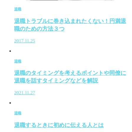
退職
退職トラブルに巻き込まれたくない！円満退
職のための方法３つ
2017.11.25
退職
退職のタイミングを考えるポイントや同僚に
退職を話すタイミングなどを解説
2021.11.27
退職
退職するときに初めに伝える人とは