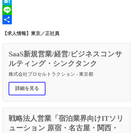
Email
Hatena
Line
共
【求人情報】東京／正社員
有
SaaS新規営業/経営/ビジネスコンサ
ルティング・シンクタンク
株式会社プロセルトラクション - 東京都
詳細を見る
戦略法人営業「宿泊業界向けITソリ
ューション 原宿・名古屋・関西・