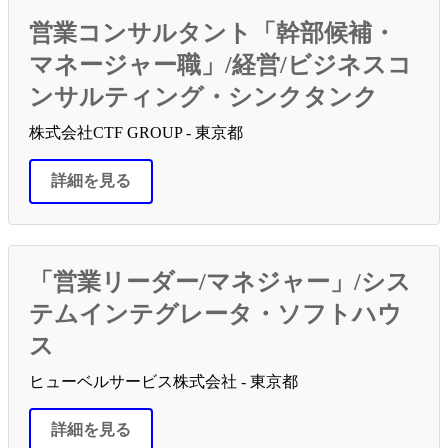
営業コンサルタント「幹部候補・
マネージャー職」/経営/ビジネスコ
ンサルティング・シンクタンク
株式会社CTF GROUP - 東京都
詳細を見る
「営業リーダー/マネジャー」/シス
テムインテグレータ・ソフトハウ
ス
ヒューベルサービス株式会社 - 東京都
詳細を見る