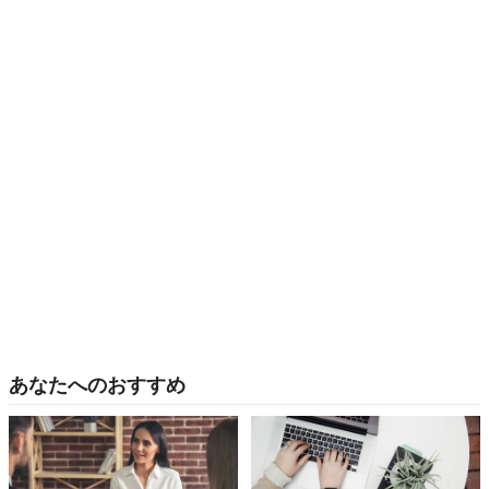
あなたへのおすすめ