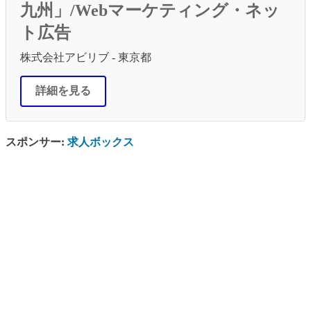
九州」/Webマーケティング・ネッ
ト広告
株式会社アビリブ - 東京都
詳細を見る
スポンサー:
求人ボックス