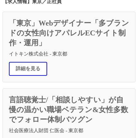
【求人情報】東京／正社員
「東京」Webデザイナー「多ブラン
ドの女性向けアパレルECサイト制
作・運用」
イトキン株式会社 - 東京都
詳細を見る
言語聴覚士/「相談しやすい」が自
慢の温かい職場ベテラン&女性多数
でフォロー体制バツグン
社会医療法人財団 仁医会 - 東京都