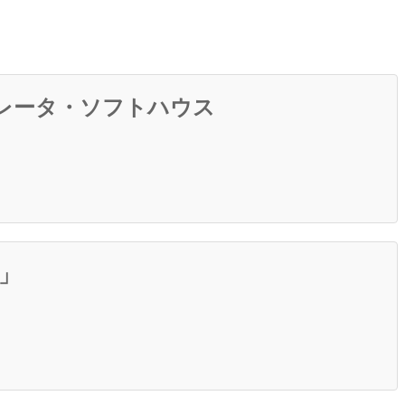
グレータ・ソフトハウス
」