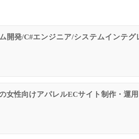
ム開発/C#エンジニア/システムインテ
ドの女性向けアパレルECサイト制作・運用