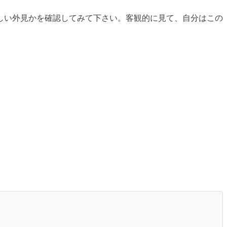
しい外見かを確認してみて下さい。客観的に見て、自分はこの