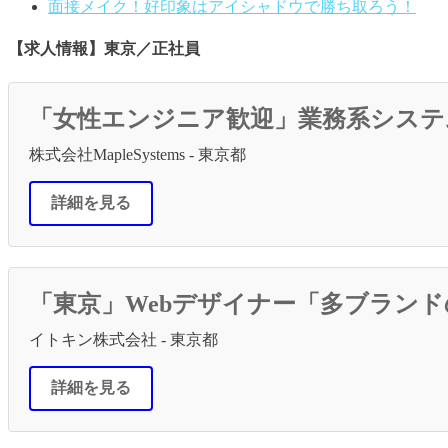
面接メイク！好印象はアイシャドウで勝ち取ろう！
【求人情報】東京／正社員
「女性エンジニア歓迎」業務系システ
株式会社MapleSystems - 東京都
詳細を見る
「東京」Webデザイナー「多ブラン
イトキン株式会社 - 東京都
詳細を見る