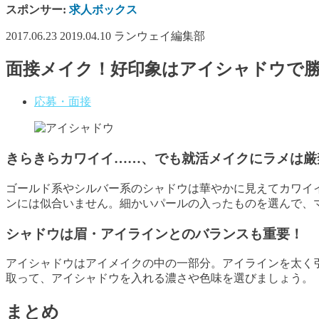
スポンサー:
求人ボックス
2017.06.23
2019.04.10
ランウェイ編集部
面接メイク！好印象はアイシャドウで
応募・面接
きらきらカワイイ……、でも就活メイクにラメは厳
ゴールド系やシルバー系のシャドウは華やかに見えてカワイ
ンには似合いません。細かいパールの入ったものを選んで、
シャドウは眉・アイラインとのバランスも重要！
アイシャドウはアイメイクの中の一部分。アイラインを太く
取って、アイシャドウを入れる濃さや色味を選びましょう。
まとめ