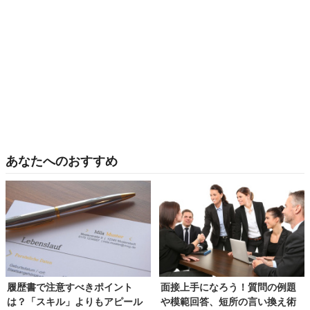
あなたへのおすすめ
履歴書で注意すべきポイント
面接上手になろう！質問の例題
は？「スキル」よりもアピール
や模範回答、短所の言い換え術