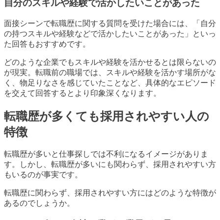
自分のスキルや経験で活かしたいことがあった
面接シーンで転職歴に関する質問を受けた場合には、「自分
の持つスキルや経験などで活かしたいことがあった」といっ
た回答もおすすめです。
どのような企業でもスキルや経験を活かせるとは限らないの
が現実。転職前の職場では、スキルや経験を活かす場所がな
く、物足りなさを感じていたことなど、具体的なエピソード
を交えて回答するとより印象深くなります。
転職歴が多くても採用されやすい人の
特徴
転職歴が多いと仕事探しでは不利になるイメージがありま
す。しかし、転職歴が多いにも関わらず、採用されやすい方
もいるのが事実です。
転職歴に関わらず、採用されやすい方にはどのような特徴が
あるのでしょうか。