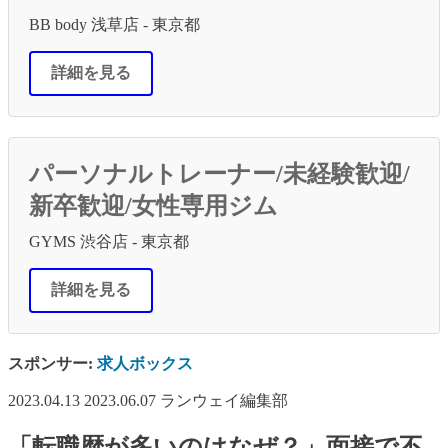
BB body 浅草店 - 東京都
詳細を見る
パーソナルトレーナー/未経験歓迎/
新卒歓迎/女性専用ジム
GYMS 渋谷店 - 東京都
詳細を見る
スポンサー:
求人ボックス
2023.04.13
2023.06.07
ランウェイ編集部
「転職歴が多いのはなぜ？」面接で不