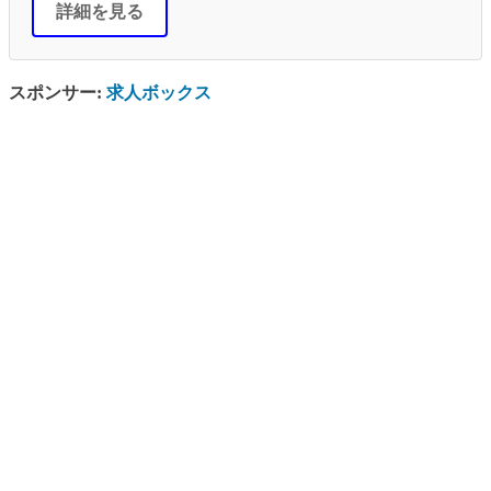
詳細を見る
スポンサー:
求人ボックス