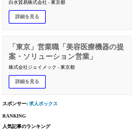
白水貿易株式会社 - 東京都
詳細を見る
「東京」営業職「美容医療機器の提
案・ソリューション営業」
株式会社ジェイメック - 東京都
詳細を見る
スポンサー:
求人ボックス
RANKING
人気記事のランキング