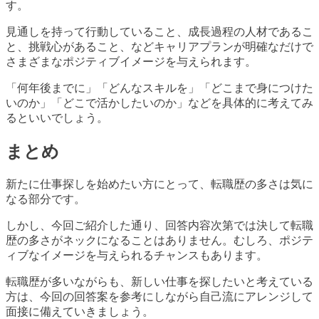
す。
見通しを持って行動していること、成長過程の人材であるこ
と、挑戦心があること、などキャリアプランが明確なだけで
さまざまなポジティブイメージを与えられます。
「何年後までに」「どんなスキルを」「どこまで身につけた
いのか」「どこで活かしたいのか」などを具体的に考えてみ
るといいでしょう。
まとめ
新たに仕事探しを始めたい方にとって、転職歴の多さは気に
なる部分です。
しかし、今回ご紹介した通り、回答内容次第では決して転職
歴の多さがネックになることはありません。むしろ、ポジテ
ィブなイメージを与えられるチャンスもあります。
転職歴が多いながらも、新しい仕事を探したいと考えている
方は、今回の回答案を参考にしながら自己流にアレンジして
面接に備えていきましょう。