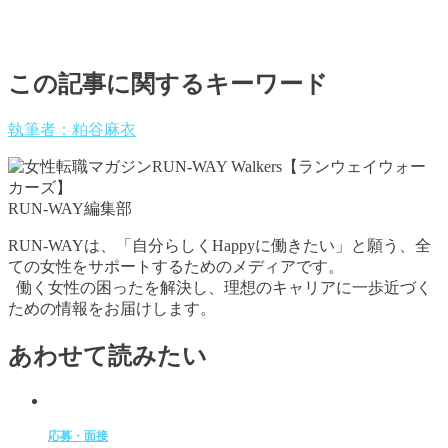
この記事に関するキーワード
執筆者：粕谷麻衣
RUN-WAY編集部
RUN-WAYは、「自分らしくHappyに働きたい」と願う、全
ての女性をサポートするためのメディアです。
働く女性の困ったを解決し、理想のキャリアに一歩近づく
ための情報をお届けします。
あわせて読みたい
応募・面接