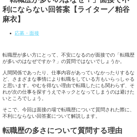
利にならない回答案【ライター／粕谷
麻衣】
応募・面接
転職歴が多い方にとって、不安になるのが面接での「転職歴
が多いのはなぜですか？」の質問ではないでしょうか。
人間関係であったり、仕事内容があっていなかったりするな
ど、さまざまな事情により転職をしている方もいらっしゃる
と思います。やむを得ない理由で転職したにも関わらず、そ
れが次の仕事を探すうえでネックとなってしまうのは避けた
いところでしょう。
そこで、今回は面接の場で転職歴について質問された際に、
不利にならない回答案について解説します。
転職歴の多さについて質問する理由