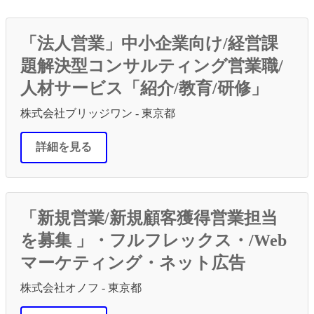
有
「法人営業」中小企業向け/経営課
題解決型コンサルティング営業職/
人材サービス「紹介/教育/研修」
株式会社ブリッジワン - 東京都
詳細を見る
「新規営業/新規顧客獲得営業担当
を募集 」・フルフレックス・/Web
マーケティング・ネット広告
株式会社オノフ - 東京都