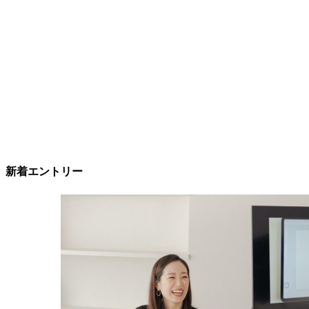
新着エントリー