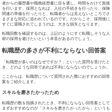
者からの履歴書や職務経歴書に目を通し、時間をかけて面接
を行います。採用となれば、入社の手続きを行ったり、保険
関連の準備を行ったりと、転職者からは見えないところでさ
まざまな対応に追われているのです。だからこそ、採用後に
すぐに退職されてしまうのは、大きな損失となります。
転職回数を確認するのは、上記のようにすぐ転職しそうな人
材の採用を避けたいという本音があるのでしょう。
転職歴の多さが不利にならない回答案
「転職歴が多いのはなぜですか？」といった質問を受けたと
き、どのような回答であれば不利にならないのでしょうか。
ここからは、転職歴について質問された際におすすめの回答
案をご紹介します。
スキルを磨きたかったため
転職歴の数を指摘されたとき、不利にならない回答案として
まずおすすめなのが「スキルを磨きたかったから」というも