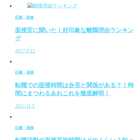
応募・面接
面接官に聞いた！好印象な離職理由ランキン
グ
2017.9.12
応募・面接
転職での面接時間は合否と関係がある？！時
間にまつわるあれこれを徹底解明！
2021.11.5
応募・面接