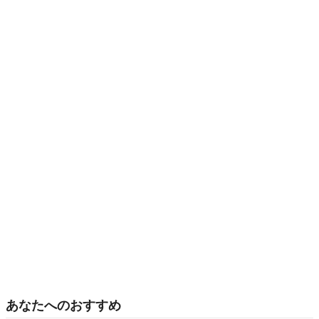
あなたへのおすすめ