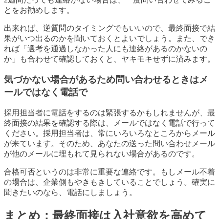
とをお勧めします。
出来れば、逆質問のタイミングでもいいので、最終面接で結
果がいつ出るのかを聞いておくとよいでしょう。また、でき
れば「選考を通過しなかった人にも連絡があるのかないの
か」も合わせて確認しておくと、ヤキモキせずに済みます。
気づかない場合があるため問い合わせるときはメ
ールではなく電話で
採用担当者に電話をするのは緊張するかもしれませんが、最
終面接の結果を確認する際は、メールではなく電話で行って
ください。採用担当者は、常にいろいろなところからメール
が来ています。そのため、あなたの送った問い合わせメール
が他のメールに埋もれて見られない場合があるのです。
合格可否というのは非常に重要な連絡です。もしメール不着
の場合は、企業側もやきもきしていることでしょう。確実に
聞きたいのなら、電話にしましょう。
まとめ：最終面接は入社意欲を高めて