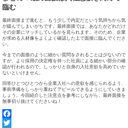
臨む
最終面接まで進むと、もう少しで内定だという気持ちから気
が緩んでしまいがちです。最終面接では、あなたがどれだけ
その企業にマッチしているかを見られます。そのため、企業
が求める人材像をよくよく確認した上で面接に臨んでくださ
い。
今までの面接のように細かい質問をされることは少ないので
すが、より採用の決定権を持った社員による細かい部分の確
認が行われるので、しっかりと自身の入社意欲を高めていか
ないといけません。
回答ひとつひとつから企業入社への意欲を感じられるよう、
事前準備をしっかり重ねてアピールできるようにしていきま
しょう。今回紹介した注意点を参考にしながら、最終面接を
無事切り抜けてくださいね！
Facebook