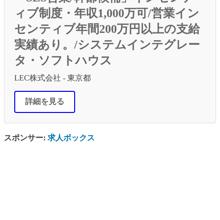
ィブ制度・年収1,000万可/営業イン
センティブ年間200万円以上の支給
実績あり。/システムインテグレー
タ・ソフトハウス
LEC株式会社 - 東京都
詳細を見る
スポンサー:
求人ボックス