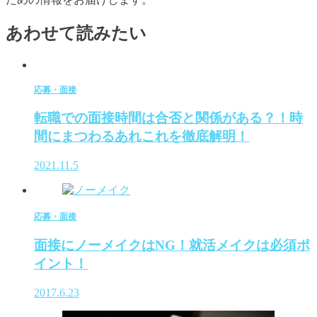
あわせて読みたい
応募・面接
転職での面接時間は合否と関係がある？！時
間にまつわるあれこれを徹底解明！
2021.11.5
応募・面接
面接にノーメイクはNG！就活メイクは必須ポ
イント！
2017.6.23