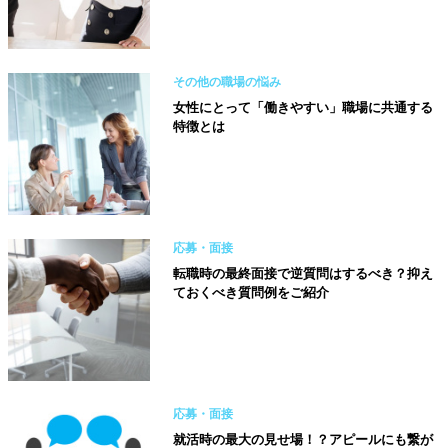
その他の職場の悩み
女性にとって「働きやすい」職場に共通する
特徴とは
応募・面接
転職時の最終面接で逆質問はするべき？抑え
ておくべき質問例をご紹介
応募・面接
就活時の最大の見せ場！？アピールにも繋が