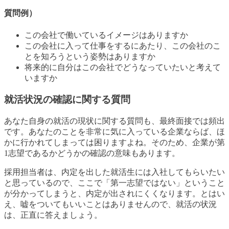
質問例）
この会社で働いているイメージはありますか
この会社に入って仕事をするにあたり、この会社のこ
とを知ろうという姿勢はありますか
将来的に自分はこの会社でどうなっていたいと考えて
いますか
就活状況の確認に関する質問
あなた自身の就活の現状に関する質問も、最終面接では頻出
です。あなたのことを非常に気に入っている企業ならば、ほ
かに行かれてしまっては困りますよね。そのため、企業が第
1志望であるかどうかの確認の意味もあります。
採用担当者は、内定を出した就活生には入社してもらいたい
と思っているので、ここで「第一志望ではない」ということ
が分かってしまうと、内定が出されにくくなります。とはい
え、嘘をついてもいいことはありませんので、就活の状況
は、正直に答えましょう。