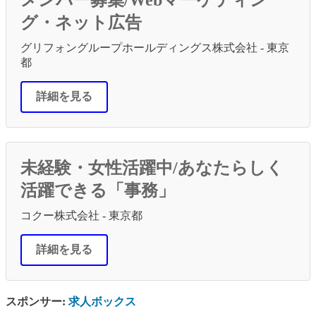
グ・ネット広告
グリフォングループホールディングス株式会社 - 東京
都
詳細を見る
未経験・女性活躍中/あなたらしく
活躍できる「事務」
コクー株式会社 - 東京都
詳細を見る
スポンサー:
求人ボックス