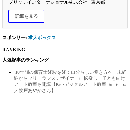
ブリッジインターナショナル株式会社 - 東京都
詳細を見る
スポンサー:
求人ボックス
RANKING
人気記事のランキング
10年間の保育士経験を経て自分らしい働き方へ。未経
験からフリーランスデザイナーに転身し、子ども向け
アート教室も開講【Kidsデジタルアート教室 Sui School
／牧戸あやかさん】