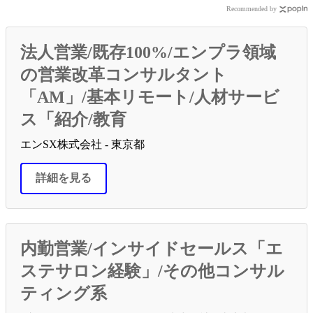
Recommended by
法人営業/既存100%/エンプラ領域
の営業改革コンサルタント
「AM」/基本リモート/人材サービ
ス「紹介/教育
エンSX株式会社 - 東京都
詳細を見る
内勤営業/インサイドセールス「エ
ステサロン経験」/その他コンサル
ティング系