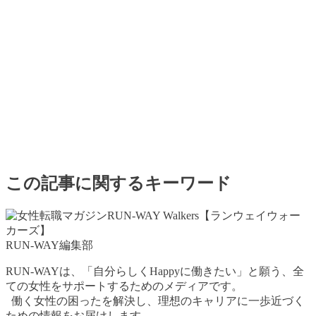
この記事に関するキーワード
RUN-WAY編集部
RUN-WAYは、「自分らしくHappyに働きたい」と願う、全
ての女性をサポートするためのメディアです。
働く女性の困ったを解決し、理想のキャリアに一歩近づく
ための情報をお届けします。