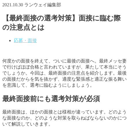
2021.10.30
ランウェイ編集部
【最終面接の選考対策】面接に臨む際
の注意点とは
応募・面接
何度かの面接を終えて、ついに最後の面接へ。最終メッセ妻
で行けばほぼ合格と言われていますが、果たして本当にそう
でしょうか。今回は、最終面接の注意点を紹介します。最後
の面接だからを気を抜かず、適度な緊張感と適正な振る舞い
を意識して、選考に臨むようにしましょう。
最終面接前にも選考対策が必須
最終面接は、ほかの面接とは様相が違っています。どのよう
な面接なのか、どのような対策を取らねばならないのかにつ
いて解説していきます。