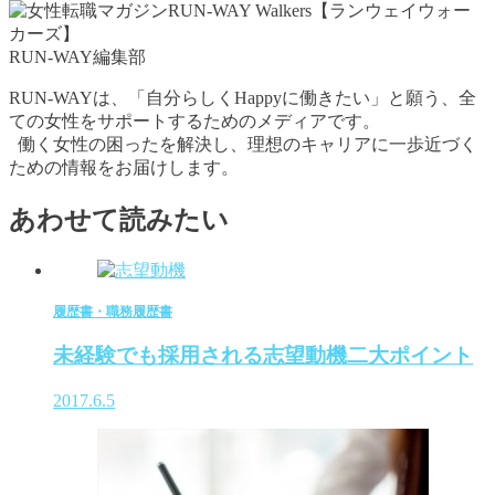
RUN-WAY編集部
RUN-WAYは、「自分らしくHappyに働きたい」と願う、全
ての女性をサポートするためのメディアです。
働く女性の困ったを解決し、理想のキャリアに一歩近づく
ための情報をお届けします。
あわせて読みたい
履歴書・職務履歴書
未経験でも採用される志望動機二大ポイント
2017.6.5