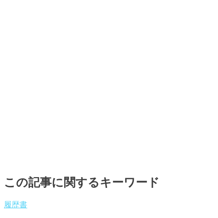
この記事に関するキーワード
履歴書