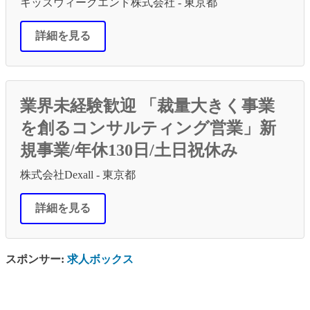
キッズウィークエンド株式会社 - 東京都
詳細を見る
業界未経験歓迎 「裁量大きく事業
を創るコンサルティング営業」新
規事業/年休130日/土日祝休み
株式会社Dexall - 東京都
詳細を見る
スポンサー:
求人ボックス