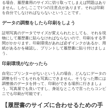
る場合、履歴書用のサイズに切り取ってしまえば問題はあり
ません。しかしここで1つの注意点があります。それは印刷
を自分でしなければならないということです。
データの調整をしたら印刷をしよう
証明写真のデータでサイズが変えられたとしても、それを現
物にして履歴書に貼らなければならないので、印刷をする手
間がかかります。印刷環境があれば必ずインクがあるか、用
紙があるかを確認し、プリントして履歴書に貼り付けましょ
う。
印刷環境がなかったら
自宅にプリンターがないという人の場合、どんなにデータの
調整を行ってもそれを写真にできません。そうなった際には
調整後のデータを持って、印刷ができる場所に行きましょ
う。写真屋でも良いですし、身近なところで言ったらコンビ
ニでも印刷が可能です。
【履歴書のサイズに合わせるための手