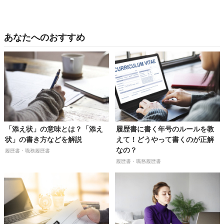
あなたへのおすすめ
「添え状」の意味とは？「添え
履歴書に書く年号のルールを教
状」の書き方などを解説
えて！どうやって書くのが正解
なの？
履歴書・職務履歴書
履歴書・職務履歴書