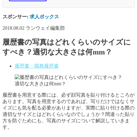
スポンサー:
求人ボックス
2018.08.02
ランウェイ編集部
履歴書の写真はどれくらいのサイズに
すべき？適切な大きさは何mm？
履歴書・職務履歴書
履歴書を用意する際には、必ず顔写真を貼り付けるところが
あります。写真を用意するのであれば、写りだけではなくサ
イズにも気を配る必要がありますが、実際に貼り付ける際の
適切なサイズとはどれくらいなのでしょうか？間違った貼り
方を防ぐためにも、写真のサイズについて解説していきま
す。