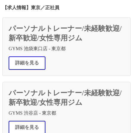
【求人情報】東京／正社員
パーソナルトレーナー/未経験歓迎/
新卒歓迎/女性専用ジム
GYMS 池袋東口店 - 東京都
詳細を見る
パーソナルトレーナー/未経験歓迎/
新卒歓迎/女性専用ジム
GYMS 渋谷店 - 東京都
詳細を見る