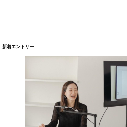
新着エントリー