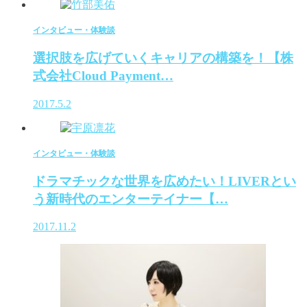
インタビュー・体験談
選択肢を広げていくキャリアの構築を！【株
式会社Cloud Payment…
2017.5.2
インタビュー・体験談
ドラマチックな世界を広めたい！LIVERとい
う新時代のエンターテイナー【…
2017.11.2