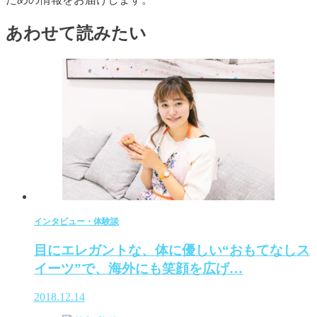
あわせて読みたい
インタビュー・体験談
目にエレガントな、体に優しい“おもてなしス
イーツ”で、海外にも笑顔を広げ…
2018.12.14