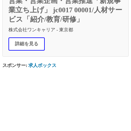
営業・営業企画・営業推進「新規事
業立ち上げ」 jc0017 00001/人材サー
ビス「紹介/教育/研修」
株式会社ワンキャリア - 東京都
詳細を見る
スポンサー:
求人ボックス