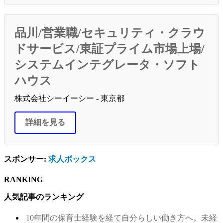
品川/営業職/セキュリティ・クラウ
ドサービス/東証プライム市場上場/
システムインテグレータ・ソフト
ハウス
株式会社シーイーシー - 東京都
詳細を見る
スポンサー:
求人ボックス
RANKING
人気記事のランキング
10年間の保育士経験を経て自分らしい働き方へ。未経