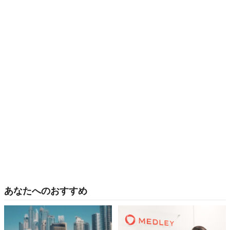
あなたへのおすすめ