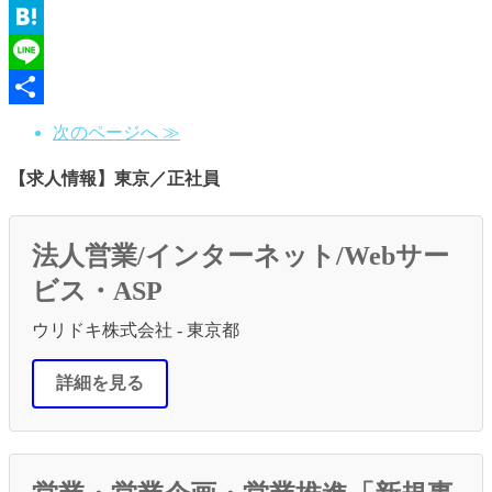
Email
Hatena
Line
共
次のページへ ≫
有
【求人情報】東京／正社員
法人営業/インターネット/Webサー
ビス・ASP
ウリドキ株式会社 - 東京都
詳細を見る