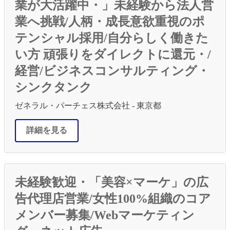
業が大活躍中・」未経験から法人営
業へ挑戦/人柄・成長意欲重視のポ
テンシャル採用/自分らしく働きた
い方 頑張りをダイレクトに還元・/
経営/ビジネスコンサルティング・
シンクタンク
ゼネラル・パーチェス株式会社 - 東京都
詳細を見る
未経験歓迎・「美容×マーケ」の広
告代理店営業/女性100%組織のコア
メンバー募集/Webマーケティン