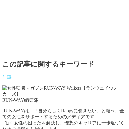
この記事に関するキーワード
仕事
RUN-WAY編集部
RUN-WAYは、「自分らしくHappyに働きたい」と願う、全
ての女性をサポートするためのメディアです。
働く女性の困ったを解決し、理想のキャリアに一歩近づく
ための情報をお届けします。