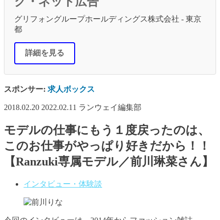
グ・ネット広告
グリフォングループホールディングス株式会社 - 東京
都
詳細を見る
スポンサー:
求人ボックス
2018.02.20
2022.02.11
ランウェイ編集部
モデルの仕事にもう１度戻ったのは、
このお仕事がやっぱり好きだから！！
【Ranzuki専属モデル／前川琳菜さん】
インタビュー・体験談