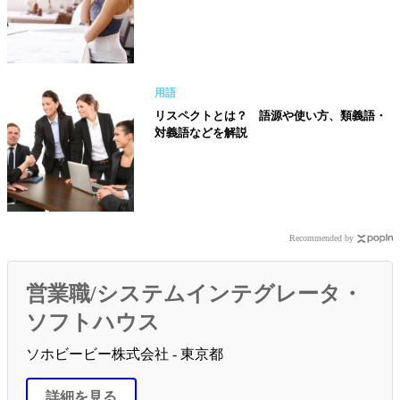
用語
リスペクトとは？ 語源や使い方、類義語・
対義語などを解説
Recommended by
営業職/システムインテグレータ・
ソフトハウス
ソホビービー株式会社 - 東京都
詳細を見る