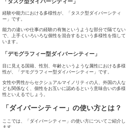
「タスク型ダイバーシティー」
経験や能力における多様性が、「タスク型ダイバーシティ
ー」です。
能力の違いや仕事の経験の有無というような部分で隔てない
で、上手くいろいろな個性を混合するという多様性を指して
います。
「デモグラフィー型ダイバーシティー」
目に見える国籍、性別、年齢というような属性における多様
性が、「デモグラフィー型ダイバーシティー」です。
女性や男性からセクシュアルマイノリティの人、外国の人な
ども関係なく、個性をお互いに認めるという意味合いの多様
性といえるでしょう。
「ダイバーシティー」の使い方とは？
ここでは、「ダイバーシティー」の使い方についてご紹介し
ます。