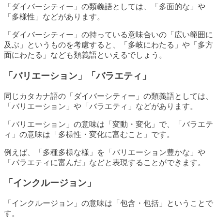
「ダイバーシティー」の類義語としては、「多面的な」や
「多様性」などがあります。
「ダイバーシティー」の持っている意味合いの「広い範囲に
及ぶ」というものを考慮すると、「多岐にわたる」や「多方
面にわたる」なども類義語といえるでしょう。
「バリエーション」「バラエティ」
同じカタカナ語の「ダイバーシティー」の類義語としては、
「バリエーション」や「バラエティ」などがあります。
「バリエーション」の意味は「変動・変化」で、「バラエテ
ィ」の意味は「多様性・変化に富むこと」です。
例えば、「多種多様な様」を「バリエーション豊かな」や
「バラエティに富んだ」などと表現することができます。
「インクルージョン」
「インクルージョン」の意味は「包含・包括」ということで
す。