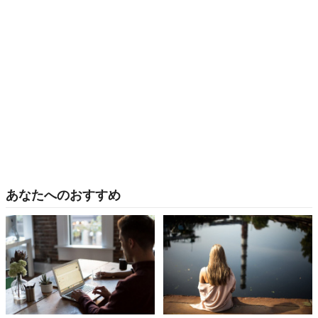
あなたへのおすすめ