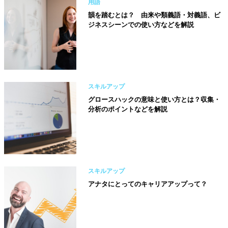
用語
韻を踏むとは？ 由来や類義語・対義語、ビ
ジネスシーンでの使い方などを解説
スキルアップ
グロースハックの意味と使い方とは？収集・
分析のポイントなどを解説
スキルアップ
アナタにとってのキャリアアップって？