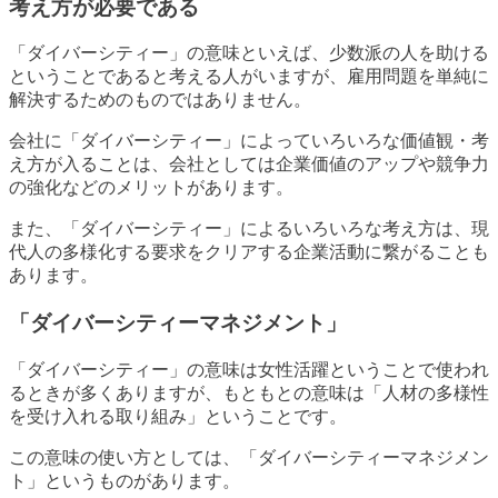
考え方が必要である
「ダイバーシティー」の意味といえば、少数派の人を助ける
ということであると考える人がいますが、雇用問題を単純に
解決するためのものではありません。
会社に「ダイバーシティー」によっていろいろな価値観・考
え方が入ることは、会社としては企業価値のアップや競争力
の強化などのメリットがあります。
また、「ダイバーシティー」によるいろいろな考え方は、現
代人の多様化する要求をクリアする企業活動に繋がることも
あります。
「ダイバーシティーマネジメント」
「ダイバーシティー」の意味は女性活躍ということで使われ
るときが多くありますが、もともとの意味は「人材の多様性
を受け入れる取り組み」ということです。
この意味の使い方としては、「ダイバーシティーマネジメン
ト」というものがあります。