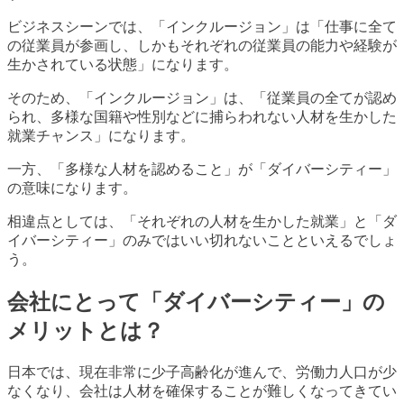
ビジネスシーンでは、「インクルージョン」は「仕事に全て
の従業員が参画し、しかもそれぞれの従業員の能力や経験が
生かされている状態」になります。
そのため、「インクルージョン」は、「従業員の全てが認め
られ、多様な国籍や性別などに捕らわれない人材を生かした
就業チャンス」になります。
一方、「多様な人材を認めること」が「ダイバーシティー」
の意味になります。
相違点としては、「それぞれの人材を生かした就業」と「ダ
イバーシティー」のみではいい切れないことといえるでしょ
う。
会社にとって「ダイバーシティー」の
メリットとは？
日本では、現在非常に少子高齢化が進んで、労働力人口が少
なくなり、会社は人材を確保することが難しくなってきてい