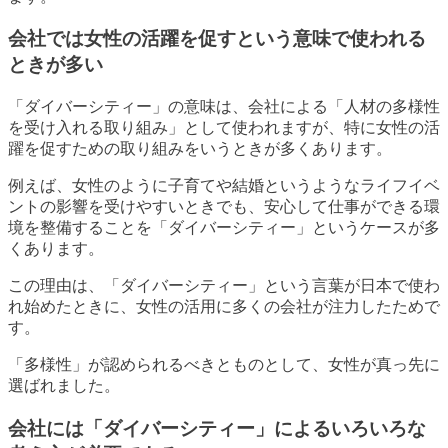
会社では女性の活躍を促すという意味で使われる
ときが多い
「ダイバーシティー」の意味は、会社による「人材の多様性
を受け入れる取り組み」として使われますが、特に女性の活
躍を促すための取り組みをいうときが多くあります。
例えば、女性のように子育てや結婚というようなライフイベ
ントの影響を受けやすいときでも、安心して仕事ができる環
境を整備することを「ダイバーシティー」というケースが多
くあります。
この理由は、「ダイバーシティー」という言葉が日本で使わ
れ始めたときに、女性の活用に多くの会社が注力したためで
す。
「多様性」が認められるべきとものとして、女性が真っ先に
選ばれました。
会社には「ダイバーシティー」によるいろいろな