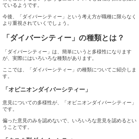
ているようです。
今後、「ダイバーシティー」という考え方が職種に限らなく
より重視されていくでしょう。
「ダイバーシティー」の種類とは？
「ダイバーシティー」は、簡単にいうと多様性になります
が、実際にはいろいろな種類があります。
ここでは、「ダイバーシティー」の種類についてご紹介しま
す。
「オピニオンダイバーシティー」
意見についての多様性が、「オピニオンダイバーシティー」
です。
偏った意見のみを認めないで、いろいろな意見を認めるとい
うことです。