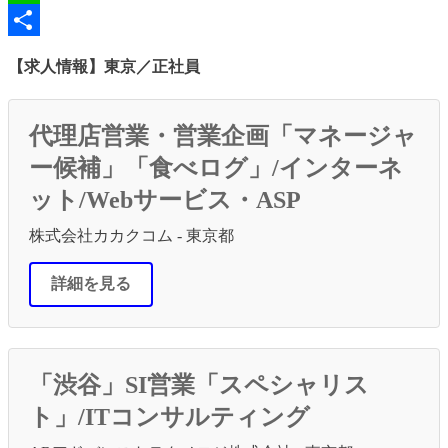
Line
共
【求人情報】東京／正社員
有
代理店営業・営業企画「マネージャ
ー候補」「食べログ」/インターネ
ット/Webサービス・ASP
株式会社カカクコム - 東京都
詳細を見る
「渋谷」SI営業「スペシャリス
ト」/ITコンサルティング