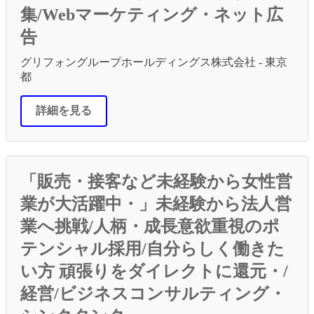
集/Webマーケティング・ネット広
告
グリフォングループホールディングス株式会社 - 東京
都
詳細を見る
「販売・接客など未経験から女性営
業が大活躍中・」未経験から法人営
業へ挑戦/人柄・成長意欲重視のポ
テンシャル採用/自分らしく働きた
い方 頑張りをダイレクトに還元・/
経営/ビジネスコンサルティング・