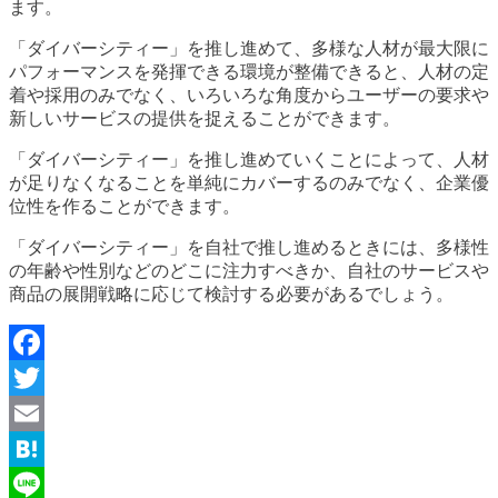
ます。
「ダイバーシティー」を推し進めて、多様な人材が最大限に
パフォーマンスを発揮できる環境が整備できると、人材の定
着や採用のみでなく、いろいろな角度からユーザーの要求や
新しいサービスの提供を捉えることができます。
「ダイバーシティー」を推し進めていくことによって、人材
が足りなくなることを単純にカバーするのみでなく、企業優
位性を作ることができます。
「ダイバーシティー」を自社で推し進めるときには、多様性
の年齢や性別などのどこに注力すべきか、自社のサービスや
商品の展開戦略に応じて検討する必要があるでしょう。
Facebook
Twitter
Email
Hatena