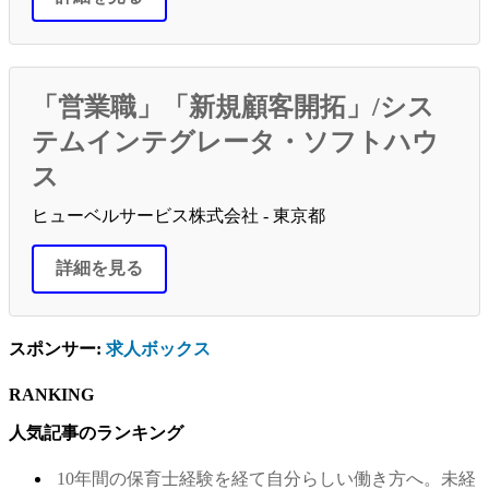
「営業職」「新規顧客開拓」/シス
テムインテグレータ・ソフトハウ
ス
ヒューベルサービス株式会社 - 東京都
詳細を見る
スポンサー:
求人ボックス
RANKING
人気記事のランキング
10年間の保育士経験を経て自分らしい働き方へ。未経