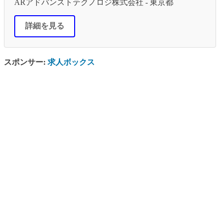
ARアドバンストテクノロジ株式会社 - 東京都
詳細を見る
スポンサー:
求人ボックス