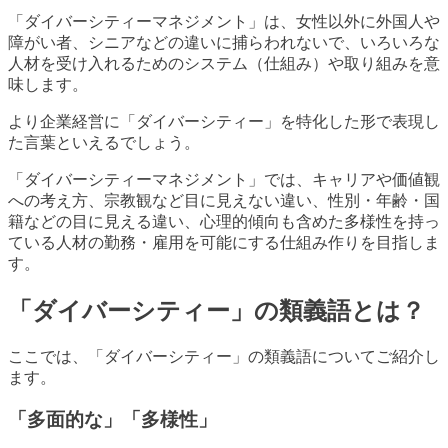
「ダイバーシティーマネジメント」は、女性以外に外国人や
障がい者、シニアなどの違いに捕らわれないで、いろいろな
人材を受け入れるためのシステム（仕組み）や取り組みを意
味します。
より企業経営に「ダイバーシティー」を特化した形で表現し
た言葉といえるでしょう。
「ダイバーシティーマネジメント」では、キャリアや価値観
への考え方、宗教観など目に見えない違い、性別・年齢・国
籍などの目に見える違い、心理的傾向も含めた多様性を持っ
ている人材の勤務・雇用を可能にする仕組み作りを目指しま
す。
「ダイバーシティー」の類義語とは？
ここでは、「ダイバーシティー」の類義語についてご紹介し
ます。
「多面的な」「多様性」