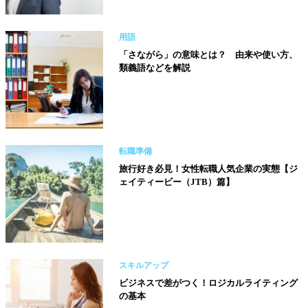
用語
「さながら」の意味とは？ 由来や使い方、
類義語などを解説
転職準備
旅行好き必見！女性転職人気企業の実態【ジ
ェイティービー（JTB）篇】
スキルアップ
ビジネスで差がつく！ロジカルライティング
の基本