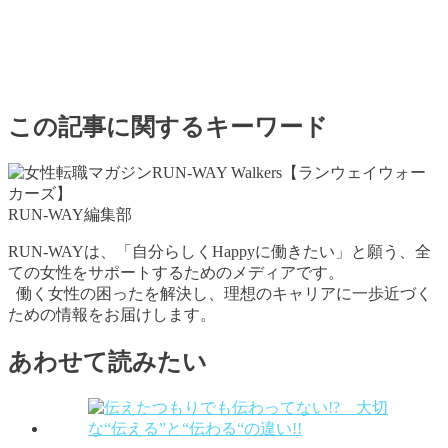
この記事に関するキーワード
RUN-WAY編集部
RUN-WAYは、「自分らしくHappyに働きたい」と願う、全
ての女性をサポートするためのメディアです。
働く女性の困ったを解決し、理想のキャリアに一歩近づく
ための情報をお届けします。
あわせて読みたい