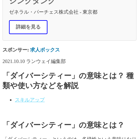
シンクタンク
ゼネラル・パーチェス株式会社 - 東京都
詳細を見る
スポンサー:
求人ボックス
2021.10.10
ランウェイ編集部
「ダイバーシティー」の意味とは？ 種
類や使い方などを解説
スキルアップ
「ダイバーシティー」の意味とは？