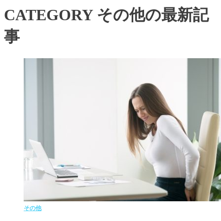
CATEGORY
その他の最新記
事
その他