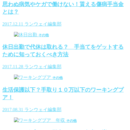
思わぬ病気やケガで働けない！貰える傷病手当金
とは？
2017.12.11
ランウェイ編集部
その他
休日出勤で代休は取れる？ 手当てをゲットする
ために知っておくべき方法
2017.11.28
ランウェイ編集部
その他
生活保護以下？手取り１０万以下のワーキングプ
ア！
2017.08.31
ランウェイ編集部
その他