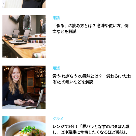
用語
「係る」の読み方とは？ 意味や使い方、例
文などを解説
用語
労う(ねぎらう)の意味とは？ 労わる(いたわ
る)との違いなどを解説
グルメ
レンジで8分！「豚バラとなすのバタぽん蒸
し」は冷蔵庫に常備したくなるほど美味し