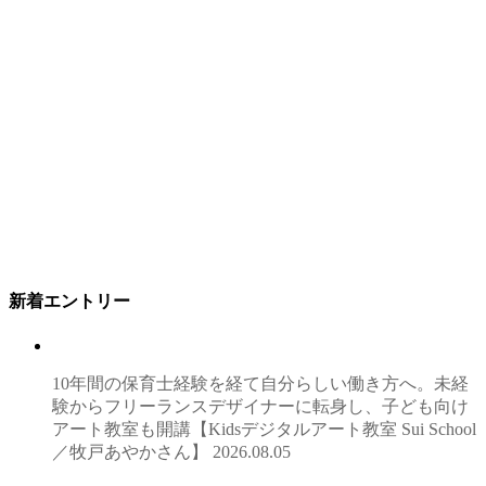
新着エントリー
10年間の保育士経験を経て自分らしい働き方へ。未経
験からフリーランスデザイナーに転身し、子ども向け
アート教室も開講【Kidsデジタルアート教室 Sui School
／牧戸あやかさん】
2026.08.05