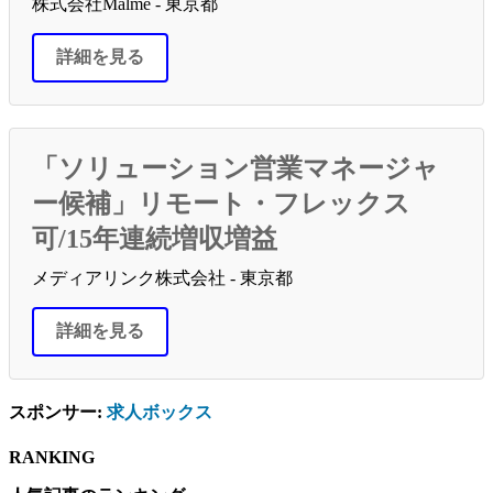
株式会社Malme - 東京都
詳細を見る
「ソリューション営業マネージャ
ー候補」リモート・フレックス
可/15年連続増収増益
メディアリンク株式会社 - 東京都
詳細を見る
スポンサー:
求人ボックス
RANKING