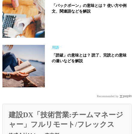
「バックボーン」の意味とは？ 使い方や例
文、関連語などを解説
用語
「読破」の意味とは？ 読了、完読との意味
の違いなどを解説
Recommended by
建設DX「技術営業:チームマネージ
ャー」フルリモート/フレックス