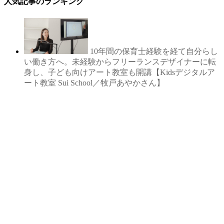
人気記事のランキング
10年間の保育士経験を経て自分らし
い働き方へ。未経験からフリーランスデザイナーに転
身し、子ども向けアート教室も開講【Kidsデジタルア
ート教室 Sui School／牧戸あやかさん】