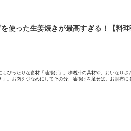
げを使った生姜焼きが最高すぎる！【料理
にもぴったりな食材「油揚げ」。味噌汁の具材や、おいなりさ
き」。お肉を少なめにしてその分、油揚げを足せば、お財布に