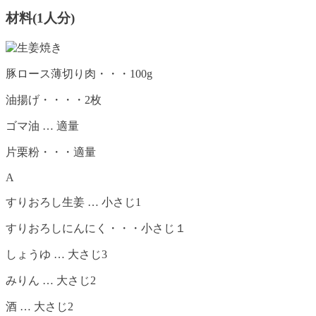
材料(1人分)
豚ロース薄切り肉・・・100g
油揚げ・・・・2枚
ゴマ油 … 適量
片栗粉・・・適量
A
すりおろし生姜 … 小さじ1
すりおろしにんにく・・・小さじ１
しょうゆ … 大さじ3
みりん … 大さじ2
酒 … 大さじ2