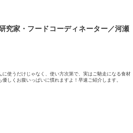
研究家・フードコーディネーター／河瀬
んに使うだけじゃなく、使い方次第で、実はご馳走になる食材
も優しくお腹いっぱいに慣れますよ！早速ご紹介します。