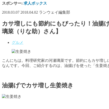
スポンサー:
求人ボックス
2018.03.07
2018.04.02
ランウェイ編集部
カサ増しにも節約にもぴったり！油揚
璃菜（りな助）さん】
グルメ
こんにちは。料理研究家の河瀬璃菜です。節約にもカサ増し
なんです。今回、ご紹介するのは、油揚げを使った「生姜焼
油揚げでカサ増し生姜焼き