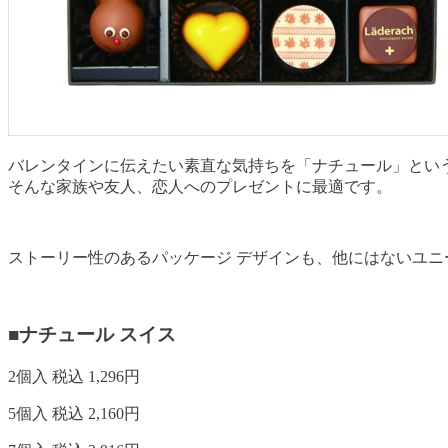
バレンタインに伝えたい素直な気持ちを「ナチュール」とい
そんな家族や友人、恋人へのプレゼントに最適です。
ストーリー性のあるパッケージ デザインも、他にはないユ
■ナチュール スイス
2個入 税込 1,296円
5個入 税込 2,160円