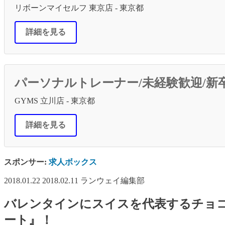
リボーンマイセルフ 東京店 - 東京都
詳細を見る
パーソナルトレーナー/未経験歓迎/新
GYMS 立川店 - 東京都
詳細を見る
スポンサー:
求人ボックス
2018.01.22
2018.02.11
ランウェイ編集部
バレンタインにスイスを代表するチョコ
ート』！