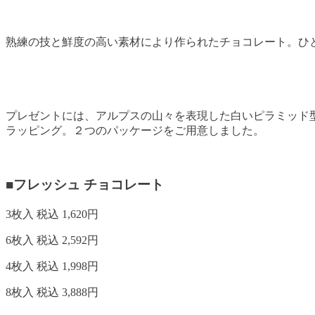
熟練の技と鮮度の高い素材により作られたチョコレート。ひ
プレゼントには、アルプスの山々を表現した白いピラミッド
ラッピング。２つのパッケージをご用意しました。
■フレッシュ チョコレート
3枚入 税込 1,620円
6枚入 税込 2,592円
4枚入 税込 1,998円
8枚入 税込 3,888円