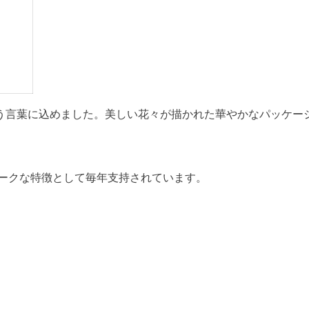
う言葉に込めました。美しい花々が描かれた華やかなパッケー
ニークな特徴として毎年支持されています。