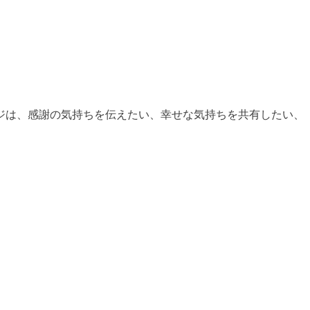
ジは、感謝の気持ちを伝えたい、幸せな気持ちを共有したい、