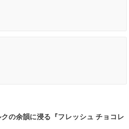
クの余韻に浸る『フレッシュ チョコレ