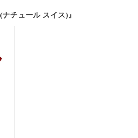
se(ナチュール スイス)』