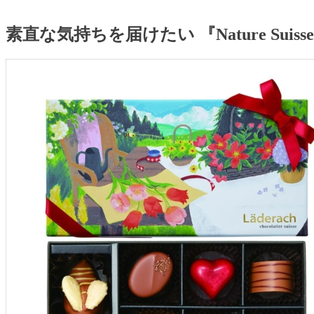
素直な気持ちを届けたい 『Nature Suis