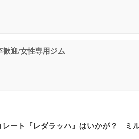
卒歓迎/女性専用ジム
レート『レダラッハ』はいかが？ ミル