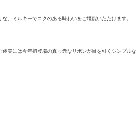
うな、ミルキーでコクのある味わいをご堪能いただけます。
ご褒美には今年初登場の真っ赤なリボンが目を引くシンプルな