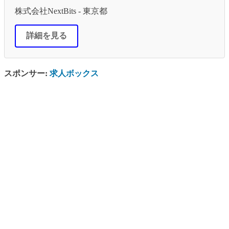
株式会社NextBits - 東京都
詳細を見る
スポンサー:
求人ボックス