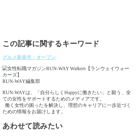
この記事に関するキーワード
グルメ
新発売・オープン
RUN-WAY編集部
RUN-WAYは、「自分らしくHappyに働きたい」と願う、全
ての女性をサポートするためのメディアです。
働く女性の困ったを解決し、理想のキャリアに一歩近づく
ための情報をお届けします。
あわせて読みたい