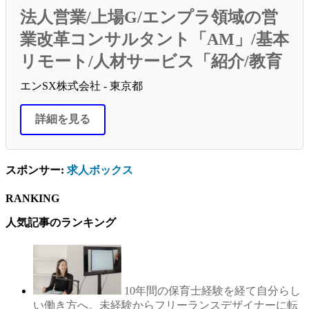
法人営業/上場G/エンプラ領域の営
業改革コンサルタント「AM」/基本
リモート/人材サービス「紹介/教育
エンSX株式会社 - 東京都
詳細を見る
スポンサー:
求人ボックス
RANKING
人気記事のランキング
10年間の保育士経験を経て自分らし
い働き方へ。未経験からフリーランスデザイナーに転