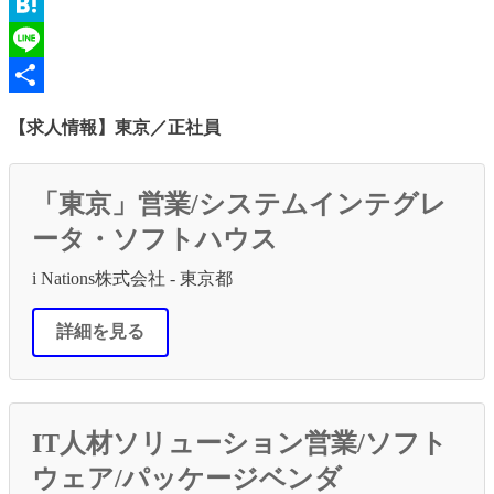
Email
Hatena
Line
共
【求人情報】東京／正社員
有
「東京」営業/システムインテグレ
ータ・ソフトハウス
i Nations株式会社 - 東京都
詳細を見る
IT人材ソリューション営業/ソフト
ウェア/パッケージベンダ