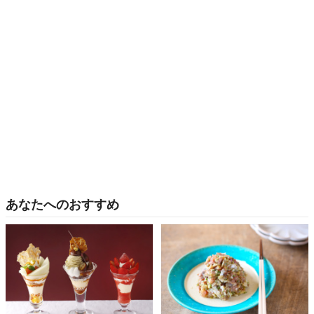
あなたへのおすすめ