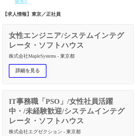
発売!!
【求人情報】東京／正社員
女性エンジニア/システムインテグ
レータ・ソフトハウス
株式会社MapleSystems - 東京都
詳細を見る
IT事務職「PSO」/女性社員活躍
中・/未経験歓迎/システムインテグ
レータ・ソフトハウス
株式会社エグゼクション - 東京都