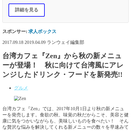
詳細を見る
スポンサー:
求人ボックス
2017.09.18
2019.04.09
ランウェイ編集部
台湾カフェ『Zen』から秋の新メニュ
ーが登場！ 秋に向けて台湾風にアレ
ンジしたドリンク・フードを新発売!!
グルメ
台湾カフェ『Zen』では、2017年10月1日より秋の新メニュ
ーを発売します。食欲の秋、味覚の秋だからこそ、美容と健
康に気をつかいながらも、美味しいものを食べたい！ そん
な贅沢な悩みを解決してくれる新メニューの数々を早速みて