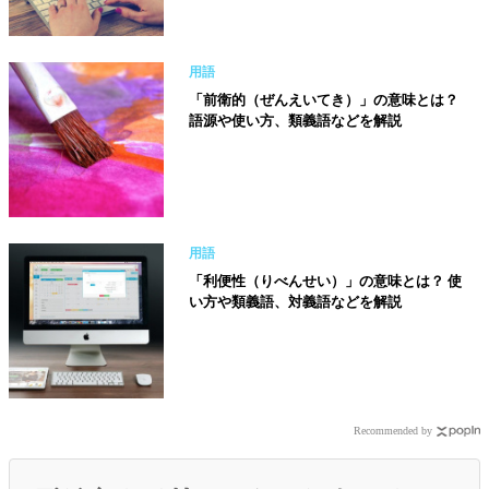
用語
「前衛的（ぜんえいてき）」の意味とは？
語源や使い方、類義語などを解説
用語
「利便性（りべんせい）」の意味とは？ 使
い方や類義語、対義語などを解説
Recommended by