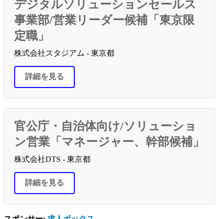
デジタルソリューションセールス
事業部/営業リーダー候補「東京限
定職」
株式会社スタジアム - 東京都
詳細を見る
官公庁・自治体向け/ソリューショ
ン営業「マネージャー、幹部候補」
株式会社DTS - 東京都
詳細を見る
スポンサー:
求人ボックス