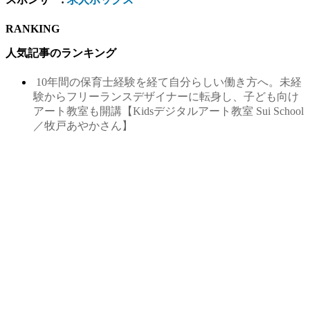
RANKING
人気記事のランキング
10年間の保育士経験を経て自分らしい働き方へ。未経
験からフリーランスデザイナーに転身し、子ども向け
アート教室も開講【Kidsデジタルアート教室 Sui School
／牧戸あやかさん】