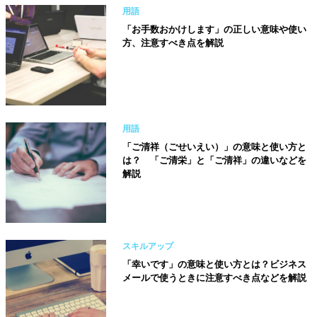
用語
「お手数おかけします」の正しい意味や使い
方、注意すべき点を解説
用語
「ご清祥（ごせいえい）」の意味と使い方と
は？ 「ご清栄」と「ご清祥」の違いなどを
解説
スキルアップ
「幸いです」の意味と使い方とは？ビジネス
メールで使うときに注意すべき点などを解説