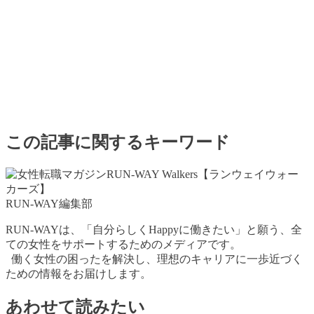
この記事に関するキーワード
RUN-WAY編集部
RUN-WAYは、「自分らしくHappyに働きたい」と願う、全
ての女性をサポートするためのメディアです。
働く女性の困ったを解決し、理想のキャリアに一歩近づく
ための情報をお届けします。
あわせて読みたい