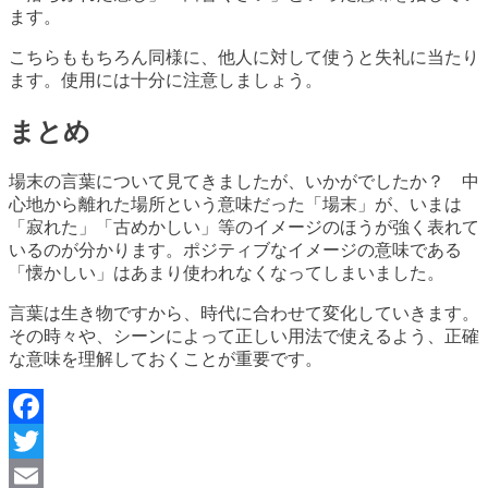
ます。
こちらももちろん同様に、他人に対して使うと失礼に当たり
ます。使用には十分に注意しましょう。
まとめ
場末の言葉について見てきましたが、いかがでしたか？ 中
心地から離れた場所という意味だった「場末」が、いまは
「寂れた」「古めかしい」等のイメージのほうが強く表れて
いるのが分かります。ポジティブなイメージの意味である
「懐かしい」はあまり使われなくなってしまいました。
言葉は生き物ですから、時代に合わせて変化していきます。
その時々や、シーンによって正しい用法で使えるよう、正確
な意味を理解しておくことが重要です。
Facebook
Twitter