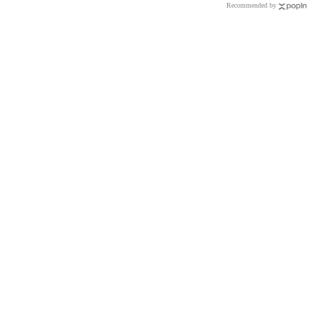
Recommended by