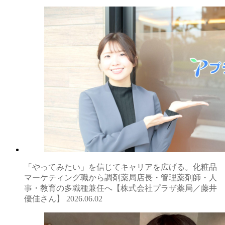
「やってみたい」を信じてキャリアを広げる。化粧品
マーケティング職から調剤薬局店長・管理薬剤師・人
事・教育の多職種兼任へ【株式会社プラザ薬局／藤井
優佳さん】
2026.06.02