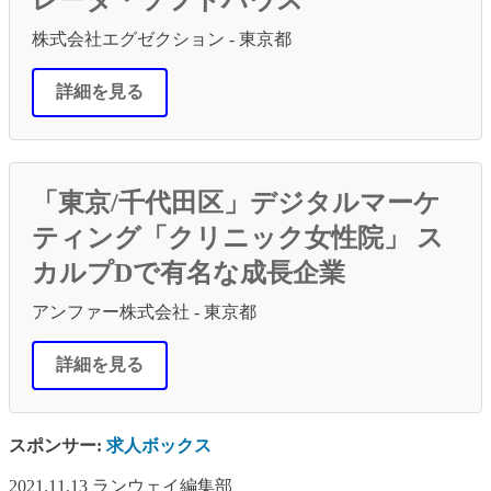
株式会社エグゼクション - 東京都
詳細を見る
「東京/千代田区」デジタルマーケ
ティング「クリニック女性院」 ス
カルプDで有名な成長企業
アンファー株式会社 - 東京都
詳細を見る
スポンサー:
求人ボックス
2021.11.13
ランウェイ編集部