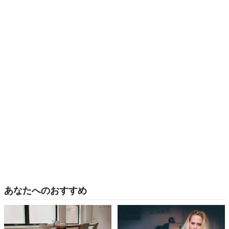
あなたへのおすすめ