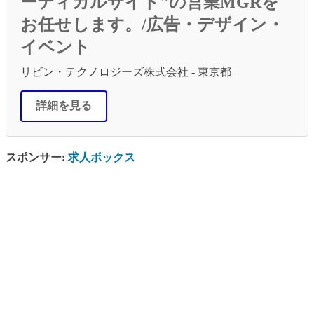
ーティカルサイト"の営業MGRを
お任せします。/広告・デザイン・
イベント
リビン・テクノロジーズ株式会社 - 東京都
詳細を見る
スポンサー:
求人ボックス