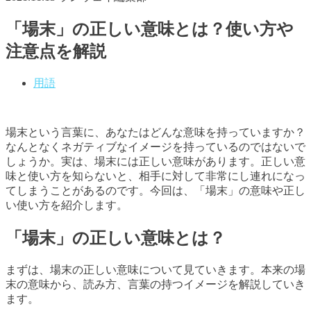
「場末」の正しい意味とは？使い方や
注意点を解説
用語
場末という言葉に、あなたはどんな意味を持っていますか？
なんとなくネガティブなイメージを持っているのではないで
しょうか。実は、場末には正しい意味があります。正しい意
味と使い方を知らないと、相手に対して非常にし連れになっ
てしまうことがあるのです。今回は、「場末」の意味や正し
い使い方を紹介します。
「場末」の正しい意味とは？
まずは、場末の正しい意味について見ていきます。本来の場
末の意味から、読み方、言葉の持つイメージを解説していき
ます。