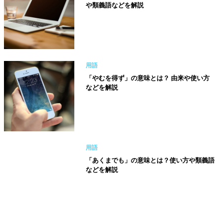
や類義語などを解説
用語
「やむを得ず」の意味とは？ 由来や使い方
などを解説
用語
「あくまでも」の意味とは？使い方や類義語
などを解説