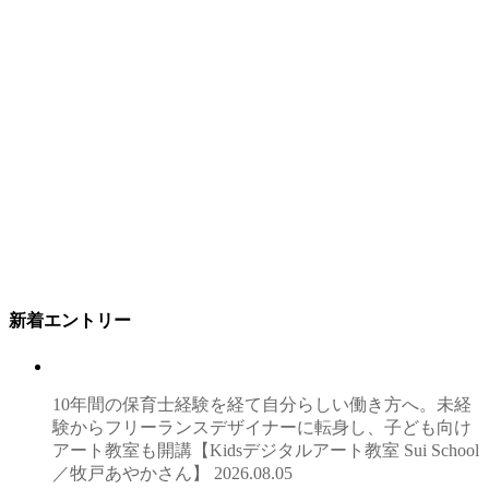
新着エントリー
10年間の保育士経験を経て自分らしい働き方へ。未経
験からフリーランスデザイナーに転身し、子ども向け
アート教室も開講【Kidsデジタルアート教室 Sui School
／牧戸あやかさん】
2026.08.05