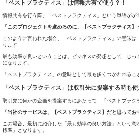
「ベストプラクティス」は情報共有で使う？！
情報共有を行う際、「ベストプラクティス」という単語がが
「このプロジェクトを進めるのに、【ベストプラクティス】
このように言われた場合、「ベストプラクティス」の意味は
ります。
最も効率が良いということは、ビジネスの発想として、じっ
になります。
「ベストプラクティス」の意味として最も多くつかわれるこ
「ベストプラクティス」は取引先に提案する時も使
取引先に何かの企画を提案するにあたって、「ベストプラク
「当社のサービスは、【ベストプラクティス】だと思ってお
この場合、最初に紹介した「最も効率の良い方法」という意
標準」となります。