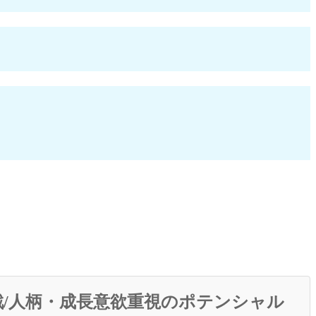
/人柄・成長意欲重視のポテンシャル