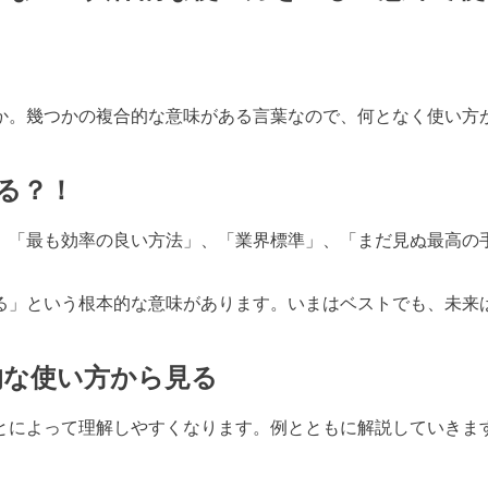
か。幾つかの複合的な意味がある言葉なので、何となく使い方
。
る？！
。「最も効率の良い方法」、「業界標準」、「まだ見ぬ最高の
る」という根本的な意味があります。いまはベストでも、未来
的な使い方から見る
とによって理解しやすくなります。例とともに解説していきま