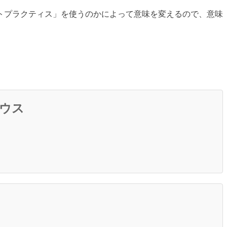
トプラクティス」を使うのかによって意味を変えるので、意味
ウス