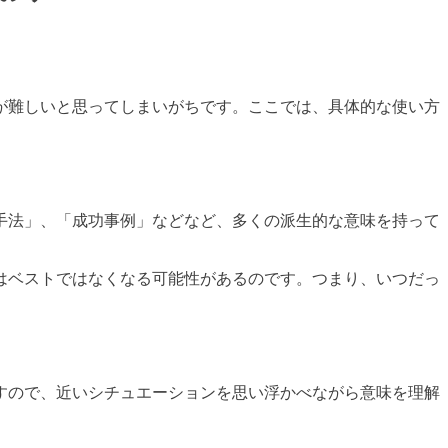
が難しいと思ってしまいがちです。ここでは、具体的な使い方
手法」、「成功事例」などなど、多くの派生的な意味を持って
はベストではなくなる可能性があるのです。つまり、いつだっ
すので、近いシチュエーションを思い浮かべながら意味を理解