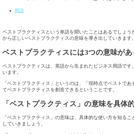
用語
ベストプラクティスという単語を聞いたことはあるでしょう
から正しいベストプラクティスの意味を導き出していきます
ベストプラクティスには3つの意味があ
ベストプラクティスは、英語から生まれたビジネス用語です
います。
「ベストプラクティス」というのは、「現時点でベストであ
てベストプラクティスを創造できるということです。
「ベストプラクティス」の意味を具体
「ベストプラクティス」の意味は、具体的な使い方を知るこ
していきましょう。