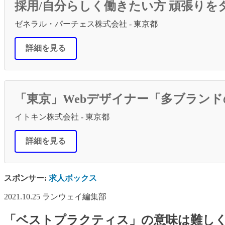
採用/自分らしく働きたい方 頑張りを
ゼネラル・パーチェス株式会社 - 東京都
詳細を見る
「東京」Webデザイナー「多ブラン
イトキン株式会社 - 東京都
詳細を見る
スポンサー:
求人ボックス
2021.10.25
ランウェイ編集部
「ベストプラクティス」の意味は難し