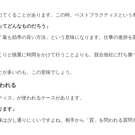
出てくることがあります。この時、ベストプラクティスという
ってどんなものだろう」
「最も効率の良い方法」という意味になります。仕事の進捗を
くりと慎重に時間をかけて行うことよりも、競合他社に打ち勝
とが多いのも、この意味でしょう。
われる
ティス」が使われるケースがあります。
ります」
味は少し通りにくいですよね。相手から「質」を問われる質問