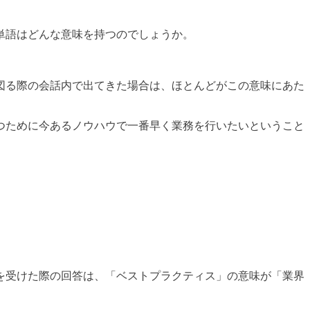
単語はどんな意味を持つのでしょうか。
図る際の会話内で出てきた場合は、ほとんどがこの意味にあた
つために今あるノウハウで一番早く業務を行いたいということ
を受けた際の回答は、「ベストプラクティス」の意味が「業界