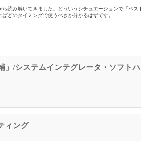
から読み解いてきました。どういうシチュエーションで「ベス
ればどのタイミングで使うべきか分かるはずです。
補」/システムインテグレータ・ソフトハ
ルティング