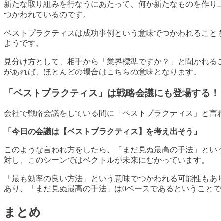
新たな取り組みを行なうにあたって、何か新たなものを作り
つかわれているのです。
ベストプラクティスは成功事例という意味でつかわれること
ようです。
見分け方として、相手から「業界標準ですか？」と聞かれる
があれば、ほとんどの場合はこちらの意味となります。
「ベストプラクティス」は戦略会議にも登場する！
会社で戦略会議をしている間に「ベストプラクティス」と言
「今日の会議は【ベストプラクティス】を考え出そう」
このような言われ方をしたら、「まだ見ぬ最高の手法」とい
対し、このシーンではベクトルが未来にむかっています。
「最も効率の良い方法」という意味でつかわれる可能性もあ
あり、「まだ見ぬ最高の手法」は0ベースであるということ
まとめ