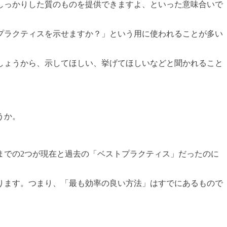
しっかりした質のものを提供できますよ、といった意味合いで
プラクティスを示せますか？」という用に使われることが多い
しょうから、示してほしい、挙げてほしいなどと聞かれること
うか。
までの2つが現在と過去の「ベストプラクティス」だったのに
ります。つまり、「最も効率の良い方法」はすでにあるもので