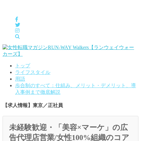
女性の「自分らしくHappyに働く」をサポートするメディア
トップ
ライフスタイル
用語
歩合制のすべて：仕組み、メリット・デメリット、導
入事例まで徹底解説
【求人情報】東京／正社員
未経験歓迎・「美容×マーケ」の広
告代理店営業/女性100%組織のコア