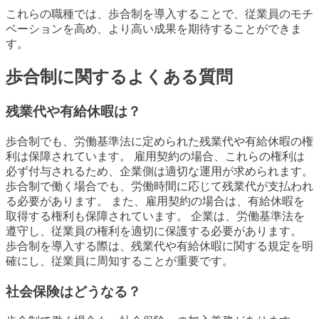
これらの職種では、歩合制を導入することで、従業員のモチ
ベーションを高め、より高い成果を期待することができま
す。
歩合制に関するよくある質問
残業代や有給休暇は？
歩合制でも、労働基準法に定められた残業代や有給休暇の権
利は保障されています。 雇用契約の場合、これらの権利は
必ず付与されるため、企業側は適切な運用が求められます。
歩合制で働く場合でも、労働時間に応じて残業代が支払われ
る必要があります。 また、雇用契約の場合は、有給休暇を
取得する権利も保障されています。 企業は、労働基準法を
遵守し、従業員の権利を適切に保護する必要があります。
歩合制を導入する際は、残業代や有給休暇に関する規定を明
確にし、従業員に周知することが重要です。
社会保険はどうなる？