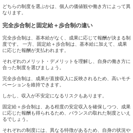
どちらの制度を選ぶかは、個人の価値観や働き方によって異
なります。
完全歩合制と固定給＋歩合制の違い
完全歩合制は、基本給がなく、成果に応じて報酬が決まる制
度です。 一方、固定給＋歩合制は、基本給に加えて、成果
に応じた報酬が支払われます。
それぞれのメリット・デメリットを理解し、自身の働き方に
合った制度を選びましょう。
完全歩合制は、成果が直接収入に反映されるため、高いモチ
ベーションを維持できます。
しかし、収入が不安定になるリスクもあります。
固定給＋歩合制は、ある程度の安定収入を確保しつつ、成果
に応じた報酬も得られるため、バランスの取れた制度といえ
るでしょう。
それぞれの制度には、異なる特徴があるため、自身の状況や