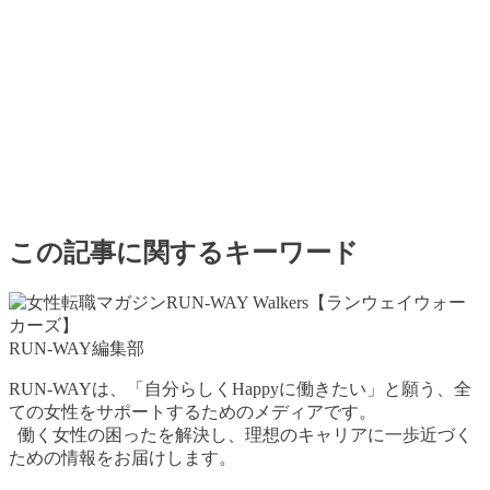
この記事に関するキーワード
RUN-WAY編集部
RUN-WAYは、「自分らしくHappyに働きたい」と願う、全
ての女性をサポートするためのメディアです。
働く女性の困ったを解決し、理想のキャリアに一歩近づく
ための情報をお届けします。