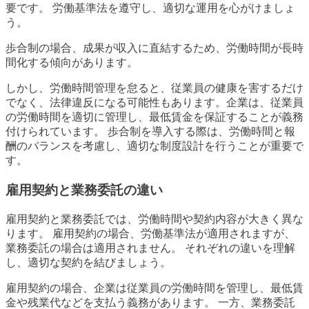
要です。 労働基準法を遵守し、適切な運用を心がけましょ
う。
歩合制の場合、成果が収入に直結するため、労働時間が長時
間化する傾向があります。
しかし、労働時間管理を怠ると、従業員の健康を害するだけ
でなく、法律違反になる可能性もあります。企業は、従業員
の労働時間を適切に管理し、最低賃金を保証することが義務
付けられています。 歩合制を導入する際は、労働時間と報
酬のバランスを考慮し、適切な制度設計を行うことが重要で
す。
雇用契約と業務委託の違い
雇用契約と業務委託では、労働時間や契約内容が大きく異な
ります。 雇用契約の場合、労働基準法が適用されますが、
業務委託の場合は適用されません。 それぞれの違いを理解
し、適切な契約を結びましょう。
雇用契約の場合、企業は従業員の労働時間を管理し、最低賃
金や残業代などを支払う義務があります。 一方、業務委託