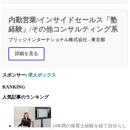
内勤営業/インサイドセールス「塾
経験」/その他コンサルティング系
ブリッジインターナショナル株式会社 - 東京都
詳細を見る
スポンサー:
求人ボックス
RANKING
人気記事のランキング
10年間の保育士経験を経て自分らし