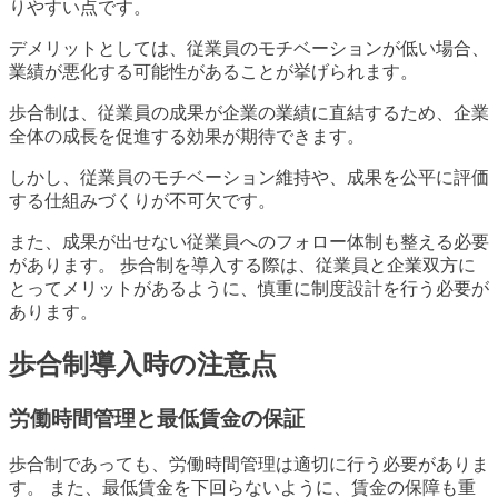
りやすい点です。
デメリットとしては、従業員のモチベーションが低い場合、
業績が悪化する可能性があることが挙げられます。
歩合制は、従業員の成果が企業の業績に直結するため、企業
全体の成長を促進する効果が期待できます。
しかし、従業員のモチベーション維持や、成果を公平に評価
する仕組みづくりが不可欠です。
また、成果が出せない従業員へのフォロー体制も整える必要
があります。 歩合制を導入する際は、従業員と企業双方に
とってメリットがあるように、慎重に制度設計を行う必要が
あります。
歩合制導入時の注意点
労働時間管理と最低賃金の保証
歩合制であっても、労働時間管理は適切に行う必要がありま
す。 また、最低賃金を下回らないように、賃金の保障も重