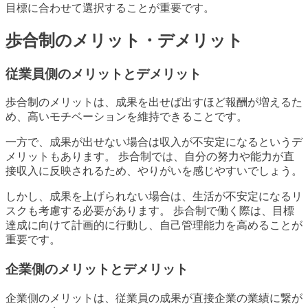
目標に合わせて選択することが重要です。
歩合制のメリット・デメリット
従業員側のメリットとデメリット
歩合制のメリットは、成果を出せば出すほど報酬が増えるた
め、高いモチベーションを維持できることです。
一方で、成果が出せない場合は収入が不安定になるというデ
メリットもあります。 歩合制では、自分の努力や能力が直
接収入に反映されるため、やりがいを感じやすいでしょう。
しかし、成果を上げられない場合は、生活が不安定になるリ
スクも考慮する必要があります。 歩合制で働く際は、目標
達成に向けて計画的に行動し、自己管理能力を高めることが
重要です。
企業側のメリットとデメリット
企業側のメリットは、従業員の成果が直接企業の業績に繋が