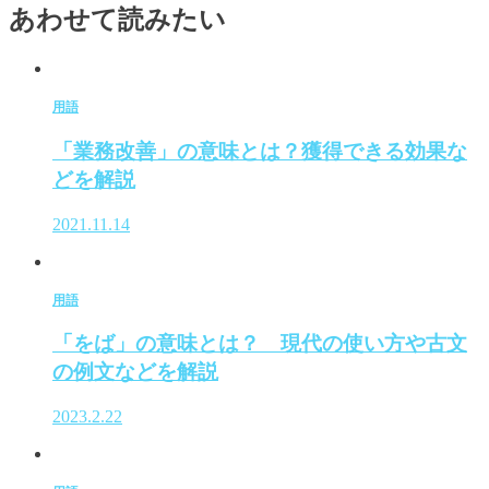
あわせて読みたい
用語
「業務改善」の意味とは？獲得できる効果な
どを解説
2021.11.14
用語
「をば」の意味とは？ 現代の使い方や古文
の例文などを解説
2023.2.22