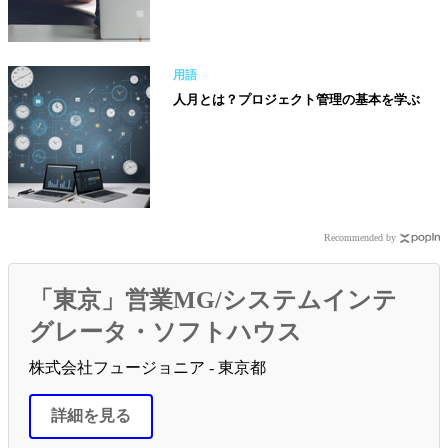
用語
人月とは？プロジェクト管理の基本を学ぶ
Recommended by
「東京」営業MG/システムインテ
グレータ・ソフトハウス
株式会社フュージョニア - 東京都
詳細を見る