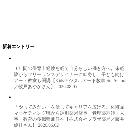
新着エントリー
10年間の保育士経験を経て自分らしい働き方へ。未経
験からフリーランスデザイナーに転身し、子ども向け
アート教室も開講【Kidsデジタルアート教室 Sui School
／牧戸あやかさん】
2026.08.05
「やってみたい」を信じてキャリアを広げる。化粧品
マーケティング職から調剤薬局店長・管理薬剤師・人
事・教育の多職種兼任へ【株式会社プラザ薬局／藤井
優佳さん】
2026.06.02