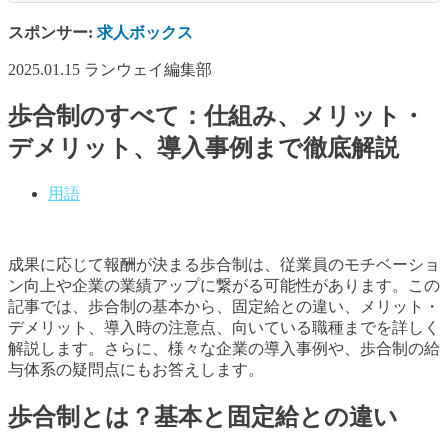
スポンサー:
求人ボックス
2025.01.15
ランウェイ編集部
歩合制のすべて：仕組み、メリット・
デメリット、導入事例まで徹底解説
用語
成果に応じて報酬が決まる歩合制は、従業員のモチベーショ
ン向上や企業の業績アップに繋がる可能性があります。この
記事では、歩合制の基本から、固定給との違い、メリット・
デメリット、導入時の注意点、向いている職種までを詳しく
解説します。さらに、様々な企業の導入事例や、歩合制の給
与体系の疑問点にもお答えします。
歩合制とは？基本と固定給との違い