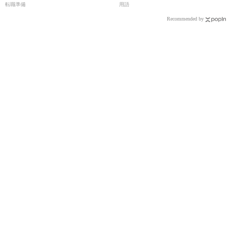
転職準備
用語
Recommended by