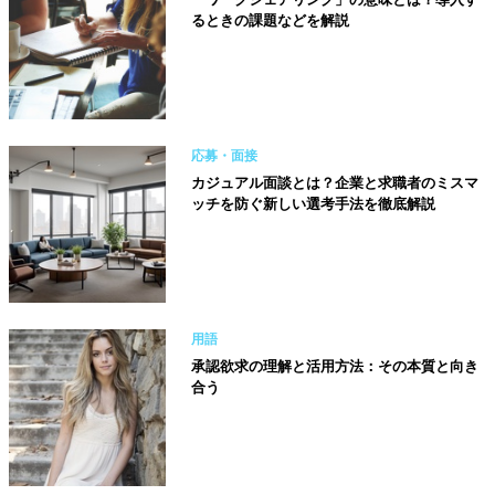
るときの課題などを解説
応募・面接
カジュアル面談とは？企業と求職者のミスマ
ッチを防ぐ新しい選考手法を徹底解説
用語
承認欲求の理解と活用方法：その本質と向き
合う