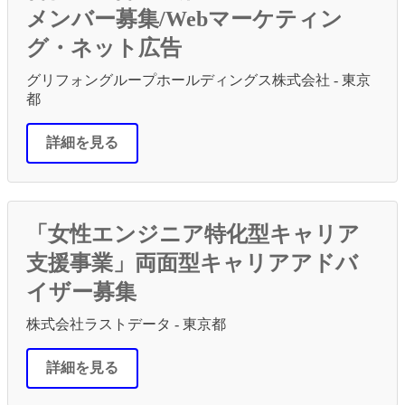
メンバー募集/Webマーケティン
グ・ネット広告
グリフォングループホールディングス株式会社 - 東京
都
詳細を見る
「女性エンジニア特化型キャリア
支援事業」両面型キャリアアドバ
イザー募集
株式会社ラストデータ - 東京都
詳細を見る