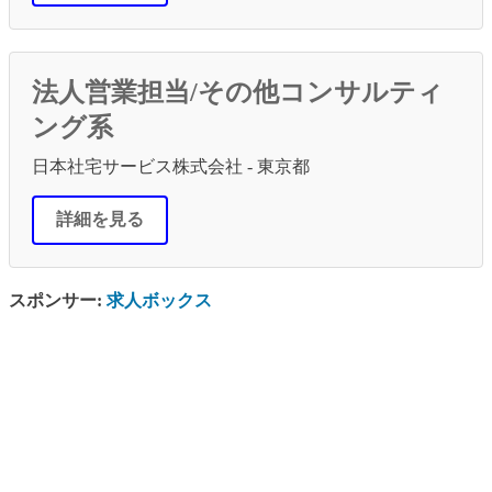
法人営業担当/その他コンサルティ
ング系
日本社宅サービス株式会社 - 東京都
詳細を見る
スポンサー:
求人ボックス