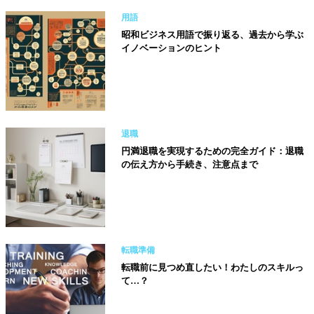
用語
昭和ビジネス用語で振り返る、過去から学ぶ
イノベーションのヒント
退職
円満退職を実現するための完全ガイド：退職
の伝え方から手続き、注意点まで
転職準備
転職前に見つめ直したい！わたしのスキルっ
て…？