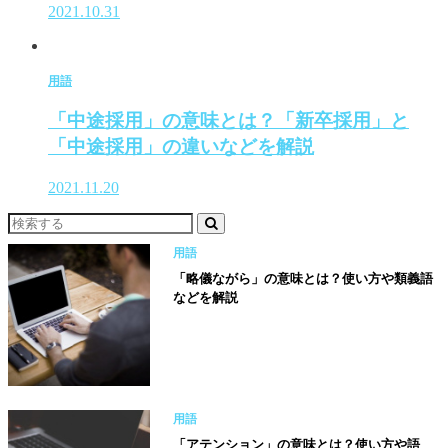
2021.10.31
用語
「中途採用」の意味とは？「新卒採用」と
「中途採用」の違いなどを解説
2021.11.20
用語
「略儀ながら」の意味とは？使い方や類義語
などを解説
用語
「アテンション」の意味とは？使い方や語