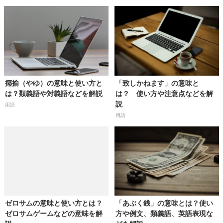
揶揄（やゆ）の意味と使い方と
「致しかねます」の意味と
は？類義語や対義語などを解説
は？ 使い方や注意点などを解
説
用語
用語
ゼロサムの意味と使い方とは？
「あぶく銭」の意味とは？使い
ゼロサムゲームなどの意味を解
方や例文、類義語、英語表現な