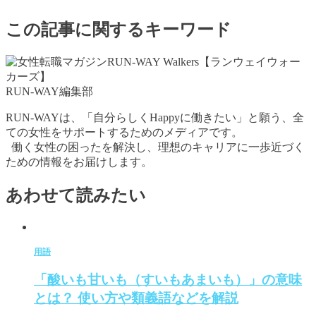
この記事に関するキーワード
RUN-WAY編集部
RUN-WAYは、「自分らしくHappyに働きたい」と願う、全
ての女性をサポートするためのメディアです。
働く女性の困ったを解決し、理想のキャリアに一歩近づく
ための情報をお届けします。
あわせて読みたい
用語
「酸いも甘いも（すいもあまいも）」の意味
とは？ 使い方や類義語などを解説