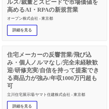
ルス/裁量とスピードで市場価値を
高めるAI・RPAの新規営業
オープン株式会社 - 東京都
詳細を見る
住宅メーカーの反響営業/飛び込
み・個人ノルマなし/完全未経験歓
迎/研修充実/自信を持って提案でき
る商品力が強み/年収1000万円超も
可
立川住宅展示場/ヤマト住建株式会社 - 東京都
詳細を見る