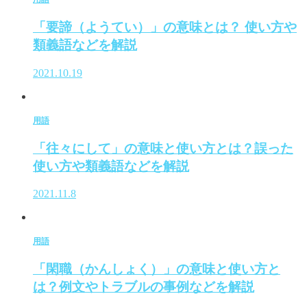
「要諦（ようてい）」の意味とは？ 使い方や
類義語などを解説
2021.10.19
用語
「往々にして」の意味と使い方とは？誤った
使い方や類義語などを解説
2021.11.8
用語
「閑職（かんしょく）」の意味と使い方と
は？例文やトラブルの事例などを解説