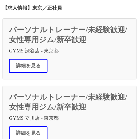
【求人情報】東京／正社員
パーソナルトレーナー/未経験歓迎/
女性専用ジム/新卒歓迎
GYMS 渋谷店 - 東京都
詳細を見る
パーソナルトレーナー/未経験歓迎/
女性専用ジム/新卒歓迎
GYMS 立川店 - 東京都
詳細を見る