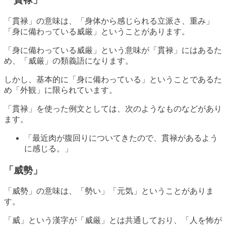
「貫禄」の意味は、「身体から感じられる立派さ、重み」
「身に備わっている威厳」ということがあります。
「身に備わっている威厳」という意味が「貫禄」にはあるた
め、「威厳」の類義語になります。
しかし、基本的に「身に備わっている」ということであるた
め「外観」に限られています。
「貫禄」を使った例文としては、次のようなものなどがあり
ます。
「最近肉が腹回りについてきたので、貫禄があるよう
に感じる。」
「威勢」
「威勢」の意味は、「勢い」「元気」ということがありま
す。
「威」という漢字が「威厳」とは共通しており、「人を怖が