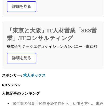
詳細を見る
「東京と大阪」IT人材営業「SES営
業」/ITコンサルティング
株式会社テックエデュケイションカンパニー - 東京都
詳細を見る
スポンサー:
求人ボックス
RANKING
人気記事のランキング
10年間の保育士経験を経て自分らしい働き方へ。未経