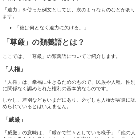
「迫力」を使った例文としては、次のようなものなどがあり
ます。
「彼は何となく迫力に欠ける。」
「尊厳」の類義語とは？
ここでは、「尊厳」の類義語についてご紹介します。
「人権」
「人権」は、幸福に生きるためのもので、民族や人種、性別
に関係なく認められた権利の基本的なものです。
しかし、差別などもいまだにあり、必ずしも人権が実際に認
められているとはいえません。
「威厳」
「威厳」の意味は、「厳かで堂々としている様子」「他の人