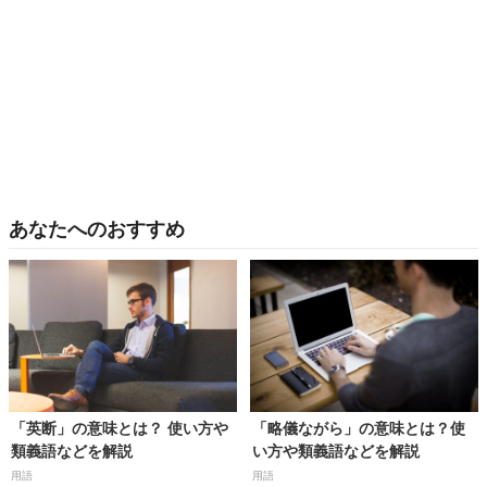
あなたへのおすすめ
「英断」の意味とは？ 使い方や
「略儀ながら」の意味とは？使
類義語などを解説
い方や類義語などを解説
用語
用語