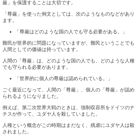
厳」を保護することは大切です。
「尊厳」を使った例文としては、次のようなものなどがあり
ます。
「尊厳はどのような国の人でも守る必要がある。」
難民が世界的に問題になっていますが、難民ということでも
人間としての価値は持っています。
人間の「尊厳」は、どのような国の人でも、どのような人種
でも守られる必要があります。
「世界的に個人の尊厳は認められている。」
ごく最近になって、人間の「尊厳」、個人の「尊厳」が認め
られるようになりました。
例えば、第二次世界大戦のときは、強制収容所をドイツのナ
チスが作って、ユダヤ人を殺していました。
人権という概念がこの時期はまだなく、残虐にユダヤ人は殺
されました。