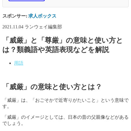
スポンサー:
求人ボックス
2021.11.04
ランウェイ編集部
「威厳」と「尊厳」の意味と使い方と
は？類義語や英語表現などを解説
用語
「威厳」の意味と使い方とは？
「威厳」は、「おごそかで近寄りがたいこと」という意味で
す。
「威厳」のイメージとしては、日本の昔の父親像などがある
でしょう。