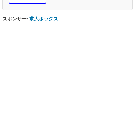
スポンサー:
求人ボックス