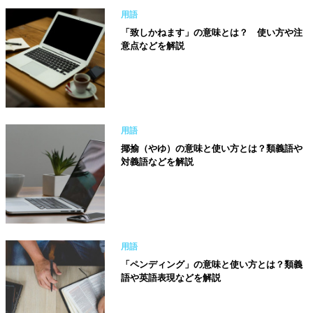
用語
「致しかねます」の意味とは？ 使い方や注
意点などを解説
用語
揶揄（やゆ）の意味と使い方とは？類義語や
対義語などを解説
用語
「ペンディング」の意味と使い方とは？類義
語や英語表現などを解説