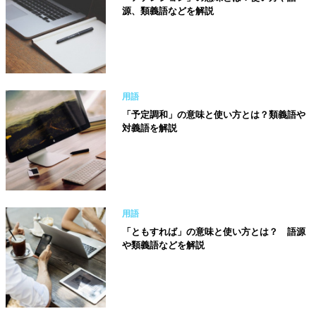
源、類義語などを解説
用語
「予定調和」の意味と使い方とは？類義語や
対義語を解説
用語
「ともすれば」の意味と使い方とは？ 語源
や類義語などを解説