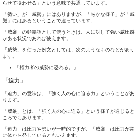
らせて従わせる」という意味で共通しています。
「勢い」が「威勢」にはありますが、「厳かな様子」が「威
厳」にはあるということで違っています。
「威厳」の類義語として使うときは、人に対して強い威圧感
がある状況であれば使えます。
「威勢」を使った例文としては、次のようなものなどがあり
ます。
「権力者の威勢に恐れる。」
「迫力」
「迫力」の意味は、「強く人の心に迫る力」ということがあ
ります。
「威厳」とは、「強く人の心に迫る」という様子が通じると
ころでもあります。
「迫力」は圧力や勢いが一時的ですが、「威厳」は圧力が常
に体から発しているともいえます。