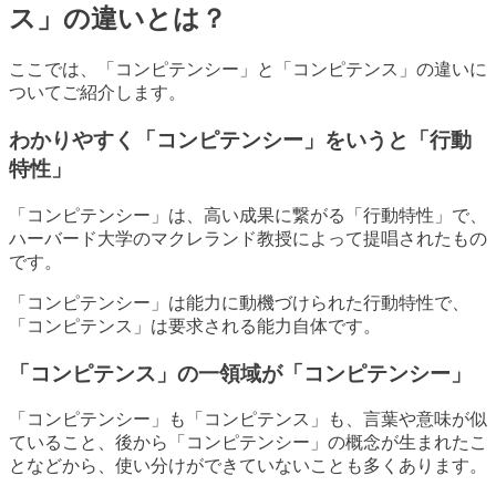
ス」の違いとは？
ここでは、「コンピテンシー」と「コンピテンス」の違いに
ついてご紹介します。
わかりやすく「コンピテンシー」をいうと「行動
特性」
「コンピテンシー」は、高い成果に繋がる「行動特性」で、
ハーバード大学のマクレランド教授によって提唱されたもの
です。
「コンピテンシー」は能力に動機づけられた行動特性で、
「コンピテンス」は要求される能力自体です。
「コンピテンス」の一領域が「コンピテンシー」
「コンピテンシー」も「コンピテンス」も、言葉や意味が似
ていること、後から「コンピテンシー」の概念が生まれたこ
となどから、使い分けができていないことも多くあります。