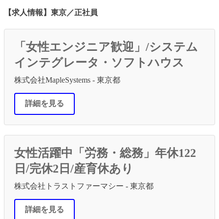
【求人情報】東京／正社員
「女性エンジニア歓迎」/システム
インテグレータ・ソフトハウス
株式会社MapleSystems - 東京都
詳細を見る
女性活躍中「労務・総務」年休122
日/完休2日/産育休あり
株式会社トラストファーマシー - 東京都
詳細を見る