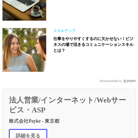
スキルアップ
仕事をやりやすくするのに欠かせない！ビジ
ネスの場で活きるコミュニケーションスキル
とは？
Recommended by
法人営業/インターネット/Webサー
ビス・ASP
株式会社Payke - 東京都
詳細を見る