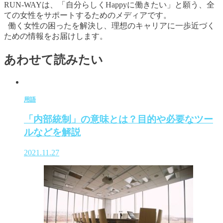
RUN-WAYは、「自分らしくHappyに働きたい」と願う、全
ての女性をサポートするためのメディアです。
働く女性の困ったを解決し、理想のキャリアに一歩近づく
ための情報をお届けします。
あわせて読みたい
用語
「内部統制」の意味とは？目的や必要なツー
ルなどを解説
2021.11.27