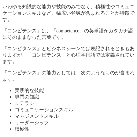
いわゆる知識的な能力や技能のみでなく、積極性やコミュニ
ケーションスキルなど、幅広い領域が含まれることが特徴で
す。
「コンピテンス」は、「competence」の英単語がカタカナ語
にそのままなった言葉です。
「コンピタンス」とビジネスシーンでは表記されるときもあ
りますが、「コンピテンス」と心理学用語では定義されてい
ます。
「コンピテンス」の能力としては、次のようなものが含まれ
ます。
実践的な技能
専門の知識
リテラシー
コミュニケーションスキル
マネジメントスキル
リーダーシップ
積極性