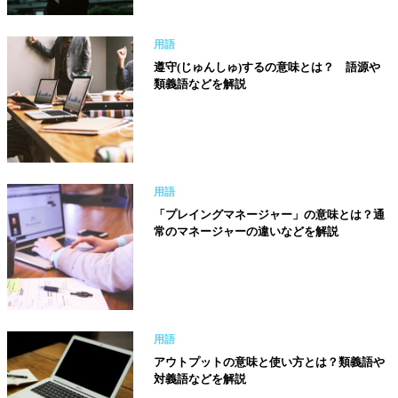
用語
遵守(じゅんしゅ)するの意味とは？ 語源や
類義語などを解説
用語
「プレイングマネージャー」の意味とは？通
常のマネージャーの違いなどを解説
用語
アウトプットの意味と使い方とは？類義語や
対義語などを解説