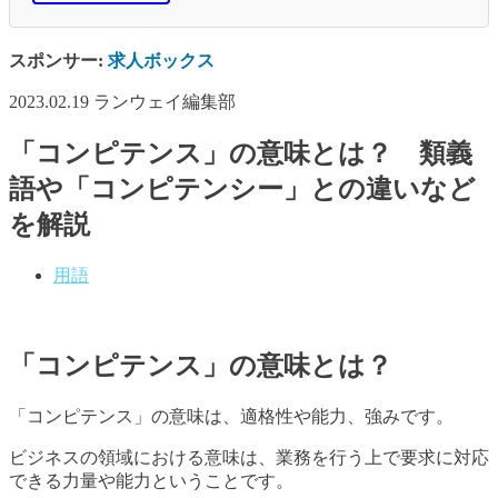
スポンサー:
求人ボックス
2023.02.19
ランウェイ編集部
「コンピテンス」の意味とは？ 類義
語や「コンピテンシー」との違いなど
を解説
用語
「コンピテンス」の意味とは？
「コンピテンス」の意味は、適格性や能力、強みです。
ビジネスの領域における意味は、業務を行う上で要求に対応
できる力量や能力ということです。