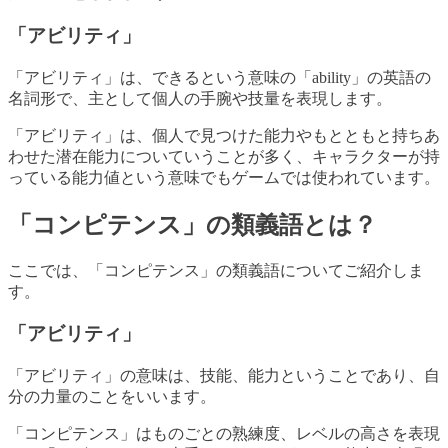
「アビリティ」
「アビリティ」は、できるという意味の「ability」の英語の
名詞形で、主として個人の手腕や技量を表現します。
「アビリティ」は、個人で見つけた能力やもとともと持ちあ
わせた潜在能力についていうことが多く、キャラクターが持
っている能力値という意味でもゲームでは使われています。
「コンピテンス」の類義語とは？
ここでは、「コンピテンス」の類義語についてご紹介しま
す。
「アビリティ」
「アビリティ」の意味は、技能、能力ということであり、自
分の力量のことをいいます。
「コンピテンス」はものごとの熟練度、レベルの高さを表現