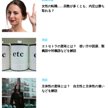
転職準備
女性の転職……回数が多くとも、内定は勝ち
取れる？
用語
エトセトラの意味とは？ 使い方や語源、類
義語や対義語などを解説
用語
主体性の意味とは？ 自主性と主体性の違い
などを解説