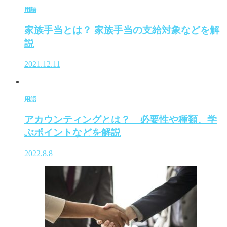
用語
家族手当とは？ 家族手当の支給対象などを解
説
2021.12.11
用語
アカウンティングとは？ 必要性や種類、学
ぶポイントなどを解説
2022.8.8