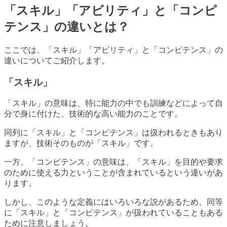
「スキル」「アビリティ」と「コンピ
テンス」の違いとは？
ここでは、「スキル」「アビリティ」と「コンピテンス」の
違いについてご紹介します。
「スキル」
「スキル」の意味は、特に能力の中でも訓練などによって自
分で身に付けた、技術的な高い能力のことです。
同列に「スキル」と「コンピテンス」は扱われるときもあり
ますが、技術そのものが「スキル」です。
一方、「コンピテンス」の意味は、「スキル」を目的や要求
のために使える力ということが含まれているという違いがあ
ります。
しかし、このような定義にはいろいろな説があるため、同等
に「スキル」と「コンピテンス」が扱われていることもある
ために注意しましょう。