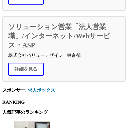
ソリューション営業「法人営業
職」/インターネット/Webサービ
ス・ASP
株式会社バリューデザイン - 東京都
詳細を見る
スポンサー:
求人ボックス
RANKING
人気記事のランキング