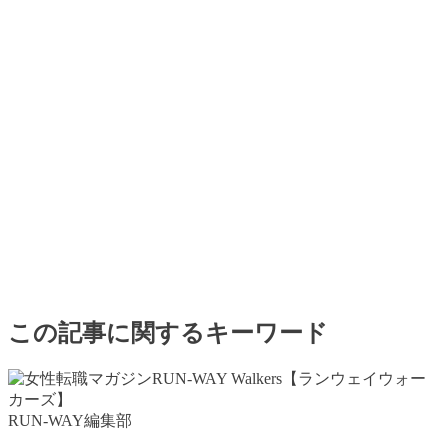
この記事に関するキーワード
RUN-WAY編集部