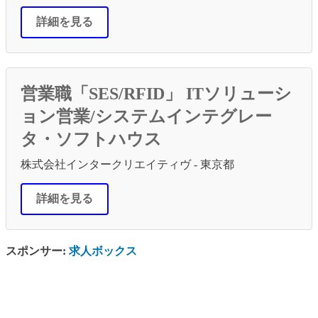
詳細を見る
営業職「SES/RFID」 ITソリューシ
ョン営業/システムインテグレー
タ・ソフトハウス
株式会社インタークリエイティヴ - 東京都
詳細を見る
スポンサー:
求人ボックス