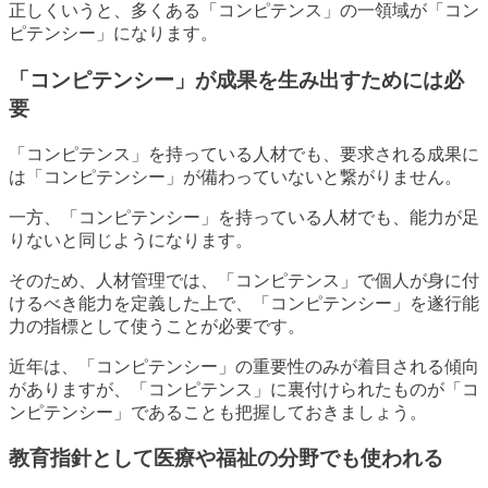
正しくいうと、多くある「コンピテンス」の一領域が「コン
ピテンシー」になります。
「コンピテンシー」が成果を生み出すためには必
要
「コンピテンス」を持っている人材でも、要求される成果に
は「コンピテンシー」が備わっていないと繋がりません。
一方、「コンピテンシー」を持っている人材でも、能力が足
りないと同じようになります。
そのため、人材管理では、「コンピテンス」で個人が身に付
けるべき能力を定義した上で、「コンピテンシー」を遂行能
力の指標として使うことが必要です。
近年は、「コンピテンシー」の重要性のみが着目される傾向
がありますが、「コンピテンス」に裏付けられたものが「コ
ンピテンシー」であることも把握しておきましょう。
教育指針として医療や福祉の分野でも使われる