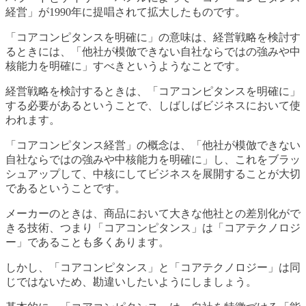
経営」が1990年に提唱されて拡大したものです。
「コアコンピタンスを明確に」の意味は、経営戦略を検討す
るときには、「他社が模倣できない自社ならではの強みや中
核能力を明確に」すべきというようなことです。
経営戦略を検討するときは、「コアコンピタンスを明確に」
する必要があるということで、しばしばビジネスにおいて使
われます。
「コアコンピタンス経営」の概念は、「他社が模倣できない
自社ならではの強みや中核能力を明確に」し、これをブラッ
シュアップして、中核にしてビジネスを展開することが大切
であるということです。
メーカーのときは、商品において大きな他社との差別化がで
きる技術、つまり「コアコンピタンス」は「コアテクノロジ
ー」であることも多くあります。
しかし、「コアコンピタンス」と「コアテクノロジー」は同
じではないため、勘違いしたいようにしましょう。