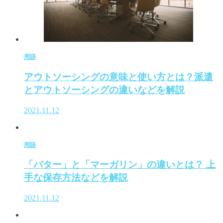
用語
アウトソーシングの意味と使い方とは？派遣
とアウトソーシングの違いなどを解説
2021.11.12
用語
「バター」と「マーガリン」の違いとは？ 上
手な保存方法などを解説
2021.11.12