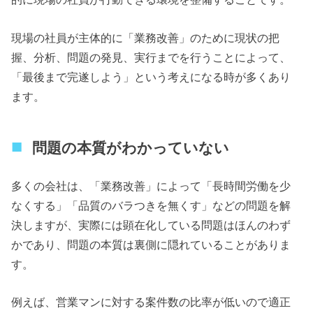
現場の社員が主体的に「業務改善」のために現状の把
握、分析、問題の発見、実行までを行うことによって、
「最後まで完遂しよう」という考えになる時が多くあり
ます。
問題の本質がわかっていない
多くの会社は、「業務改善」によって「長時間労働を少
なくする」「品質のバラつきを無くす」などの問題を解
決しますが、実際には顕在化している問題はほんのわず
かであり、問題の本質は裏側に隠れていることがありま
す。
例えば、営業マンに対する案件数の比率が低いので適正