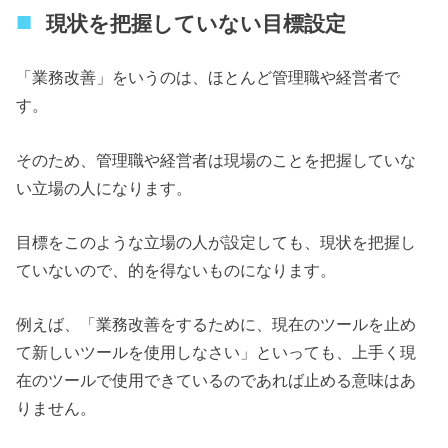
現状を把握していない目標設定
「業務改善」をいうのは、ほとんど管理職や経営者で
す。
そのため、管理職や経営者は現場のことを把握していな
い立場の人になります。
目標をこのような立場の人が設定しても、現状を把握し
ていないので、的を得ないものになります。
例えば、「業務改善をするために、現在のツールを止め
て新しいツールを使用しなさい」といっても、上手く現
在のツールで使用できているのであれば止める意味はあ
りません。