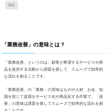
用語
「業務改善」の意味とは？
「業務改善」というのは、顧客が希望するサービスや商
品を提供する活動から課題を探して、スムーズで効率的
な流れを創ることです。
「業務改善」の「業務」の意味はものや人材、お金、知
識を投じて資源をサービス化や商品化する作業で、「改
善」の意味は課題を探してスムーズで効率的な流れを創
ることです。