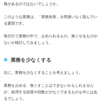
務があるのではないでしょうか。
このような業務は、「業務改善」を間違いなく阻んでい
る要因です。
毎日行う業務の中で、止められるもの、無くせるものが
ないか検討してみましょう。
業務を少なくする
次に、業務を少なくすることを考えましょう。
業務を止める、無くすことはできないかもしれません
が、処理する頻度や回数が少なくできるものも中にはあ
るでしょう。