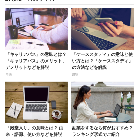
「キャリアパス」の意味とは？
「ケーススタディ」の意味と使
「キャリアパス」のメリット、
い方とは？「ケーススタディ」
デメリットなどを解説
の方法などを解説
用語
用語
「殿堂入り」の意味とは？ 由
副業をするなら何がおすすめ？
来・語源、使い方などを解説
ランキング形式でご紹介