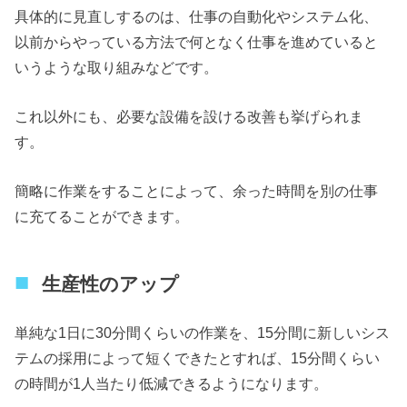
具体的に見直しするのは、仕事の自動化やシステム化、
以前からやっている方法で何となく仕事を進めていると
いうような取り組みなどです。
これ以外にも、必要な設備を設ける改善も挙げられま
す。
簡略に作業をすることによって、余った時間を別の仕事
に充てることができます。
生産性のアップ
単純な1日に30分間くらいの作業を、15分間に新しいシス
テムの採用によって短くできたとすれば、15分間くらい
の時間が1人当たり低減できるようになります。