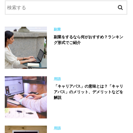
副業
副業をするなら何がおすすめ？ランキン
グ形式でご紹介
用語
「キャリアパス」の意味とは？「キャリ
アパス」のメリット、デメリットなどを
解説
用語