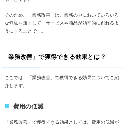
そのため、「業務改善」は、業務の中においていろいろ
な無駄を無くして、サービスや商品が効率的に創れるよ
うにすることです。
「業務改善」で獲得できる効果とは？
ここでは、「業務改善」で獲得できる効果についてご紹
介します。
費用の低減
「業務改善」で獲得できる効果としては、費用の低減が