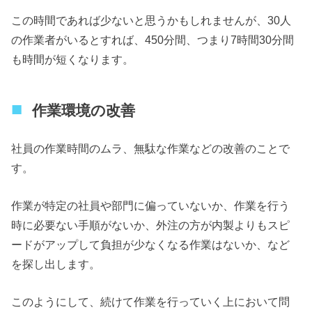
この時間であれば少ないと思うかもしれませんが、30人
の作業者がいるとすれば、450分間、つまり7時間30分間
も時間が短くなります。
作業環境の改善
社員の作業時間のムラ、無駄な作業などの改善のことで
す。
作業が特定の社員や部門に偏っていないか、作業を行う
時に必要ない手順がないか、外注の方が内製よりもスピ
ードがアップして負担が少なくなる作業はないか、など
を探し出します。
このようにして、続けて作業を行っていく上において問