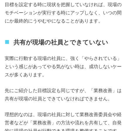
目標を設定する時に現状を把握していなければ、現場の
モチベーションが実行する時にアップしなく、いつの間
にか最終的にうやむやになることがあります。
共有が現場の社員とできていない
実際に行動する現場の社員に、強く「やらされている」
という感じがあってやる気がない時は、成功しないケー
スが多くあります。
先にご紹介した目標設定も同じですが、「業務改善」は
共有が現場の社員とできていなければできません。
理想的なのは、現場の社員に対して業務改善委員会や経
営者などが「業務改善」の方法や流れを共有して、自発
的に現場の社員が行動できる環境を整備することです。