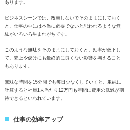
あります。
ビジネスシーンでは、改善しないでそのままにしておく
と、仕事の中には本当に必要でないと思われるような無
駄がいろいろ生まれがちです。
このような無駄をそのままにしておくと、効率が低下し
て、売上や儲けにも最終的に良くない影響を与えること
もあります。
無駄な時間を15分間でも毎日少なくしていくと、単純に
計算すると社員1人当たり12万円も年間に費用の低減が期
待できるといわれています。
仕事の効率アップ