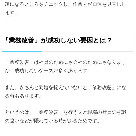
題になるところをチェックし、作業内容自体を見直しし
ます。
「業務改善」が成功しない要因とは？
「業務改善」は社員のためにも会社のためにもなります
が、成功しないケースが多くあります。
また、きちんと問題を捉えていないと「業務改悪」にな
る時もあります。
というのは、「業務改善」を行う人と現場の社員の意識
の違いなどが隠れている時があるためです。