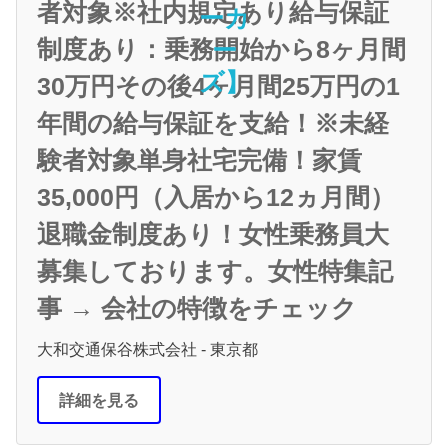
者対象※社内規定あり給与保証
制度あり：乗務開始から8ヶ月間
30万円その後4ヶ月間25万円の1
年間の給与保証を支給！※未経
験者対象単身社宅完備！家賃
35,000円（入居から12ヵ月間）
退職金制度あり！女性乗務員大
募集しております。女性特集記
事 → 会社の特徴をチェック
大和交通保谷株式会社 - 東京都
詳細を見る