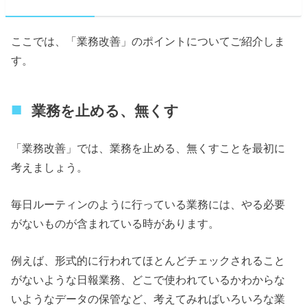
ここでは、「業務改善」のポイントについてご紹介しま
す。
業務を止める、無くす
「業務改善」では、業務を止める、無くすことを最初に
考えましょう。
毎日ルーティンのように行っている業務には、やる必要
がないものが含まれている時があります。
例えば、形式的に行われてほとんどチェックされること
がないような日報業務、どこで使われているかわからな
いようなデータの保管など、考えてみればいろいろな業