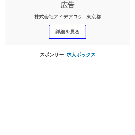
広告
株式会社アイデアログ - 東京都
詳細を見る
スポンサー:
求人ボックス