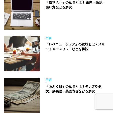
「殿堂入り」の意味とは？ 由来・語源、
使い方などを解説
用語
「レベニューシェア」の意味とは？メリ
ットやデメリットなどを解説
用語
「あぶく銭」の意味とは？使い方や例
文、類義語、英語表現などを解説