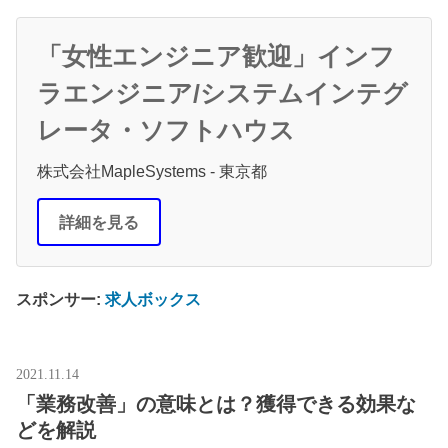
「女性エンジニア歓迎」インフ
ラエンジニア/システムインテグ
レータ・ソフトハウス
株式会社MapleSystems - 東京都
詳細を見る
スポンサー:
求人ボックス
2021.11.14
「業務改善」の意味とは？獲得できる効果な
どを解説