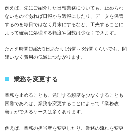
例えば、先にご紹介した日報業務についても、止められ
ないものであれば日報から週報にしたり、データを保管
するのを毎日ではなく月末にするなど、工夫することに
よって確実に処理する頻度や回数は少なくできます。
たとえ時間短縮が1日あたり1分間～3分間くらいでも、間
違いなく費用の低減につながります。
業務を変更する
業務を止めることも、処理する頻度を少なくすることも
困難であれば、業務を変更することによって「業務改
善」ができるケースは多くあります。
例えば、業務の担当者を変更したり、業務の流れを変更