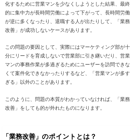
化するために営業マンを少なくしようとした結果、最終
的に集中力が長時間労働によって下がって、長時間労働
が逆に多くなったり、退職する人が出たりして、「業務
改善」が成功しないケースがあります。
この問題の要因として、実際にはマーケティング部が十
分にリードを育成しないで営業部に引き継いだり、営業
マンの事務作業が多過ぎるためにユーザーを訪問できな
くて案件化できなかったりするなど、「営業マンが多す
ぎる」以外のことがあります。
このように、問題の本質がわかっていなければ、「業務
改善」をしても的が外れたものになります。
「業務改善」のポイントとは？