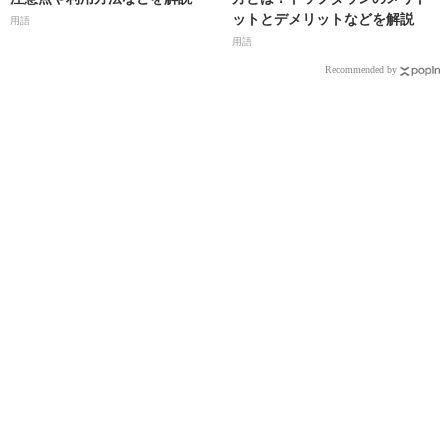
ットとデメリットなどを解説
用語
用語
Recommended by