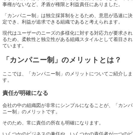
事権がないなど、矛盾が権限と利益責任にありました。
「カンパニー制」は独立採算制をとるため、意思が迅速に決
定でき、利益が追求できる組織であると考えられます。
現代はユーザーのニーズの多様化に対する対応力が要求され
るため、柔軟性と独立性がある組織スタイルとして着目され
ています。
「カンパニー制」のメリットとは？
ここでは、「カンパニー制」のメリットについてご紹介しま
す。
責任が明確になる
会社の中の組織図が非常にシンプルになることが、「カンパ
ニー制」のメリットです。
そのため、常に責任の所在も明確になります。
いくつかのビジネスの兼任や、いくつかの責任者が一つのビ