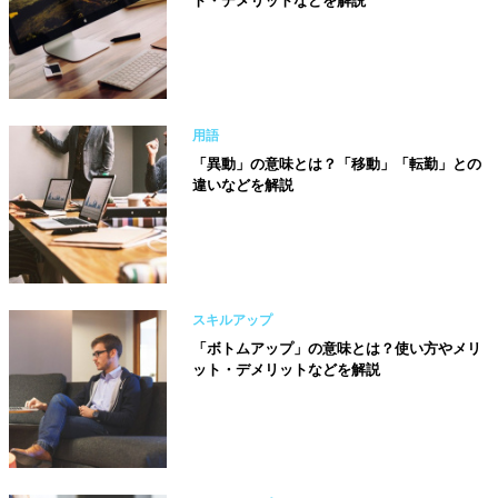
ト・デメリットなどを解説
用語
「異動」の意味とは？「移動」「転勤」との
違いなどを解説
スキルアップ
「ボトムアップ」の意味とは？使い方やメリ
ット・デメリットなどを解説