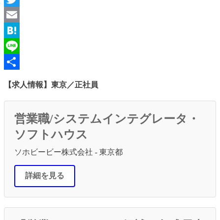
Twitter
Email
Hatena
Line
共
【求人情報】東京／正社員
有
営業職/システムインテグレータ・
ソフトハウス
ソホビービー株式会社 - 東京都
詳細を見る