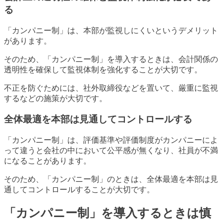
る
「カンパニー制」は、本部が監視しにくいというデメリット
があります。
そのため、「カンパニー制」を導入するときは、会計関係の
透明性を確保して監視体制を強化することが大切です。
不正を防ぐためには、社外取締役などを置いて、厳重に監視
するなどの施策が大切です。
全体最適を本部は見通してコントロールする
「カンパニー制」は、評価基準や評価制度がカンパニーによ
って違うと会社の中において公平感が無くなり、社員が不満
になることがあります。
そのため、「カンパニー制」のときは、全体最適を本部は見
通してコントロールすることが大切です。
「カンパニー制」を導入するときは慎