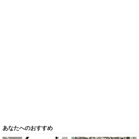
あなたへのおすすめ