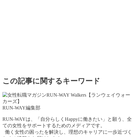
この記事に関するキーワード
RUN-WAY編集部
RUN-WAYは、「自分らしくHappyに働きたい」と願う、全
ての女性をサポートするためのメディアです。
働く女性の困ったを解決し、理想のキャリアに一歩近づく