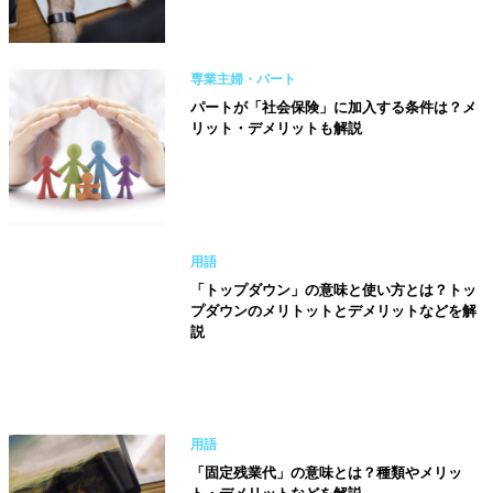
専業主婦・パート
パートが「社会保険」に加入する条件は？メ
リット・デメリットも解説
用語
「トップダウン」の意味と使い方とは？トッ
プダウンのメリトットとデメリットなどを解
説
用語
「固定残業代」の意味とは？種類やメリッ