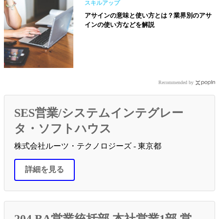
スキルアップ
アサインの意味と使い方とは？業界別のアサ
インの使い方などを解説
Recommended by
SES営業/システムインテグレー
タ・ソフトハウス
株式会社ルーツ・テクノロジーズ - 東京都
詳細を見る