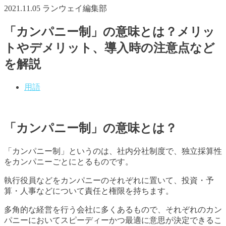
2021.11.05
ランウェイ編集部
「カンパニー制」の意味とは？メリッ
トやデメリット、導入時の注意点など
を解説
用語
「カンパニー制」の意味とは？
「カンパニー制」というのは、社内分社制度で、独立採算性
をカンパニーごとにとるものです。
執行役員などをカンパニーのそれぞれに置いて、投資・予
算・人事などについて責任と権限を持ちます。
多角的な経営を行う会社に多くあるもので、それぞれのカン
パニーにおいてスピーディーかつ最適に意思が決定できるこ