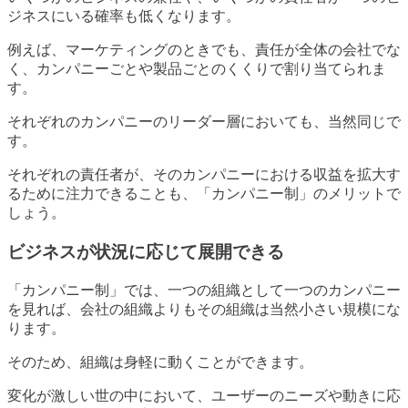
ジネスにいる確率も低くなります。
例えば、マーケティングのときでも、責任が全体の会社でな
く、カンパニーごとや製品ごとのくくりで割り当てられま
す。
それぞれのカンパニーのリーダー層においても、当然同じで
す。
それぞれの責任者が、そのカンパニーにおける収益を拡大す
るために注力できることも、「カンパニー制」のメリットで
しょう。
ビジネスが状況に応じて展開できる
「カンパニー制」では、一つの組織として一つのカンパニー
を見れば、会社の組織よりもその組織は当然小さい規模にな
ります。
そのため、組織は身軽に動くことができます。
変化が激しい世の中において、ユーザーのニーズや動きに応