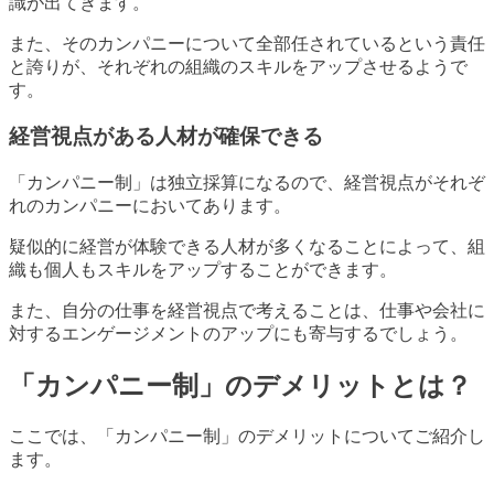
識が出てきます。
また、そのカンパニーについて全部任されているという責任
と誇りが、それぞれの組織のスキルをアップさせるようで
す。
経営視点がある人材が確保できる
「カンパニー制」は独立採算になるので、経営視点がそれぞ
れのカンパニーにおいてあります。
疑似的に経営が体験できる人材が多くなることによって、組
織も個人もスキルをアップすることができます。
また、自分の仕事を経営視点で考えることは、仕事や会社に
対するエンゲージメントのアップにも寄与するでしょう。
「カンパニー制」のデメリットとは？
ここでは、「カンパニー制」のデメリットについてご紹介し
ます。