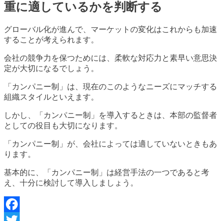
重に適しているかを判断する
グローバル化が進んで、マーケットの変化はこれからも加速
することが考えられます。
会社の競争力を保つためには、柔軟な対応力と素早い意思決
定が大切になるでしょう。
「カンパニー制」は、現在のこのようなニーズにマッチする
組織スタイルといえます。
しかし、「カンパニー制」を導入するときは、本部の監督者
としての役目も大切になります。
「カンパニー制」が、会社によっては適していないときもあ
ります。
基本的に、「カンパニー制」は経営手法の一つであると考
え、十分に検討して導入しましょう。
Facebook