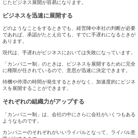
じたビジネス展開が容易になります。
ビジネスを迅速に展開する
どのようなことをするときでも、経営陣や本社の判断が必要
であれば、承認がたとえ出ても、すでに手遅れになるときが
あります。
現代は、手遅れがビジネスにおいては失敗になっています。
「カンパニー制」のときは、ビジネスを展開するために完全
に権限が任されているので、意思が迅速に決定できます。
待機や停滞の時間が発生するときがなく、加速度的にビジネ
スを展開することができます。
それぞれの組織力がアップする
「カンパニー制」は、会社の中にさらに会社がいくつもある
ようなものです。
カンパニーのそれぞれがいいライバルとなって、ライバル意