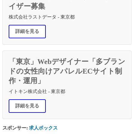
イザー募集
株式会社ラストデータ - 東京都
詳細を見る
「東京」Webデザイナー「多ブラン
ドの女性向けアパレルECサイト制
作・運用」
イトキン株式会社 - 東京都
詳細を見る
スポンサー:
求人ボックス