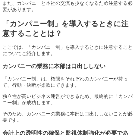
また、カンパニーと本社の交流も少なくなるため注意する必
要があります。
「カンパニー制」を導入するときに注
意することとは？
ここでは、「カンパニー制」を導入するときに注意すること
についてご紹介します。
カンパニーの業務に本部は口出ししない
「カンパニー制」は、権限をそれぞれのカンパニーが持っ
て、行動・決断が柔軟にできます。
独立性が高いビジネス運営ができるため、最終的に「カンパ
ニー制」が成功します。
そのため、カンパニーの業務に本部は口出ししないことが必
要です。
会計上の透明性の確保と監視体制強化が必要であ