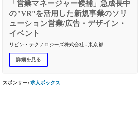
「営業マネージャー候補」急成長中
の"VR"を活用した新規事業のソリ
ューション営業/広告・デザイン・
イベント
リビン・テクノロジーズ株式会社 - 東京都
詳細を見る
スポンサー:
求人ボックス