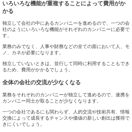
いろいろな機能が重複することによって費用がか
かる
独立して会社の中にあるカンパニーを進めるので、一つの会
社のようにいろいろな機能がそれぞれのカンパニーに必要で
す。
業務のみでなく、人事や財務などの全ての面において人、モ
ノ、カネが必要になります。
独立していないときは、並行して同時に利用することもでき
るため、費用がかかるでしょう。
全体の会社の交流が少なくなる
業務をそれぞれのカンパニーが独立して進めるので、連携を
カンパニー同士が取ることが少なくなります。
一つの会社であるにも関わらず、人的交流や技術共有、情報
交換によって成長するチャンスや価値の新しい創出は獲得で
きにくいでしょう。