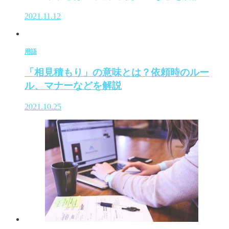
2021.11.12
用語
「相見積もり」の意味とは？依頼時のルー
ル、マナーなどを解説
2021.10.25