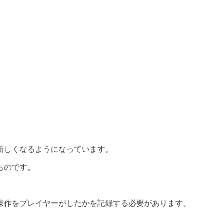
新しくなるようになっています。
ものです。
操作をプレイヤーがしたかを記録する必要があります。