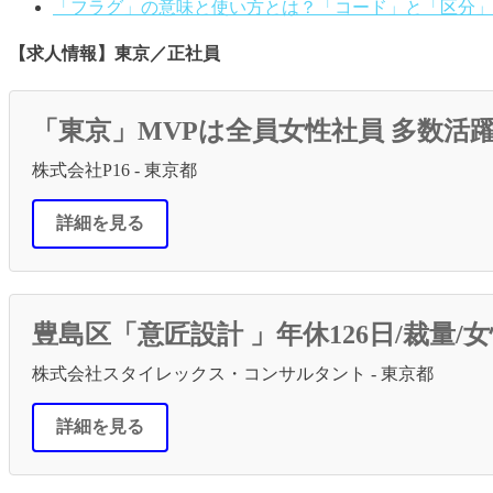
「フラグ」の意味と使い方とは？「コード」と「区分」
【求人情報】東京／正社員
「東京」MVPは全員女性社員 多数活躍 
株式会社P16 - 東京都
詳細を見る
豊島区「意匠設計 」年休126日/裁量/
株式会社スタイレックス・コンサルタント - 東京都
詳細を見る