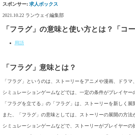
スポンサー:
求人ボックス
2021.10.22
ランウェイ編集部
「フラグ」の意味と使い方とは？「コ
用語
「フラグ」意味とは？
「フラグ」というのは、ストーリーをアニメや漫画、ドラマ
シミュレーションゲームなどでは、一定の条件がプレイヤー
「フラグを立てる」の「フラグ」は、ストーリーを新しく展
また、「フラグ」の意味としては、ストーリーの展開の方法
シミュレーションゲームなどで、ストーリーがプレイヤーの