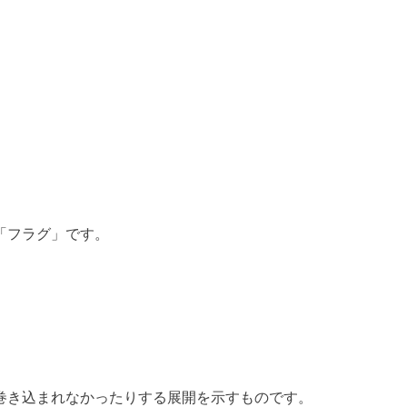
「フラグ」です。
巻き込まれなかったりする展開を示すものです。