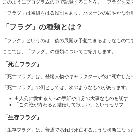
このようにプログラムの中で記録することを、「フラグを立
「フラグ」は複線をはる役割もあり、パターンの細やかな分
「フラグ」の種類とは？
「フラグ」というのは、後の展開が予想できるようなもので
ここでは、「フラグ」の種類についてご紹介します。
「死亡フラグ」
「死亡フラグ」は、登場人物やキャラクターが後に死亡した
「死亡フラグ」の例としては、次のようなものがあります。
主人公に愛する人への手紙や自分の大事なものを託す
「この戦が終わると結婚して欲しい」というセリフ
「生存フラグ」
「生存フラグ」は、普通であれば死亡するような状態になっ