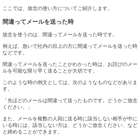
ここでは、放念の使い方についてご紹介します。
間違ってメールを送った時
放念を使うのは、間違ってメールを送った時です。
例えば、急いで社内の目上の方に間違ってメールを送った時
などです。
間違ってメールを送ったことがわかった時は、お詫びのメー
ルを可能な限り早く送ることが大切です。
このような時の例文としては、次のようなものなどがありま
す。
「先ほどのメールは間違って送ったものです。どうかご放念
ください。」
また、メールを複数の人宛に送る時に該当しない相手が中に
いる時には、該当しない方は、どうかご放念ください、など
と締めることができます。