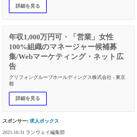
詳細を見る
年収1,000万円可・「営業」女性
100%組織のマネージャー候補募
集/Webマーケティング・ネット広
告
グリフォングループホールディングス株式会社 - 東京
都
詳細を見る
スポンサー:
求人ボックス
2021.10.31
ランウェイ編集部