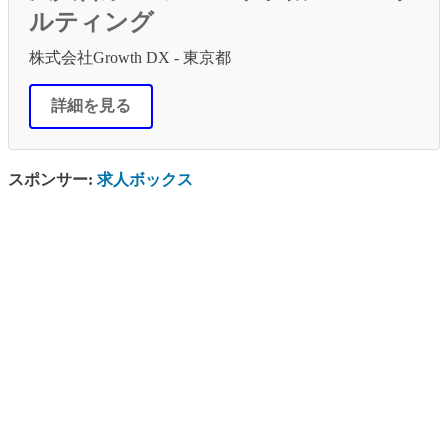
ルティング
株式会社Growth DX - 東京都
詳細を見る
スポンサー:
求人ボックス