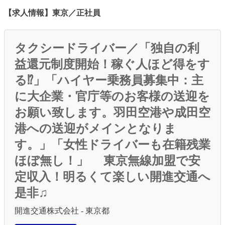
【求人情報】東京／正社員
タクシードライバー／「独自の利
益還元制度開始！稼ぐ人ほど得をす
る⁉」「ハイヤー乗務員募集中：主
に大企業・官庁等のお客様の送迎を
お願い致します。羽田空港や成田空
港への送迎がメインとなりま
す。」「女性ドライバーも在籍残業
ほぼ無し！」 東京無線加盟で安
定収入！明るくて楽しい開進交通へ
是非♫
開進交通株式会社 - 東京都