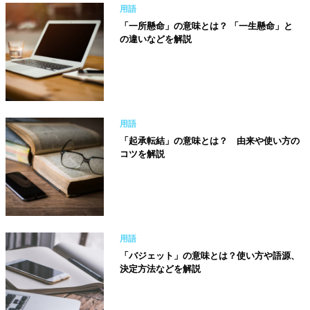
用語
「一所懸命」の意味とは？ 「一生懸命」と
の違いなどを解説
用語
「起承転結」の意味とは？ 由来や使い方の
コツを解説
用語
「バジェット」の意味とは？使い方や語源、
決定方法などを解説