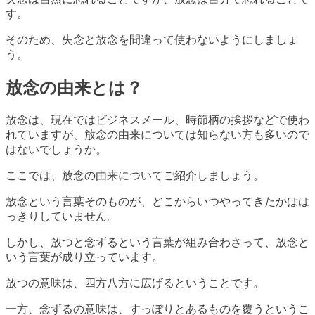
す。
そのため、失念と放念を間違って使わないようにしましょ
う。
放念の由来とは？
放念は、現在ではビジネスメール、時節柄の挨拶などで使わ
れていますが、放念の由来については知らない方も多いので
はないでしょうか。
ここでは、放念の由来についてご紹介しましょう。
放念という言葉そのものが、どこからいつやってきたかはは
っきりしていません。
しかし、放つと念ずるという言葉が組み合わさって、放念と
いう言葉が成り立っています。
放つの意味は、四方八方に広げるということです。
一方、念ずるの意味は、すっぽりとあるものを覆うというこ