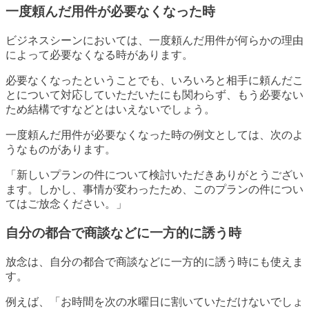
一度頼んだ用件が必要なくなった時
ビジネスシーンにおいては、一度頼んだ用件が何らかの理由
によって必要なくなる時があります。
必要なくなったということでも、いろいろと相手に頼んだこ
とについて対応していただいたにも関わらず、もう必要ない
ため結構ですなどとはいえないでしょう。
一度頼んだ用件が必要なくなった時の例文としては、次のよ
うなものがあります。
「新しいプランの件について検討いただきありがとうござい
ます。しかし、事情が変わったため、このプランの件につい
てはご放念ください。」
自分の都合で商談などに一方的に誘う時
放念は、自分の都合で商談などに一方的に誘う時にも使えま
す。
例えば、「お時間を次の水曜日に割いていただけないでしょ