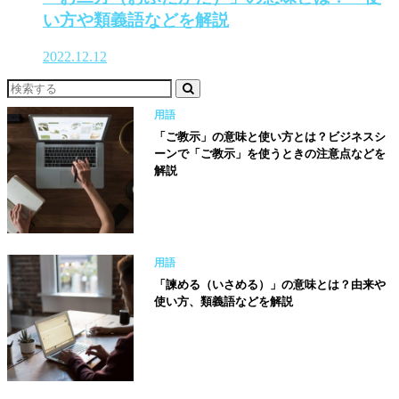
い方や類義語などを解説
2022.12.12
用語
「ご教示」の意味と使い方とは？ビジネスシ
ーンで「ご教示」を使うときの注意点などを
解説
用語
「諫める（いさめる）」の意味とは？由来や
使い方、類義語などを解説