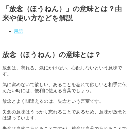
「放念（ほうねん）」の意味とは？由
来や使い方などを解説
用語
放念（ほうねん）の意味とは？
放念は、忘れる、気にかけない、心配しないという意味で
す。
気に留めないで欲しい、あることを忘れて欲しいと相手に伝
えたい時には、便利に使える言葉でしょう。
放念とよく間違えるのは、失念という言葉です。
失念の意味はうっかり忘れることであるため、意味が放念と
は違っています。
失念は自然に忘れることですが、放念は自分で忘れることで