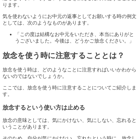
ります。
気を使わないようにお中元の返事としてお願いする時の例文
としては、次のようなものがあります。
「この度は結構なお中元をいただき、本当にありがと
うございました。今後は、どうかご放念ください。」
放念を使う時に注意することとは？
放念を使う時は、どのようなことに注意すればいいかわから
ないのではないでしょうか。
ここでは、放念を使う時に注意することについてご紹介しま
す。
放念するという使い方は止める
放念の意味としては、気にかけない、気にしない、忘れると
いうことがあります。
そのため、自分が気にかけない、忘れたという時に、放念し