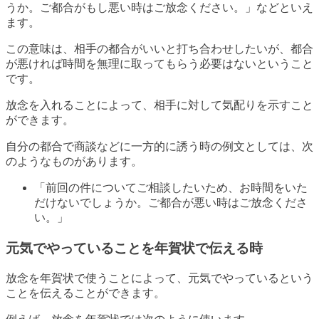
うか。ご都合がもし悪い時はご放念ください。」などといえ
ます。
この意味は、相手の都合がいいと打ち合わせしたいが、都合
が悪ければ時間を無理に取ってもらう必要はないということ
です。
放念を入れることによって、相手に対して気配りを示すこと
ができます。
自分の都合で商談などに一方的に誘う時の例文としては、次
のようなものがあります。
「前回の件についてご相談したいため、お時間をいた
だけないでしょうか。ご都合が悪い時はご放念くださ
い。」
元気でやっていることを年賀状で伝える時
放念を年賀状で使うことによって、元気でやっているという
ことを伝えることができます。