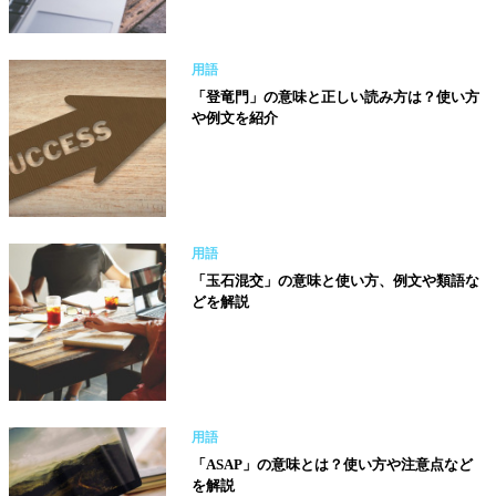
用語
「登竜門」の意味と正しい読み方は？使い方
や例文を紹介
用語
「玉石混交」の意味と使い方、例文や類語な
どを解説
用語
「ASAP」の意味とは？使い方や注意点など
を解説