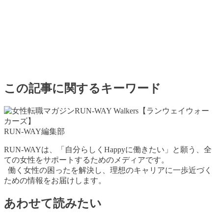
この記事に関するキーワード
RUN-WAY編集部
RUN-WAYは、「自分らしくHappyに働きたい」と願う、全
ての女性をサポートするためのメディアです。
働く女性の困ったを解決し、理想のキャリアに一歩近づく
ための情報をお届けします。
あわせて読みたい