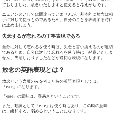
ておりました、放念いたしますと使えると考えがちです。
ニュアンスとしては間違っていませんが、基本的に放念は相
手に対して使うものであるため、自分のことを表現する時に
は止めましょう。
失念するが忘れるの丁寧表現である
自分に対して忘れるを使う時は、失念と言い換えるのが適切
であるため、自分に対して忘れるを使う時は、勘案いたしま
せん、失念しおりましたなどが適切な表現になります。
放念の英語表現とは？
放念という言葉のみを考えた時の英語表現としては、
「ease」になります。
「ease」の意味は、容易さということです。
また、動詞として「ease」は使う時もあり、この時の意味
は、緩和する、弱めるということになります。