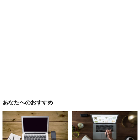
あなたへのおすすめ