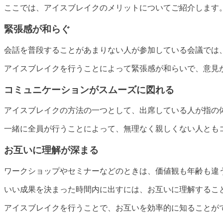
ここでは、アイスブレイクのメリットについてご紹介します
緊張感が和らぐ
会話を普段することがあまりない人が参加している会議では
アイスブレイクを行うことによって緊張感が和らいで、意見
コミュニケーションがスムーズに図れる
アイスブレイクの方法の一つとして、出席している人が指の
一緒に全員が行うことによって、無理なく親しくない人とも
お互いに理解が深まる
ワークショップやセミナーなどのときは、価値観も年齢も違
いい成果を決まった時間内に出すには、お互いに理解するこ
アイスブレイクを行うことで、お互いを効率的に知ることが