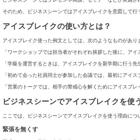
そのため、ビジネスシーンではアイスブレイクを意図して行
アイスブレイクの使い方とは？
アイスブレイク使った例文としては、次のようなものがあり
「ワークショップでは担当者がそれぞれ挨拶した後に、アイ
「学級を運営するときは、アイスブレイクを新学期に行う先
「初めて会った社員同士が参加した会議では、最初にアイス
「営業のトークでは、相手の警戒心を解くためにアイスブレ
ビジネスシーンでアイスブレイクを使
ここでは、ビジネスシーンでアイスブレイクを使う理由につ
緊張を無くす