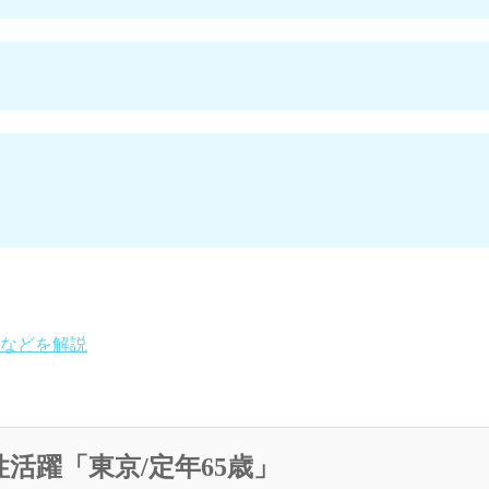
などを解説
活躍「東京/定年65歳」