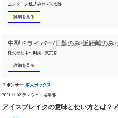
ムンタース株式会社 - 東京都
詳細を見る
中型ドライバー/日勤のみ/近距離のみ/
株式会社本村興業 - 東京都
詳細を見る
スポンサー:
求人ボックス
2021.11.02
ランウェイ編集部
アイスブレイクの意味と使い方とは？