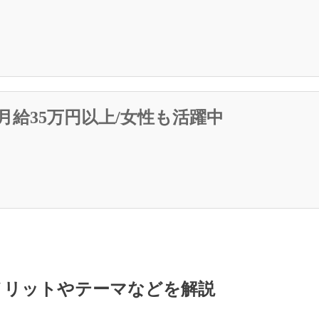
月給35万円以上/女性も活躍中
メリットやテーマなどを解説