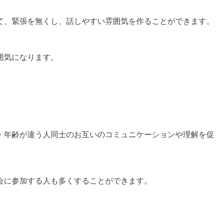
て、緊張を無くし、話しやすい雰囲気を作ることができます。
囲気になります。
・年齢が違う人同士のお互いのコミュニケーションや理解を促
会に参加する人も多くすることができます。