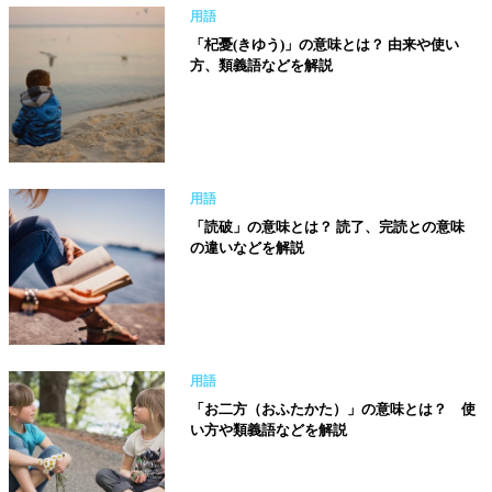
用語
「杞憂(きゆう)」の意味とは？ 由来や使い
方、類義語などを解説
用語
「読破」の意味とは？ 読了、完読との意味
の違いなどを解説
用語
「お二方（おふたかた）」の意味とは？ 使
い方や類義語などを解説