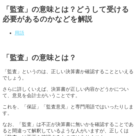
「監査」の意味とは？どうして受ける
必要があるのかなどを解説
用語
「監査」の意味とは？
「監査」というのは、正しい決算書か確認することといえる
でしょう。
さらに詳しくいえば、決算書が正しい内容かどうかについ
て、意見を会計士がいうことです。
これを、「保証」「監査意見」と専門用語ではいったりしま
す。
なお、「監査」は不正が決算書に無いかを確認することであ
ると間違って解釈しているような人がいますが、正しくは