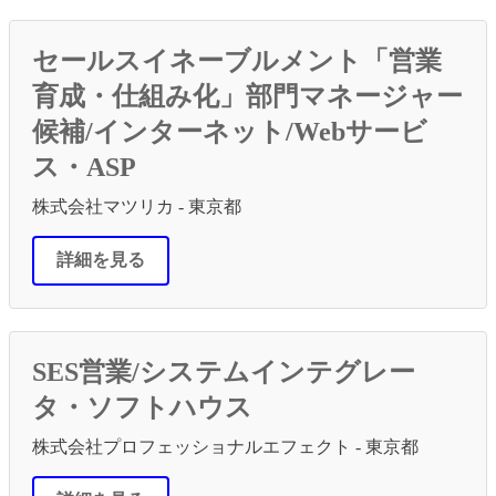
有
セールスイネーブルメント「営業
育成・仕組み化」部門マネージャー
候補/インターネット/Webサービ
ス・ASP
株式会社マツリカ - 東京都
詳細を見る
SES営業/システムインテグレー
タ・ソフトハウス
株式会社プロフェッショナルエフェクト - 東京都