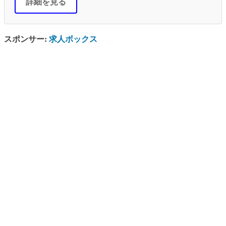
詳細を見る
スポンサー:
求人ボックス