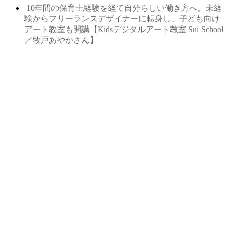
10年間の保育士経験を経て自分らしい働き方へ。未経
験からフリーランスデザイナーに転身し、子ども向け
アート教室も開講【Kidsデジタルアート教室 Sui School
／牧戸あやかさん】