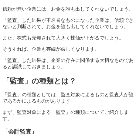
信頼が無い企業には、お金を誰も出してくれないでしょう。
「監査」した結果が不名誉なものになった企業は、信頼でき
ないと判断されて、お金を誰も出してくれないでしょう。
また、株式も売却されて大きく株価が下がるでしょう。
そうすれば、企業も存続が厳しくなります。
「監査」した結果は、企業の存在に関係する大切なものであ
ると認識しておきましょう。
「監査」の種類とは？
「監査」の種類としては、監査対象によるものと監査人が誰
であるかによるものがあります。
まず、監査対象による「監査」の種類についてご紹介しま
す。
「会計監査」