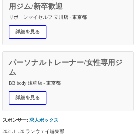
用ジム/新卒歓迎
リボーンマイセルフ 立川店 - 東京都
詳細を見る
パーソナルトレーナー/女性専用ジ
ム
BB body 浅草店 - 東京都
詳細を見る
スポンサー:
求人ボックス
2021.11.20
ランウェイ編集部