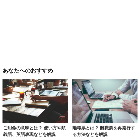
あなたへのおすすめ
ご用命の意味とは？ 使い方や類
離職票とは？ 離職票を再発行す
義語、英語表現などを解説
る方法などを解説