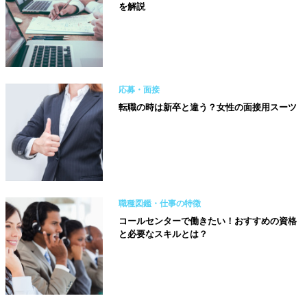
を解説
応募・面接
転職の時は新卒と違う？女性の面接用スーツ
職種図鑑・仕事の特徴
コールセンターで働きたい！おすすめの資格
と必要なスキルとは？