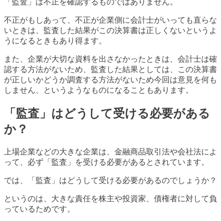
「監査」は不正を確認するものではありません。
不正がもしあって、不正が企業側に会計士がいっても直らな
いときは、監査した結果がこの決算書は正しくないというよ
うになるときもあり得ます。
また、企業が大切な資料を出さなかったときは、会計士は確
認する方法がないため、監査した結果としては、この決算書
が正しいかどうか調査する方法がないため今回は意見を何も
しません、というようなものになることもあります。
「監査」はどうして受ける必要がある
か？
上場企業などの大きな企業は、金融商品取引法や会社法によ
って、必ず「監査」を受ける必要があるとされています。
では、「監査」はどうして受ける必要があるのでしょうか？
というのは、大きな責任を株主や投資家、債権者に対して負
っているためです。