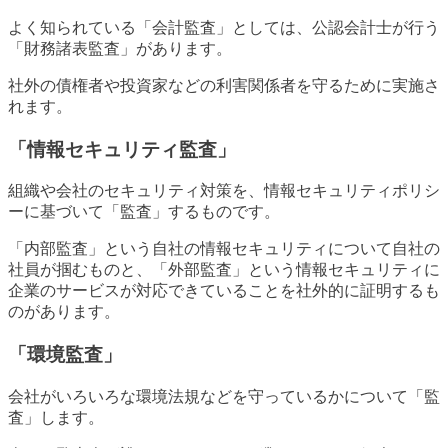
よく知られている「会計監査」としては、公認会計士が行う
「財務諸表監査」があります。
社外の債権者や投資家などの利害関係者を守るために実施さ
れます。
「情報セキュリティ監査」
組織や会社のセキュリティ対策を、情報セキュリティポリシ
ーに基づいて「監査」するものです。
「内部監査」という自社の情報セキュリティについて自社の
社員が掴むものと、「外部監査」という情報セキュリティに
企業のサービスが対応できていることを社外的に証明するも
のがあります。
「環境監査」
会社がいろいろな環境法規などを守っているかについて「監
査」します。