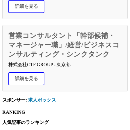
詳細を見る
営業コンサルタント「幹部候補・
マネージャー職」/経営/ビジネスコ
ンサルティング・シンクタンク
株式会社CTF GROUP - 東京都
詳細を見る
スポンサー:
求人ボックス
RANKING
人気記事のランキング