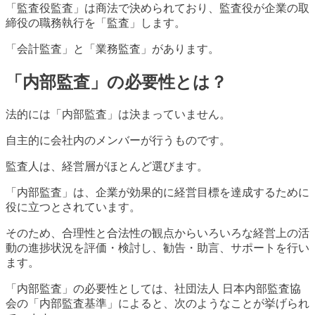
「監査役監査」は商法で決められており、監査役が企業の取
締役の職務執行を「監査」します。
「会計監査」と「業務監査」があります。
「内部監査」の必要性とは？
法的には「内部監査」は決まっていません。
自主的に会社内のメンバーが行うものです。
監査人は、経営層がほとんど選びます。
「内部監査」は、企業が効果的に経営目標を達成するために
役に立つとされています。
そのため、合理性と合法性の観点からいろいろな経営上の活
動の進捗状況を評価・検討し、勧告・助言、サポートを行い
ます。
「内部監査」の必要性としては、社団法人 日本内部監査協
会の「内部監査基準」によると、次のようなことが挙げられ