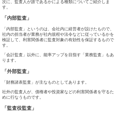
次に、監査人が誰であるかによる種類についてご紹介しま
す。
「内部監査」
「内部監査」というのは、会社内に経営者が設けたもので、
社内の担当者が業務が社内規程や法令などに従っているかを
検証して、利害関係者に監査対象の有効性を保証するもので
す。
「会計監査」以外に、能率アップを目指す「業務監査」もあ
ります。
「外部監査」
「財務諸表監査」が主なものとしてあります。
社外の監査人が、債権者や投資家などの利害関係者を守るた
めに行なうものです。
「監査役監査」