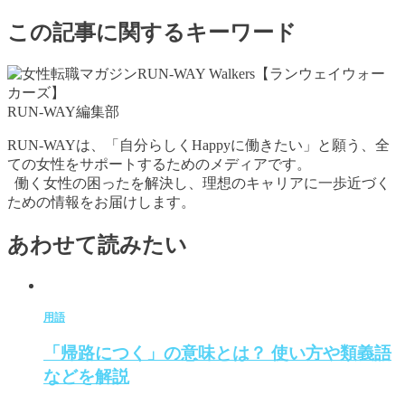
この記事に関するキーワード
RUN-WAY編集部
RUN-WAYは、「自分らしくHappyに働きたい」と願う、全
ての女性をサポートするためのメディアです。
働く女性の困ったを解決し、理想のキャリアに一歩近づく
ための情報をお届けします。
あわせて読みたい
用語
「帰路につく」の意味とは？ 使い方や類義語
などを解説