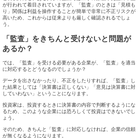
が行われて着目されていますが、「監査」のときは「見積も
り」関係は利益を操作することが簡単で非常に不正リスクが
高いため、これからは従来よりも厳しく確認されるでしょ
う。
「監査」をきちんと受けないと問題が
あるか？
では、「監査」を受ける必要がある企業が、「監査」を適当
に対応するとどうなるのでしょうか？
データを出さなかったり、不正をしたりすれば、「監査」し
た結果としては「決算書は正しくない」「意見は決算書に対
していわない」ということになります。
投資家は、投資するときに決算書の内容で判断するようにな
るため、このような企業には恐ろしくて投資はできないでし
ょう。
そのため、きちんと「監査」に対応しなければ、企業の信頼
が無くなるようになります。