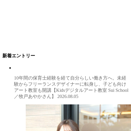
新着エントリー
10年間の保育士経験を経て自分らしい働き方へ。未経
験からフリーランスデザイナーに転身し、子ども向け
アート教室も開講【Kidsデジタルアート教室 Sui School
／牧戸あやかさん】
2026.08.05