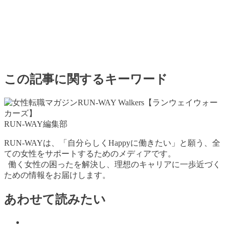
この記事に関するキーワード
RUN-WAY編集部
RUN-WAYは、「自分らしくHappyに働きたい」と願う、全
ての女性をサポートするためのメディアです。
働く女性の困ったを解決し、理想のキャリアに一歩近づく
ための情報をお届けします。
あわせて読みたい