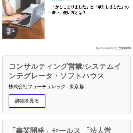
「かしこまりました」と「承知しました」の
違い、使い方とは？
Recommended by
コンサルティング営業/システムイ
ンテグレータ・ソフトハウス
株式会社フューチュレック - 東京都
詳細を見る
「事業開発」セールス 「法人営