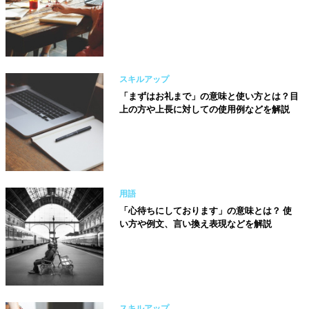
スキルアップ
「まずはお礼まで」の意味と使い方とは？目
上の方や上長に対しての使用例などを解説
用語
「心待ちにしております」の意味とは？ 使
い方や例文、言い換え表現などを解説
スキルアップ