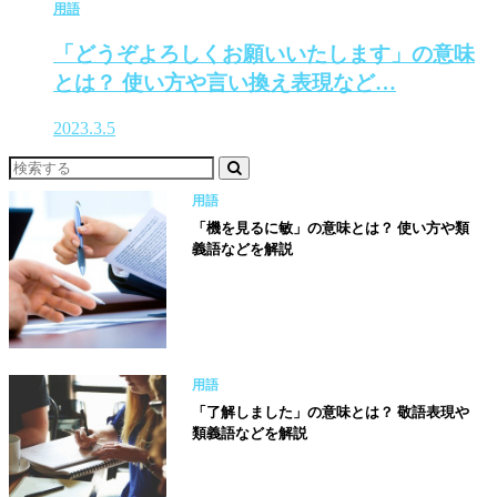
用語
「どうぞよろしくお願いいたします」の意味
とは？ 使い方や言い換え表現など…
2023.3.5
用語
「機を見るに敏」の意味とは？ 使い方や類
義語などを解説
用語
「了解しました」の意味とは？ 敬語表現や
類義語などを解説