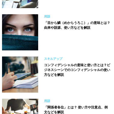
用語
「目から鱗（めからうろこ）」の意味とは？
由来や語源、使い方などを解説
スキルアップ
コンフィデンシャルの意味と使い方とは？ビ
ジネスシーンでのコンフィデンシャルの使い
方などを解説
用語
「関係者各位」とは？ 使い方や注意点、例
文などを解説