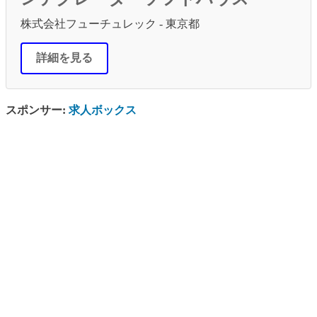
株式会社フューチュレック - 東京都
詳細を見る
スポンサー:
求人ボックス