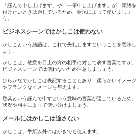
「謹んで申し上げます」や「一筆申し上げます」が、頭語を
付けたいときは適しているため、状況によって使いましょ
う。
ビジネスシーンではかしこは使わない
かしこという結語は、これで失礼しますということを意味し
ます。
かしこは、敬意を目上の方の相手に対して表す言葉ですが、
ビジネスシーンでは使わないため注意しましょう。
ひらがなでかしこは表記することもあり、柔らかいイメージ
やフランクなイメージを与えます。
敬具という謹んで申すという意味の言葉が適しているため、
状況や相手によって使い分けましょう。
メールにはかしこは適さない
かしこは、手紙以外にはがきでも使えます。