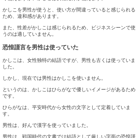
かしこを男性が使うと、使い方が間違っていると感じられる
ため、違和感があります。
また、性差がかしこは感じられるため、ビジネスシーンで使
うのは適していません。
恐惶謹言を男性は使っていた
かしこは、女性独特の結語ですが、男性も古くは使っていま
した。
しかし、現在では男性はかしこを使いません。
というのは、かしこはひらがなで優しいイメージがあるため
です。
ひらがなは、平安時代から女性の文字として定着していま
す。
男性は、好んで漢字を使っていました。
男性は、戦国時代の文書では結語として厳しい字面の恐惶謹