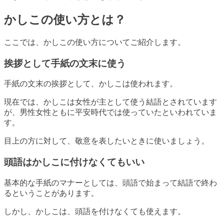
かしこの使い方とは？
ここでは、かしこの使い方についてご紹介します。
挨拶として手紙の文末に使う
手紙の文末の挨拶として、かしこは使われます。
現在では、かしこは女性が主として使う結語とされています
が、男性女性ともに平安時代では使っていたといわれていま
す。
目上の方に対して、敬意を表したいときに使いましょう。
頭語はかしこに付けなくてもいい
基本的な手紙のマナーとしては、頭語で始まって結語で終わ
るということがあります。
しかし、かしこは、頭語を付けなくても使えます。