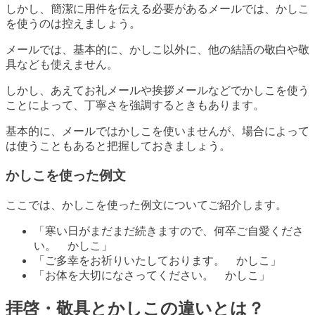
しかし、簡潔に用件を伝える必要があるメールでは、かしこ
を使うのは控えましょう。
メールでは、基本的に、かしこ以外に、他の結語の敬白や敬
具なども使えません。
しかし、あえてお礼メールや挨拶メールなどでかしこを使う
ことによって、丁寧さを強調するときもあります。
基本的に、メールではかしこを使いませんが、場合によって
は使うこともあると把握しておきましょう。
かしこを使った例文
ここでは、かしこを使った例文についてご紹介します。
「寒い日がまだまだ続きますので、何卒ご自愛くださ
い。 かしこ」
「ご多幸をお祈りいたしております。 かしこ」
「お体を大切になさってください。 かしこ」
拝啓・敬具とかしこの違いとは？