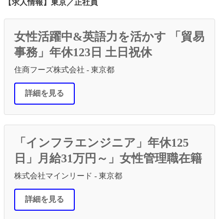
【求人情報】東京／正社員
女性活躍中&英語力を活かす 「貿易
事務」年休123日 土日祝休
住商フーズ株式会社 - 東京都
詳細を見る
「インフラエンジニア」年休125
日」月給31万円～」女性管理職在籍
株式会社マインリード - 東京都
詳細を見る