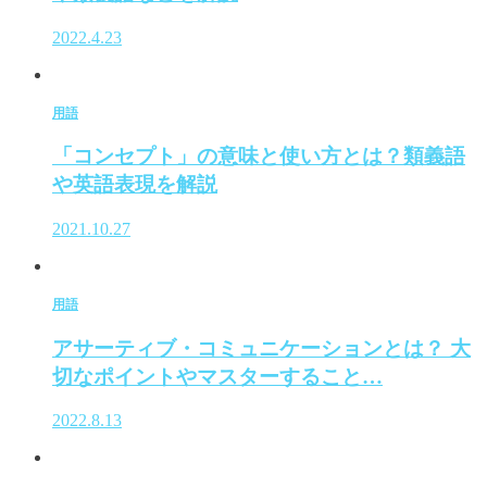
2022.4.23
用語
「コンセプト」の意味と使い方とは？類義語
や英語表現を解説
2021.10.27
用語
アサーティブ・コミュニケーションとは？ 大
切なポイントやマスターすること…
2022.8.13