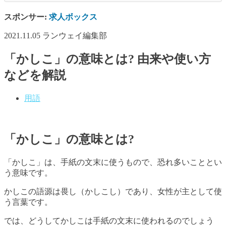
スポンサー:
求人ボックス
2021.11.05
ランウェイ編集部
「かしこ」の意味とは? 由来や使い方
などを解説
用語
「かしこ」の意味とは?
「かしこ」は、手紙の文末に使うもので、恐れ多いこととい
う意味です。
かしこの語源は畏し（かしこし）であり、女性が主として使
う言葉です。
では、どうしてかしこは手紙の文末に使われるのでしょう