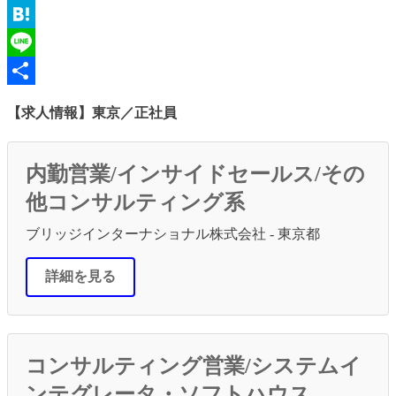
Email
Hatena
Line
共
【求人情報】東京／正社員
有
内勤営業/インサイドセールス/その
他コンサルティング系
ブリッジインターナショナル株式会社 - 東京都
詳細を見る
コンサルティング営業/システムイ
ンテグレータ・ソフトハウス