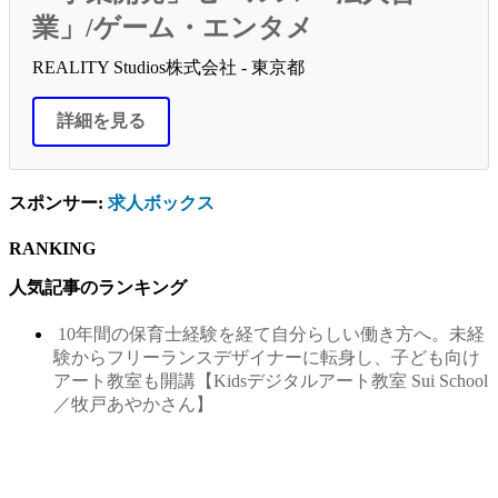
業」/ゲーム・エンタメ
REALITY Studios株式会社 - 東京都
詳細を見る
スポンサー:
求人ボックス
RANKING
人気記事のランキング
10年間の保育士経験を経て自分らしい働き方へ。未経
験からフリーランスデザイナーに転身し、子ども向け
アート教室も開講【Kidsデジタルアート教室 Sui School
／牧戸あやかさん】