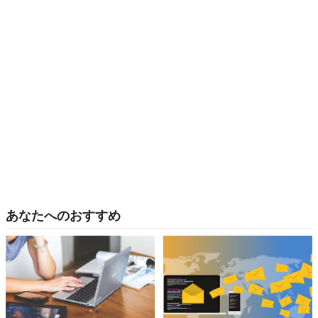
あなたへのおすすめ