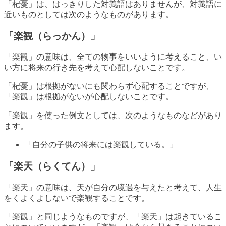
「杞憂」は、はっきりした対義語はありませんが、対義語に
近いものとしては次のようなものがあります。
「楽観（らっかん）」
「楽観」の意味は、全ての物事をいいように考えること、い
い方に将来の行き先を考えて心配しないことです。
「杞憂」は根拠がないにも関わらず心配することですが、
「楽観」は根拠がないが心配しないことです。
「楽観」を使った例文としては、次のようなものなどがあり
ます。
「自分の子供の将来には楽観している。」
「楽天（らくてん）」
「楽天」の意味は、天が自分の境遇を与えたと考えて、人生
をくよくよしないで楽観することです。
「楽観」と同じようなものですが、「楽天」は起きているこ