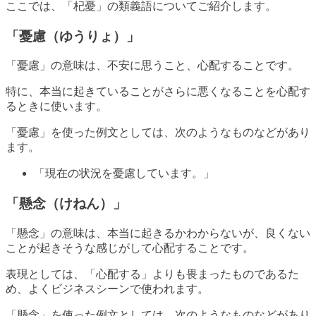
ここでは、「杞憂」の類義語についてご紹介します。
「憂慮（ゆうりょ）」
「憂慮」の意味は、不安に思うこと、心配することです。
特に、本当に起きていることがさらに悪くなることを心配す
るときに使います。
「憂慮」を使った例文としては、次のようなものなどがあり
ます。
「現在の状況を憂慮しています。」
「懸念（けねん）」
「懸念」の意味は、本当に起きるかわからないが、良くない
ことが起きそうな感じがして心配することです。
表現としては、「心配する」よりも畏まったものであるた
め、よくビジネスシーンで使われます。
「懸念」を使った例文としては、次のようなものなどがあり