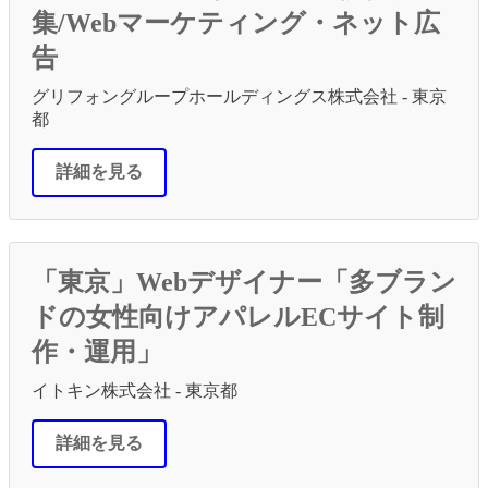
集/Webマーケティング・ネット広
告
グリフォングループホールディングス株式会社 - 東京
都
詳細を見る
「東京」Webデザイナー「多ブラン
ドの女性向けアパレルECサイト制
作・運用」
イトキン株式会社 - 東京都
詳細を見る