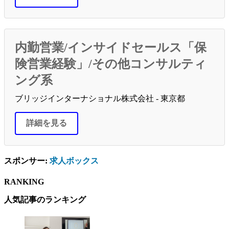
内勤営業/インサイドセールス「保
険営業経験」/その他コンサルティ
ング系
ブリッジインターナショナル株式会社 - 東京都
詳細を見る
スポンサー:
求人ボックス
RANKING
人気記事のランキング