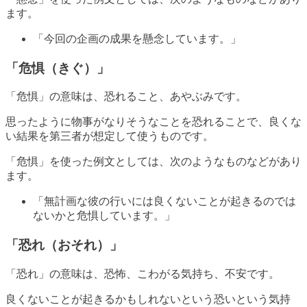
ます。
「今回の企画の成果を懸念しています。」
「危惧（きぐ）」
「危惧」の意味は、恐れること、あやぶみです。
思ったように物事がなりそうなことを恐れることで、良くな
い結果を第三者が想定して使うものです。
「危惧」を使った例文としては、次のようなものなどがあり
ます。
「無計画な彼の行いには良くないことが起きるのでは
ないかと危惧しています。」
「恐れ（おそれ）」
「恐れ」の意味は、恐怖、こわがる気持ち、不安です。
良くないことが起きるかもしれないという恐いという気持