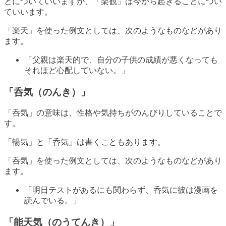
とについていいますが、「楽観」は今から起きることについ
ていいます。
「楽天」を使った例文としては、次のようなものなどがあり
ます。
「父親は楽天的で、自分の子供の成績が悪くなっても
それほど心配していない。」
「呑気（のんき）」
「呑気」の意味は、性格や気持ちがのんびりしていることで
す。
「暢気」と「呑気」は書くこともあります。
「呑気」を使った例文としては、次のようなものなどがあり
ます。
「明日テストがあるにも関わらず、呑気に彼は漫画を
読んでいる。」
「能天気（のうてんき）」