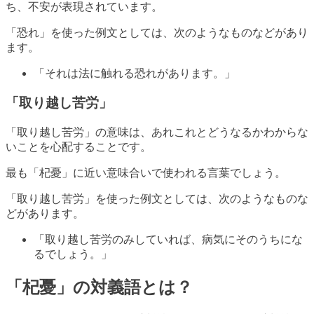
ち、不安が表現されています。
「恐れ」を使った例文としては、次のようなものなどがあり
ます。
「それは法に触れる恐れがあります。」
「取り越し苦労」
「取り越し苦労」の意味は、あれこれとどうなるかわからな
いことを心配することです。
最も「杞憂」に近い意味合いで使われる言葉でしょう。
「取り越し苦労」を使った例文としては、次のようなものな
どがあります。
「取り越し苦労のみしていれば、病気にそのうちにな
るでしょう。」
「杞憂」の対義語とは？