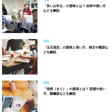
「良いお年を」の意味とは？ 由来や使い方
などを解説
用語
「玉石混交」の意味と使い方、例文や類語な
どを解説
用語
「危惧（きぐ）」の意味とは？ 語源や使い
方、類義語などを解説