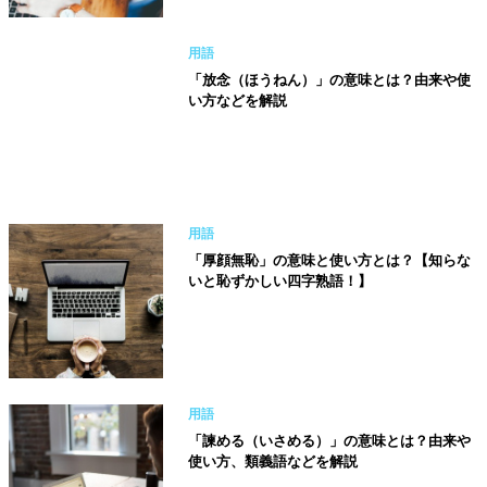
用語
「放念（ほうねん）」の意味とは？由来や使
い方などを解説
用語
「厚顔無恥」の意味と使い方とは？【知らな
いと恥ずかしい四字熟語！】
用語
「諫める（いさめる）」の意味とは？由来や
使い方、類義語などを解説