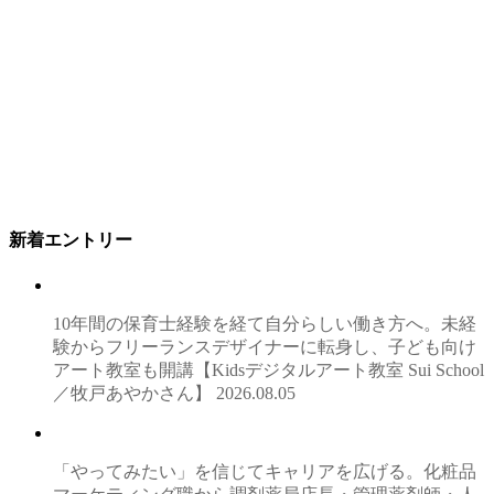
新着エントリー
10年間の保育士経験を経て自分らしい働き方へ。未経
験からフリーランスデザイナーに転身し、子ども向け
アート教室も開講【Kidsデジタルアート教室 Sui School
／牧戸あやかさん】
2026.08.05
「やってみたい」を信じてキャリアを広げる。化粧品