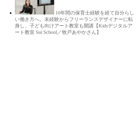
10年間の保育士経験を経て自分らし
い働き方へ。未経験からフリーランスデザイナーに転
身し、子ども向けアート教室も開講【Kidsデジタルア
ート教室 Sui School／牧戸あやかさん】