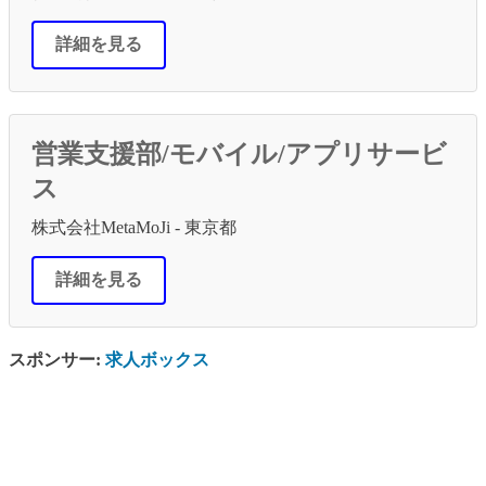
詳細を見る
営業支援部/モバイル/アプリサービ
ス
株式会社MetaMoJi - 東京都
詳細を見る
スポンサー:
求人ボックス