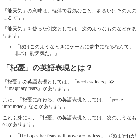
「能天気」の意味は、軽薄で吞気なこと、あるいはその人の
ことです。
「能天気」を使った例文としては、次のようなものなどがあ
ります。
「彼はこのようなときにゲームに夢中になるなんて、
非常に能天気だ。」
「杞憂」の英語表現とは？
「杞憂」の英語表現としては、「needless fears」や
「imaginary fears」があります。
また、「杞憂に終わる」の英語表現としては、「prove
unfounded」などがあります。
これ以外にも、「杞憂」の英語表現としては、次のようなも
のがあります。
「He hopes her fears will prove groundless.」（彼はそれが