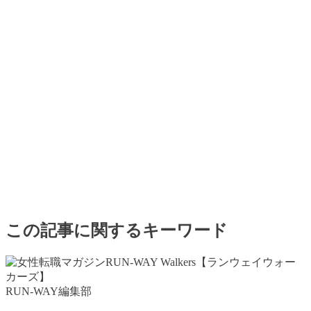
この記事に関するキーワード
RUN-WAY編集部