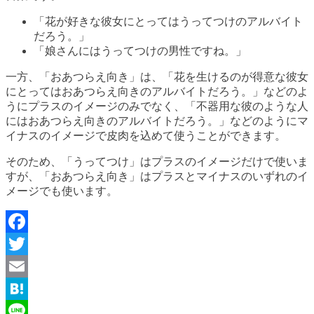
「花が好きな彼女にとってはうってつけのアルバイト
だろう。」
「娘さんにはうってつけの男性ですね。」
一方、「おあつらえ向き」は、「花を生けるのが得意な彼女
にとってはおあつらえ向きのアルバイトだろう。」などのよ
うにプラスのイメージのみでなく、「不器用な彼のような人
にはおあつらえ向きのアルバイトだろう。」などのようにマ
イナスのイメージで皮肉を込めて使うことができます。
そのため、「うってつけ」はプラスのイメージだけで使いま
すが、「おあつらえ向き」はプラスとマイナスのいずれのイ
メージでも使います。
Facebook
Twitter
Email
Hatena