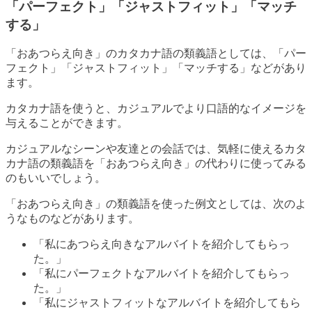
「パーフェクト」「ジャストフィット」「マッチ
する」
「おあつらえ向き」のカタカナ語の類義語としては、「パー
フェクト」「ジャストフィット」「マッチする」などがあり
ます。
カタカナ語を使うと、カジュアルでより口語的なイメージを
与えることができます。
カジュアルなシーンや友達との会話では、気軽に使えるカタ
カナ語の類義語を「おあつらえ向き」の代わりに使ってみる
のもいいでしょう。
「おあつらえ向き」の類義語を使った例文としては、次のよ
うなものなどがあります。
「私にあつらえ向きなアルバイトを紹介してもらっ
た。」
「私にパーフェクトなアルバイトを紹介してもらっ
た。」
「私にジャストフィットなアルバイトを紹介してもら