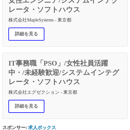
女性エンジニア/システムインテグ
レータ・ソフトハウス
株式会社MapleSystems - 東京都
詳細を見る
IT事務職「PSO」/女性社員活躍
中・/未経験歓迎/システムインテグ
レータ・ソフトハウス
株式会社エグゼクション - 東京都
詳細を見る
スポンサー:
求人ボックス