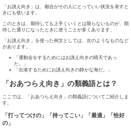
「お誂え向き」は、都合がその人にとっていい状況を表すと
きにも使います。
このときは、期待しても上手くいくとは限らないものが、期
待した通りになったときに使うことが多くあります。
「お誂え向き」を使った例文としては、次のようなものなど
があります。
「運動会をするためにはお誂え向きの晴天であっ
た。」
「出港するためにお誂え向きの静かな海だ。」
「おあつらえ向き」の類義語とは？
ここでは、「おあつらえ向き」の類義語についてご紹介しま
す。
「打ってつけの」「持ってこい」「最適」「恰好
の」