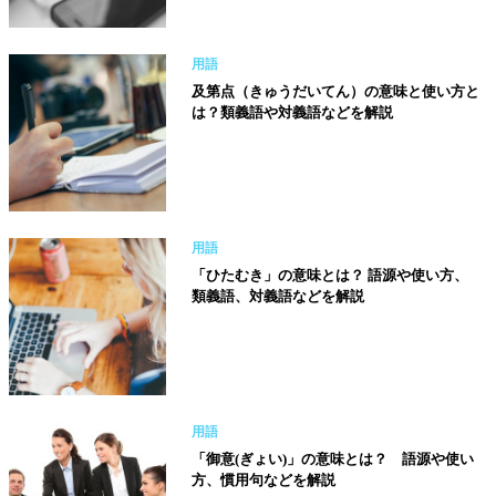
用語
及第点（きゅうだいてん）の意味と使い方と
は？類義語や対義語などを解説
用語
「ひたむき」の意味とは？ 語源や使い方、
類義語、対義語などを解説
用語
「御意(ぎょい)」の意味とは？ 語源や使い
方、慣用句などを解説