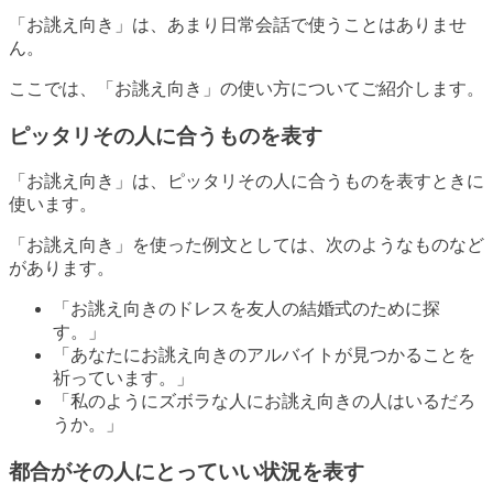
「お誂え向き」は、あまり日常会話で使うことはありませ
ん。
ここでは、「お誂え向き」の使い方についてご紹介します。
ピッタリその人に合うものを表す
「お誂え向き」は、ピッタリその人に合うものを表すときに
使います。
「お誂え向き」を使った例文としては、次のようなものなど
があります。
「お誂え向きのドレスを友人の結婚式のために探
す。」
「あなたにお誂え向きのアルバイトが見つかることを
祈っています。」
「私のようにズボラな人にお誂え向きの人はいるだろ
うか。」
都合がその人にとっていい状況を表す