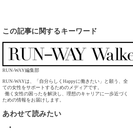
この記事に関するキーワード
RUN-WAY編集部
RUN-WAYは、「自分らしくHappyに働きたい」と願う、全
ての女性をサポートするためのメディアです。
働く女性の困ったを解決し、理想のキャリアに一歩近づく
ための情報をお届けします。
あわせて読みたい