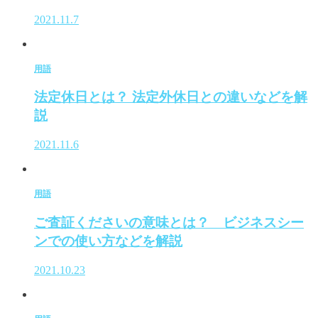
2021.11.7
用語
法定休日とは？ 法定外休日との違いなどを解
説
2021.11.6
用語
ご査証くださいの意味とは？ ビジネスシー
ンでの使い方などを解説
2021.10.23