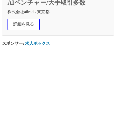
AIベンチャー/大手取引多数
株式会社ailead - 東京都
詳細を見る
スポンサー:
求人ボックス