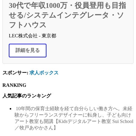
30代で年収1000万・役員登用も目指
せる/システムインテグレータ・ソ
フトハウス
LEC株式会社 - 東京都
詳細を見る
スポンサー:
求人ボックス
RANKING
人気記事のランキング
10年間の保育士経験を経て自分らしい働き方へ。未経
験からフリーランスデザイナーに転身し、子ども向け
アート教室も開講【Kidsデジタルアート教室 Sui School
／牧戸あやかさん】