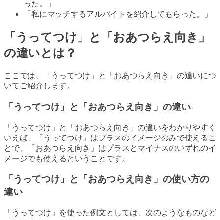
った。」
「私にマッチするアルバイトを紹介してもらった。」
「うってつけ」と「おあつらえ向き」
の違いとは？
ここでは、「うってつけ」と「おあつらえ向き」の違いにつ
いてご紹介します。
「うってつけ」と「おあつらえ向き」の違い
「うってつけ」と「おあつらえ向き」の違いをわかりやすく
いえば、「うってつけ」はプラスのイメージのみで使えるこ
とで、「おあつらえ向き」はプラスとマイナスのいずれのイ
メージでも使えるということです。
「うってつけ」と「おあつらえ向き」の使い方の
違い
「うってつけ」を使った例文としては、次のようなものなど