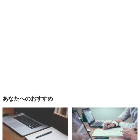
あなたへのおすすめ