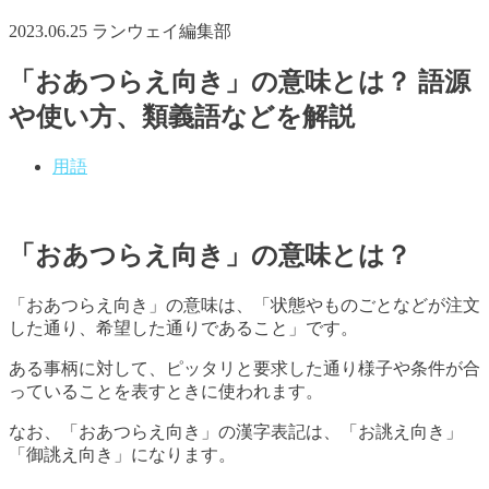
2023.06.25
ランウェイ編集部
「おあつらえ向き」の意味とは？ 語源
や使い方、類義語などを解説
用語
「おあつらえ向き」の意味とは？
「おあつらえ向き」の意味は、「状態やものごとなどが注文
した通り、希望した通りであること」です。
ある事柄に対して、ピッタリと要求した通り様子や条件が合
っていることを表すときに使われます。
なお、「おあつらえ向き」の漢字表記は、「お誂え向き」
「御誂え向き」になります。