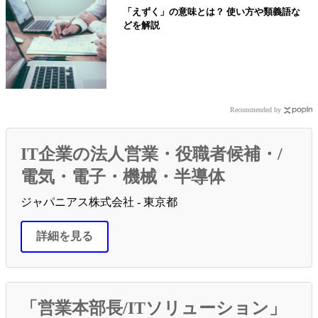
「えずく」の意味とは？ 使い方や類義語な
どを解説
Recommended by
IT企業の法人営業・役職者候補・/
電気・電子・機械・半導体
ジャパニアス株式会社 - 東京都
詳細を見る
「営業本部長/ITソリューション」