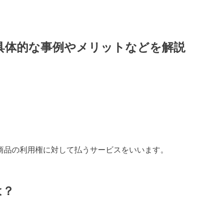
具体的な事例やメリットなどを解説
商品の利用権に対して払うサービスをいいます。
は？