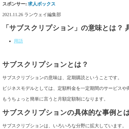
スポンサー:
求人ボックス
2021.11.26
ランウェイ編集部
「サブスクリプション」の意味とは？ 
用語
サブスクリプションとは？
サブスクリプションの意味は、定期購読ということです。
ビジネスモデルとしては、定額料金を一定期間のサービスや
もうちょっと簡単に言うと月額定額制になります。
サブスクリプションの具体的な事例と
サブスクリプションは、いろいろな分野に拡大しています。