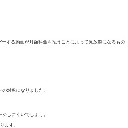
オーバーする動画が月額料金を払うことによって見放題になるもの
ンの対象になりました。
ージしにくいでしょう。
あります。