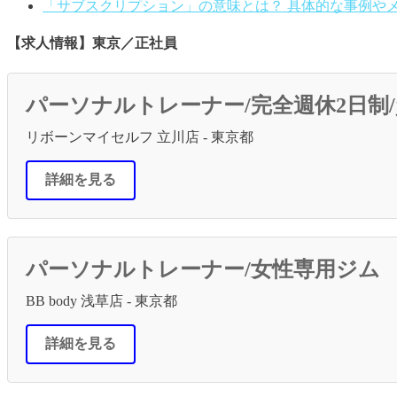
「サブスクリプション」の意味とは？ 具体的な事例や
【求人情報】東京／正社員
パーソナルトレーナー/完全週休2日制/
リボーンマイセルフ 立川店 - 東京都
詳細を見る
パーソナルトレーナー/女性専用ジム
BB body 浅草店 - 東京都
詳細を見る