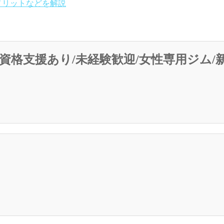
メリットなどを解説
資格支援あり/未経験歓迎/女性専用ジム/