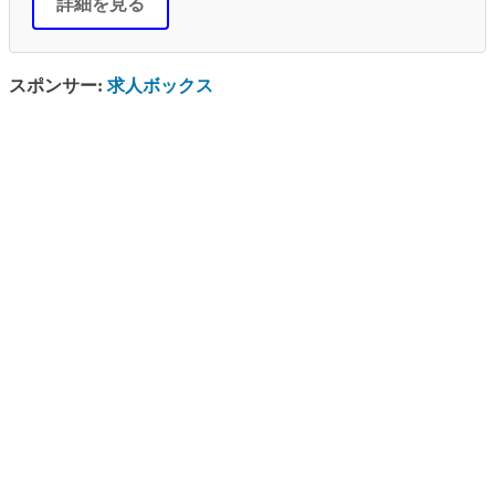
詳細を見る
スポンサー:
求人ボックス