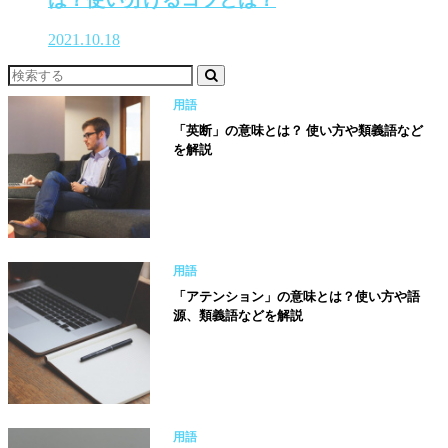
2021.10.18
用語
「英断」の意味とは？ 使い方や類義語など
を解説
用語
「アテンション」の意味とは？使い方や語
源、類義語などを解説
用語