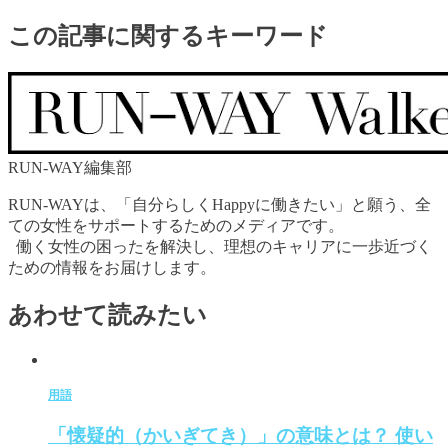
この記事に関するキーワード
RUN-WAY編集部
RUN-WAYは、「自分らしくHappyに働きたい」と願う、全
ての女性をサポートするためのメディアです。
働く女性の困ったを解決し、理想のキャリアに一歩近づく
ための情報をお届けします。
あわせて読みたい
用語
「懐疑的（かいぎてき）」の意味とは？ 使い