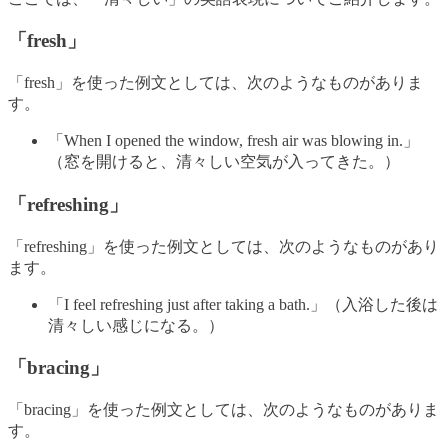
「fresh」
「fresh」を使った例文としては、次のようなものがありま
す。
「When I opened the window, fresh air was blowing in.」
（窓を開けると、清々しい空気が入ってきた。）
「refreshing」
「refreshing」を使った例文としては、次のようなものがあり
ます。
「I feel refreshing just after taking a bath.」（入浴した後は
清々しい感じになる。）
「bracing」
「bracing」を使った例文としては、次のようなものがありま
す。