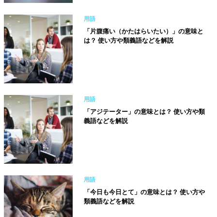
用語
「片腹痛い（かたはらいたい）」の意味と
は？ 使い方や類義語などを解説
用語
「アジテーター」の意味とは？ 使い方や類
義語などを解説
用語
「今日も今日とて」の意味とは？ 使い方や
類義語などを解説