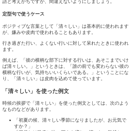
語と考えがちですが、間違えないようにしましょう。
定型句で使うケース
ポジティブな言葉として「清々しい」は基本的に使われます
が、嫌みや皮肉で使われることもあります。
行き過ぎた行い、よくない行いに対して呆れたときに使われ
ます。
例えば、「彼の横柄な部下に対する行いは、あそこまでいけ
ば清々しい。」というときは、「誰の前でも変わらない彼の
横柄な行いが、気持ちいいくらいである。」ということにな
り、「清々しい」は皮肉を込めて使っています。
「清々しい」を使った例文
時候の挨拶で「清々しい」を使った例文としては、次のよう
なものなどがあります。
「初夏の候、清々しい季節になりましたが、お元気で
すか？」