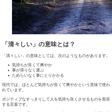
「清々しい」の意味とは？
「清々しい」の意味としては、次のようなものがあります。
気持ちが良くて爽やか
事が滞りなく運ぶ
ためらいなく事にとりかかる
現代では、ほとんど気持ちが良くて爽やかという意味で使わ
れています。
ポジティブなすっきりして人を気持ち良くさせるものを形容
する言葉です。