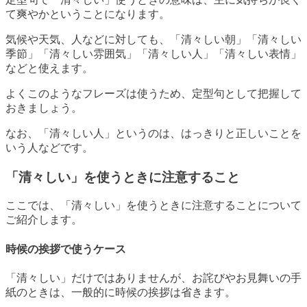
て爽やかということになります。
気候や天気、人などに対しても、「清々しい朝」「清々しい
季節」「清々しい雰囲気」「清々しい人」「清々しい表情」
などと使えます。
よくこのようなフレーズは使うため、定型句として把握して
おきましょう。
なお、「清々しい人」というのは、はっきりと正しいことを
いう人などです。
「清々しい」を使うときに注意すること
ここでは、「清々しい」を使うときに注意することについて
ご紹介します。
時候の挨拶で使うケース
「清々しい」だけではありませんが、お詫びやお見舞いの手
紙のときは、一般的に時候の挨拶は省きます。