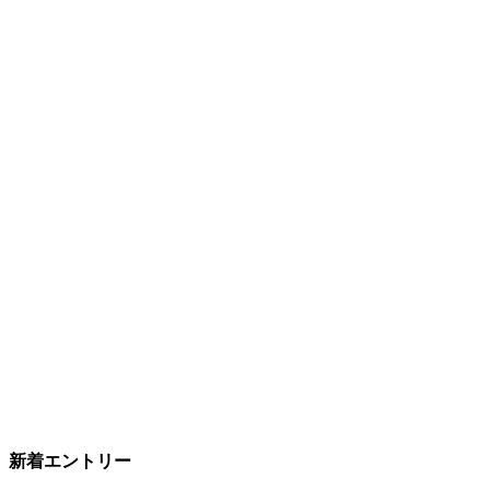
新着エントリー