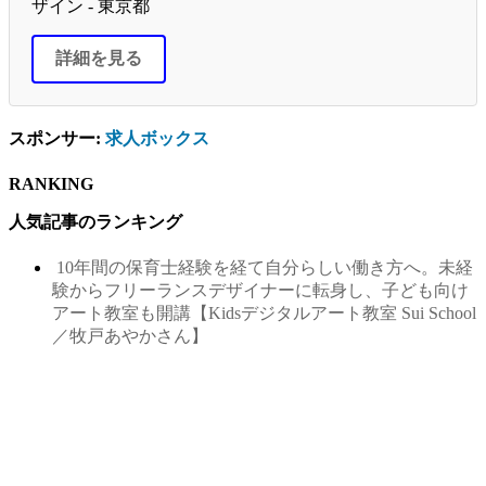
ザイン - 東京都
詳細を見る
スポンサー:
求人ボックス
RANKING
人気記事のランキング
10年間の保育士経験を経て自分らしい働き方へ。未経
験からフリーランスデザイナーに転身し、子ども向け
アート教室も開講【Kidsデジタルアート教室 Sui School
／牧戸あやかさん】