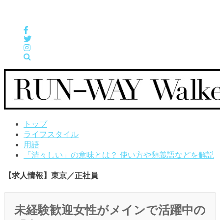
女性の「自分らしくHappyに働く」をサポートするメディア
トップ
ライフスタイル
用語
「清々しい」の意味とは？ 使い方や類義語などを解説
【求人情報】東京／正社員
未経験歓迎女性がメインで活躍中の