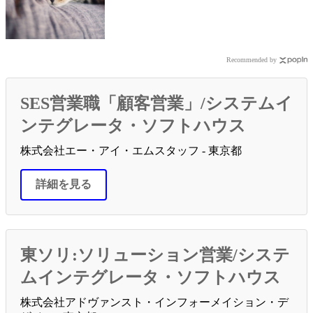
Recommended by
SES営業職「顧客営業」/システムイ
ンテグレータ・ソフトハウス
株式会社エー・アイ・エムスタッフ - 東京都
詳細を見る
東ソリ:ソリューション営業/システ
ムインテグレータ・ソフトハウス
株式会社アドヴァンスト・インフォーメイション・デ