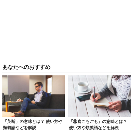
あなたへのおすすめ
「英断」の意味とは？ 使い方や
「悲喜こもごも」の意味とは？
類義語などを解説
使い方や類義語などを解説