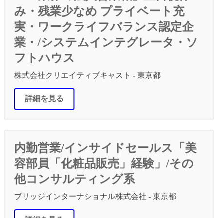
み・残業少なめ プライベート充
実・ワークライフバランス認定企
業・/システムインテグレータ・ソ
フトハウス
株式会社クリエイティブキャスト - 東京都
詳細を見る
内勤営業/インサイドセールス「美
容部員「化粧品販売」経験」/その
他コンサルティング系
ブリッジインターナショナル株式会社 - 東京都