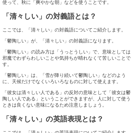
使って、秋に「爽やかな朝」などを使うことです。
「清々しい」の対義語とは？
ここでは、「清々しい」の対義語についてご紹介します。
「鬱陶しい」が、「清々しい」の対義語になります。
「鬱陶しい」の読み方は「うっとうしい」で、意味としては
邪魔でわずらわしいことや気持ちが晴れなくて苦しいことで
す。
「鬱陶しい」は、「雪が降り続いて鬱陶しい」などのよう
に、天候だけでなくいろいろなものに対して使えます。
「彼女は清々しい人である」の反対の意味として「彼女は鬱
陶しい人である」ということができますが、人に対して使う
ときは良くない意味になるため注意しましょう。
「清々しい」の英語表現とは？
ここでは、「清々しい」の英語表現についてご紹介します。