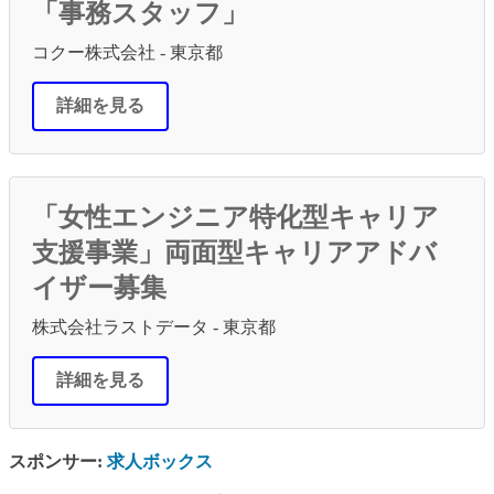
「事務スタッフ」
コクー株式会社 - 東京都
詳細を見る
「女性エンジニア特化型キャリア
支援事業」両面型キャリアアドバ
イザー募集
株式会社ラストデータ - 東京都
詳細を見る
スポンサー:
求人ボックス