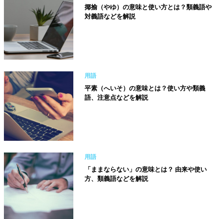
揶揄（やゆ）の意味と使い方とは？類義語や
対義語などを解説
用語
平素（へいそ）の意味とは？使い方や類義
語、注意点などを解説
用語
「ままならない」の意味とは？ 由来や使い
方、類義語などを解説