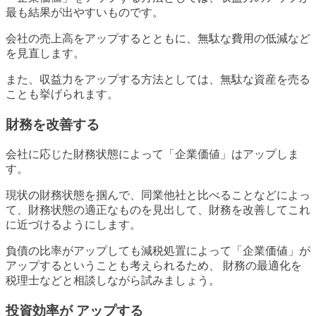
最も結果が出やすいものです。
会社の売上高をアップするとともに、無駄な費用の低減など
を見直します。
また、収益力をアップする方法としては、無駄な資産を売る
ことも挙げられます。
財務を改善する
会社に応じた財務状態によって「企業価値」はアップしま
す。
現状の財務状態を掴んで、同業他社と比べることなどによっ
て、財務状態の適正なものを見出して、財務を改善してこれ
に近づけるようにします。
負債の比率がアップしても減税処置によって「企業価値」が
アップするということも考えられるため、 財務の最適化を
税理士などと相談しながら試みましょう。
投資効率が アップする