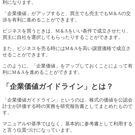
利になります。
「企業価値」がアップすると、買主でも売主でもM＆Aの交
渉を有利に進めることができます。
ビジネスを買うときは、M＆Aをいい条件で成立させたり、
買主に自社を選択してもらったりすることができます。
また、ビジネスを売る時にはM＆Aを高い譲渡価格で成立さ
せることができます。
このように、「企業価値」をアップしておくことによって有
利にM＆Aを進めることができます。
「企業価値ガイドライン」とは？
「企業価値ガイドライン」というのは、株式の価値を公認会
計士が評価する時の実務を研究報告書としてまとめたもので
す。
マニュアルや基準ではなく、基本的に参考書として利用する
と言う位置づけになっています。