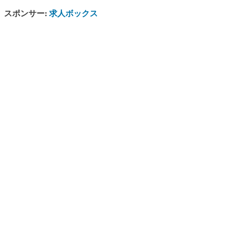
スポンサー:
求人ボックス