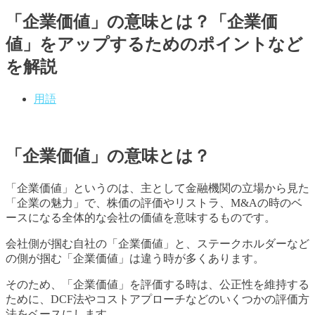
「企業価値」の意味とは？「企業価
値」をアップするためのポイントなど
を解説
用語
「企業価値」の意味とは？
「企業価値」というのは、主として金融機関の立場から見た
「企業の魅力」で、株価の評価やリストラ、M&Aの時のベ
ースになる全体的な会社の価値を意味するものです。
会社側が掴む自社の「企業価値」と、ステークホルダーなど
の側が掴む「企業価値」は違う時が多くあります。
そのため、「企業価値」を評価する時は、公正性を維持する
ために、DCF法やコストアプローチなどのいくつかの評価方
法をベースにします。