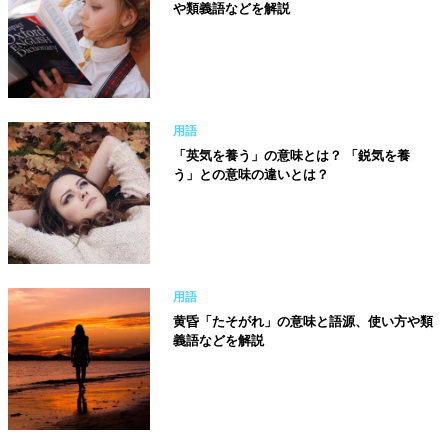
や類義語などを解説
用語
「英気を養う」の意味とは？ 「鋭気を養
う」との意味の違いとは？
用語
黄昏「たそがれ」の意味と語源、使い方や類
義語などを解説