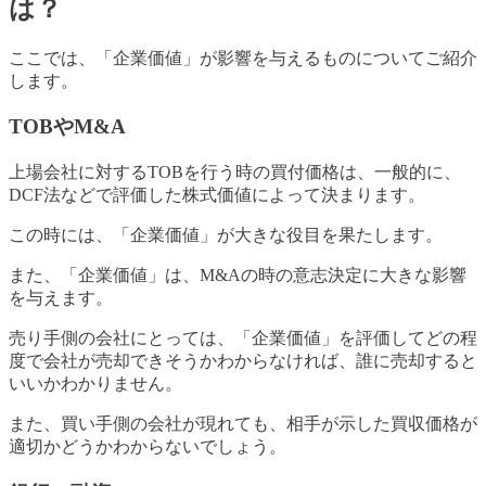
は？
ここでは、「企業価値」が影響を与えるものについてご紹介
します。
TOBやM&A
上場会社に対するTOBを行う時の買付価格は、一般的に、
DCF法などで評価した株式価値によって決まります。
この時には、「企業価値」が大きな役目を果たします。
また、「企業価値」は、M&Aの時の意志決定に大きな影響
を与えます。
売り手側の会社にとっては、「企業価値」を評価してどの程
度で会社が売却できそうかわからなければ、誰に売却すると
いいかわかりません。
また、買い手側の会社が現れても、相手が示した買収価格が
適切かどうかわからないでしょう。