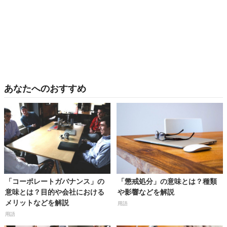
あなたへのおすすめ
「コーポレートガバナンス」の
「懲戒処分」の意味とは？種類
意味とは？目的や会社における
や影響などを解説
メリットなどを解説
用語
用語