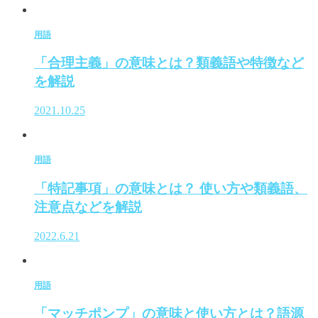
用語
「合理主義」の意味とは？類義語や特徴など
を解説
2021.10.25
用語
「特記事項」の意味とは？ 使い方や類義語、
注意点などを解説
2022.6.21
用語
「マッチポンプ」の意味と使い方とは？語源