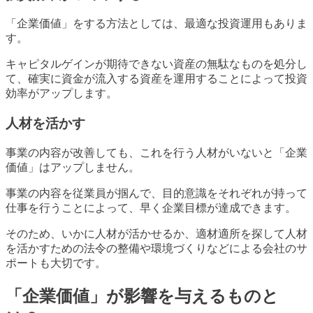
「企業価値」をする方法としては、最適な投資運用もありま
す。
キャピタルゲインが期待できない資産の無駄なものを処分し
て、確実に資金が流入する資産を運用することによって投資
効率がアップします。
人材を活かす
事業の内容が改善しても、これを行う人材がいないと「企業
価値」はアップしません。
事業の内容を従業員が掴んで、目的意識をそれぞれが持って
仕事を行うことによって、早く企業目標が達成できます。
そのため、いかに人材が活かせるか、適材適所を探して人材
を活かすための法令の整備や環境づくりなどによる会社のサ
ポートも大切です。
「企業価値」が影響を与えるものと