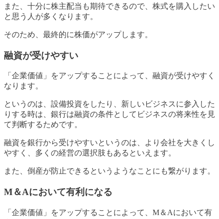
また、十分に株主配当も期待できるので、株式を購入したい
と思う人が多くなります。
そのため、最終的に株価がアップします。
融資が受けやすい
「企業価値」をアップすることによって、融資が受けやすく
なります。
というのは、設備投資をしたり、新しいビジネスに参入した
りする時は、銀行は融資の条件としてビジネスの将来性を見
て判断するためです。
融資を銀行から受けやすいというのは、より会社を大きくし
やすく、多くの経営の選択肢もあるといえます。
また、倒産が防止できるというようなことにも繋がります。
M＆Aにおいて有利になる
「企業価値」をアップすることによって、M＆Aにおいて有