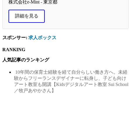
株式会社e-Mint - 東京都
詳細を見る
スポンサー:
求人ボックス
RANKING
人気記事のランキング
10年間の保育士経験を経て自分らしい働き方へ。未経
験からフリーランスデザイナーに転身し、子ども向け
アート教室も開講【Kidsデジタルアート教室 Sui School
／牧戸あやかさん】