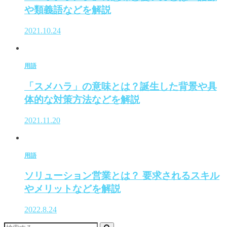
や類義語などを解説
2021.10.24
用語
「スメハラ」の意味とは？誕生した背景や具
体的な対策方法などを解説
2021.11.20
用語
ソリューション営業とは？ 要求されるスキル
やメリットなどを解説
2022.8.24