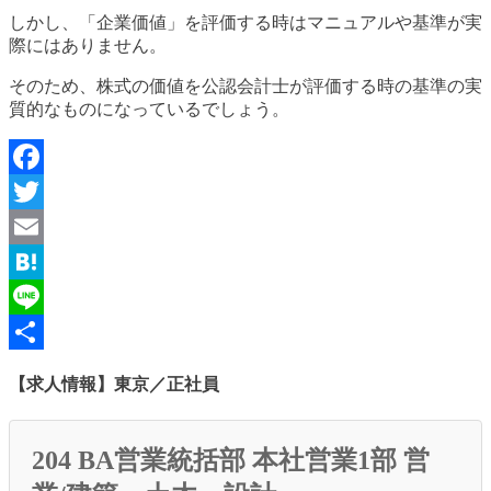
しかし、「企業価値」を評価する時はマニュアルや基準が実
際にはありません。
そのため、株式の価値を公認会計士が評価する時の基準の実
質的なものになっているでしょう。
Facebook
Twitter
Email
Hatena
Line
共
【求人情報】東京／正社員
有
204 BA営業統括部 本社営業1部 営