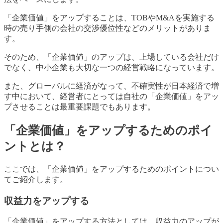
「企業価値」をアップすることは、TOBやM&Aを実施する
時の売り手側の会社の交渉優位性などのメリットがありま
す。
そのため、「企業価値」のアップは、上場している会社だけ
でなく、中小企業も大切な一つの経営戦略になっています。
また、グローバルに経済がなって、不確実性が日本経済で増
す中において、経営者にとっては自社の「企業価値」をアッ
プさせることは最重要課題でもあります。
「企業価値」をアップするためのポイ
ントとは？
ここでは、「企業価値」をアップするためのポイントについ
てご紹介します。
収益力をアップする
「企業価値」をアップする方法としては、収益力のアップが