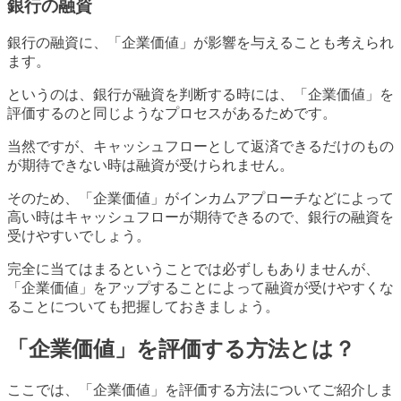
銀行の融資
銀行の融資に、「企業価値」が影響を与えることも考えられ
ます。
というのは、銀行が融資を判断する時には、「企業価値」を
評価するのと同じようなプロセスがあるためです。
当然ですが、キャッシュフローとして返済できるだけのもの
が期待できない時は融資が受けられません。
そのため、「企業価値」がインカムアプローチなどによって
高い時はキャッシュフローが期待できるので、銀行の融資を
受けやすいでしょう。
完全に当てはまるということでは必ずしもありませんが、
「企業価値」をアップすることによって融資が受けやすくな
ることについても把握しておきましょう。
「企業価値」を評価する方法とは？
ここでは、「企業価値」を評価する方法についてご紹介しま