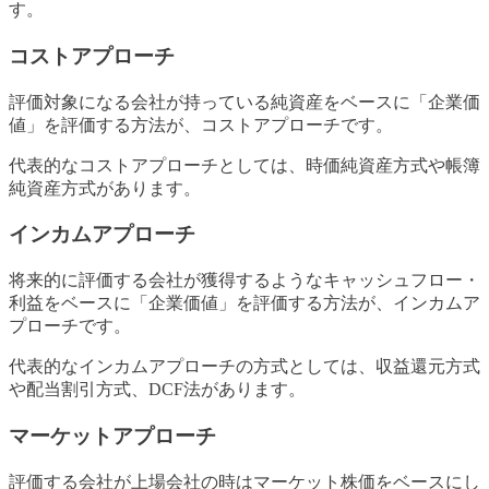
す。
コストアプローチ
評価対象になる会社が持っている純資産をベースに「企業価
値」を評価する方法が、コストアプローチです。
代表的なコストアプローチとしては、時価純資産方式や帳簿
純資産方式があります。
インカムアプローチ
将来的に評価する会社が獲得するようなキャッシュフロー・
利益をベースに「企業価値」を評価する方法が、インカムア
プローチです。
代表的なインカムアプローチの方式としては、収益還元方式
や配当割引方式、DCF法があります。
マーケットアプローチ
評価する会社が上場会社の時はマーケット株価をベースにし