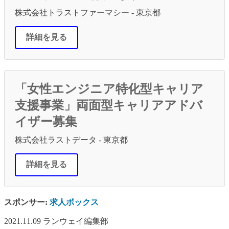
株式会社トラストファーマシー - 東京都
詳細を見る
「女性エンジニア特化型キャリア
支援事業」両面型キャリアアドバ
イザー募集
株式会社ラストデータ - 東京都
詳細を見る
スポンサー:
求人ボックス
2021.11.09
ランウェイ編集部