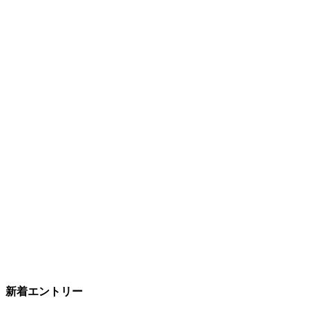
新着エントリー