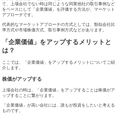
て、上場会社でない時は同じような同業他社の取引事例など
をベースにして「企業価値」を評価する方法が、マーケット
アプローチです。
代表的なマーケットアプローチの方式としては、類似会社比
準方式や市場株価方式、取引事例方式などがあります。
「企業価値」をアップするメリットと
は？
ここでは、「企業価値」をアップするメリットについてご紹
介します。
株価がアップする
上場会社の時は、「企業価値」をアップすることは株価がア
ップすることに繋がります。
「企業価値」が高い会社には、誰もが投資をしたいと考える
ものです。