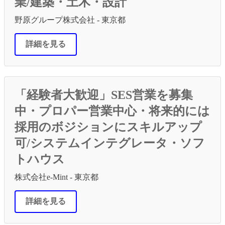
業/建築・土木・設計
野原グループ株式会社 - 東京都
詳細を見る
「経験者大歓迎」SES営業を募集
中・プロパー営業中心・将来的には
採用のボジションにスキルアップ
可/システムインテグレータ・ソフ
トハウス
株式会社e-Mint - 東京都
詳細を見る