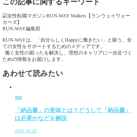
この記事に関するキーワード
RUN-WAY編集部
RUN-WAYは、「自分らしくHappyに働きたい」と願う、全
ての女性をサポートするためのメディアです。
働く女性の困ったを解決し、理想のキャリアに一歩近づく
ための情報をお届けします。
あわせて読みたい
用語
「納品書」の意味とは？どうして「納品書」
は必要かなどを解説
2021.10.20