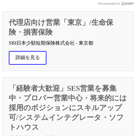
Recommended by
代理店向け営業「東京」/生命保
険・損害保険
SBI日本少額短期保険株式会社 - 東京都
詳細を見る
「経験者大歓迎」SES営業を募集
中・プロパー営業中心・将来的には
採用のボジションにスキルアップ
可/システムインテグレータ・ソフ
トハウス