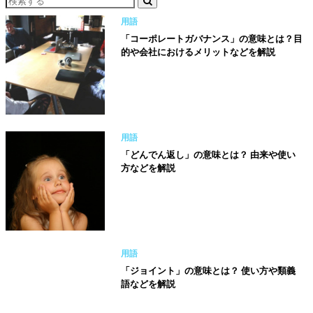
用語
「コーポレートガバナンス」の意味とは？目
的や会社におけるメリットなどを解説
用語
「どんでん返し」の意味とは？ 由来や使い
方などを解説
用語
「ジョイント」の意味とは？ 使い方や類義
語などを解説