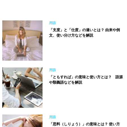
用語
「支度」と「仕度」の違いとは？ 由来や例
文、使い分け方などを解説
用語
「ともすれば」の意味と使い方とは？ 語源
や類義語などを解説
用語
「思料（しりょう）」の意味とは？ 使い方