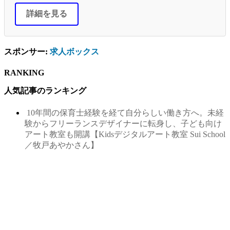
詳細を見る
スポンサー:
求人ボックス
RANKING
人気記事のランキング
10年間の保育士経験を経て自分らしい働き方へ。未経
験からフリーランスデザイナーに転身し、子ども向け
アート教室も開講【Kidsデジタルアート教室 Sui School
／牧戸あやかさん】