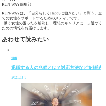
RUN-WAY編集部
RUN-WAYは、「自分らしくHappyに働きたい」と願う、全
ての女性をサポートするためのメディアです。
働く女性の困ったを解決し、理想のキャリアに一歩近づく
ための情報をお届けします。
あわせて読みたい
退職
退職する人の兆候とは？対応方法などを解説
2021.11.5