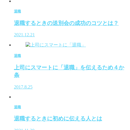
退職
退職するときの送別会の成功のコツとは？
2021.12.21
退職
上司にスマートに「退職」を伝えるため４か
条
2017.8.25
退職
退職するときに初めに伝える人とは