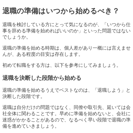
退職の準備はいつから始めるべき？
退職を検討している方にとって気になるのが、「いつから仕
事を辞める準備を始めればいいのか」といった問題ではない
でしょうか。
退職の準備を始める時期は、個人差があり一概には言えませ
んが、ある程度の目安は存在します。
初めて転職をする方は、以下を参考にしてみましょう。
退職を決断した段階から始める
退職の準備を始めるうえでベストなのは、「退職しよう」と
決断した段階です。
退職は自分だけの問題ではなく、同僚や取引先、延いては会
社全体に関わることです。早めに準備を始めないと、会社に
迷惑がかかることがあるので、なるべく早い段階で退職の準
備を進めていきましょう。