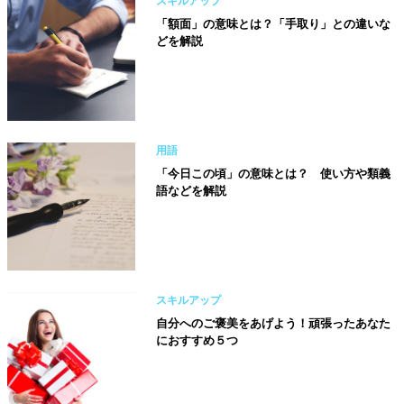
スキルアップ
「額面」の意味とは？「手取り」との違いな
どを解説
用語
「今日この頃」の意味とは？ 使い方や類義
語などを解説
スキルアップ
自分へのご褒美をあげよう！頑張ったあなた
におすすめ５つ