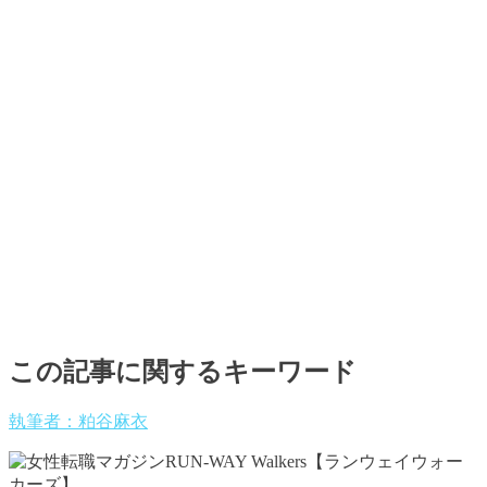
この記事に関するキーワード
執筆者：粕谷麻衣