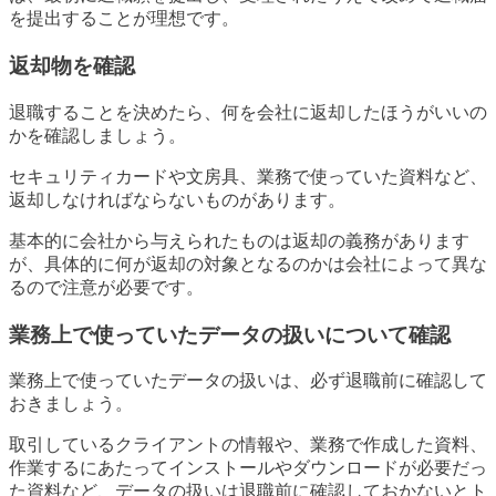
を提出することが理想です。
返却物を確認
退職することを決めたら、何を会社に返却したほうがいいの
かを確認しましょう。
セキュリティカードや文房具、業務で使っていた資料など、
返却しなければならないものがあります。
基本的に会社から与えられたものは返却の義務があります
が、具体的に何が返却の対象となるのかは会社によって異な
るので注意が必要です。
業務上で使っていたデータの扱いについて確認
業務上で使っていたデータの扱いは、必ず退職前に確認して
おきましょう。
取引しているクライアントの情報や、業務で作成した資料、
作業するにあたってインストールやダウンロードが必要だっ
た資料など、データの扱いは退職前に確認しておかないとト