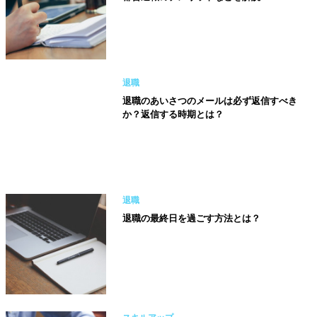
退職
退職のあいさつのメールは必ず返信すべき
か？返信する時期とは？
退職
退職の最終日を過ごす方法とは？