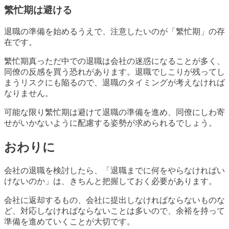
繁忙期は避ける
退職の準備を始めるうえで、注意したいのが「繁忙期」の存
在です。
繁忙期真っただ中での退職は会社の迷惑になることが多く、
同僚の反感を買う恐れがあります。退職でしこりが残ってし
まうリスクにも陥るので、退職のタイミングが考えなければ
なりません。
可能な限り繁忙期は避けて退職の準備を進め、同僚にしわ寄
せがいかないように配慮する姿勢が求められるでしょう。
おわりに
会社の退職を検討したら、「退職までに何をやらなければい
けないのか」は、きちんと把握しておく必要があります。
会社に返却するもの、会社に提出しなければならないものな
ど、対応しなければならないことは多いので、余裕を持って
準備を進めていくことが大切です。