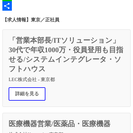
Line
共
【求人情報】東京／正社員
有
「営業本部長/ITソリューション」
30代で年収1000万・役員登用も目指
せる/システムインテグレータ・ソ
フトハウス
LEC株式会社 - 東京都
詳細を見る
医療機器営業/医薬品・医療機器