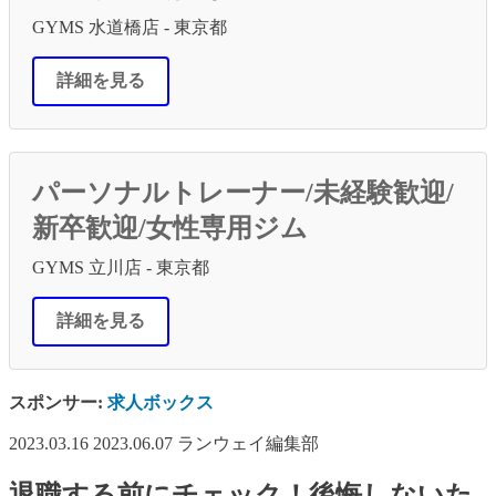
GYMS 水道橋店 - 東京都
詳細を見る
パーソナルトレーナー/未経験歓迎/
新卒歓迎/女性専用ジム
GYMS 立川店 - 東京都
詳細を見る
スポンサー:
求人ボックス
2023.03.16
2023.06.07
ランウェイ編集部
退職する前にチェック！後悔しないた