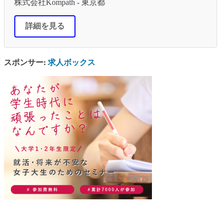
株式会社Kompath - 東京都
詳細を見る
スポンサー:
求人ボックス