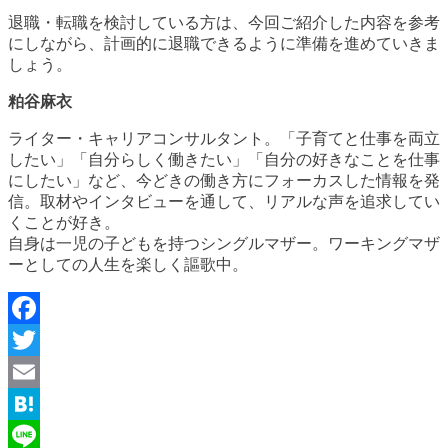
退職・転職を検討している方は、今回ご紹介した内容を参考
にしながら、計画的に退職できるように準備を進めていきま
しょう。
粕谷麻衣
ライター・キャリアコンサルタント。「子育てと仕事を両立
したい」「自分らしく働きたい」「自分の好きなことを仕事
にしたい」など、今どきの働き方にフォーカスした情報を発
信。取材やインタビューを通して、リアルな声を追求してい
くことが好き。
自身は一児の子どもを持つシングルマザー。ワーキングマザ
ーとしての人生を楽しく謳歌中。
Facebook
Twitter
Email
Hatena