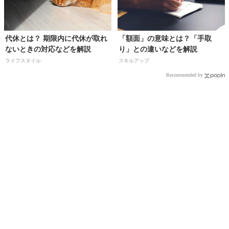
代休とは？ 期限内に代休が取れ
「額面」の意味とは？「手取
ないときの対応などを解説
り」との違いなどを解説
ライフスタイル
スキルアップ
Recommended by