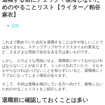
めのやることリスト【ライター／粕谷
麻衣】
退職
これまで勤めていた会社を退職することは今や珍しいことで
はありません。ステップアップやライフスタイルの変化な
ど、さまざまな理由で会社を去る方は多いものです。
しかし、どのような理由にせよ、退職前にやっておかなけれ
ばならないことがあります。うっかり忘れていたり、そもそ
もやらなければいけないことを知らずにいると、退職後にト
ラブルになってしまう場合があります。
そこで、今回は退職を検討している方へ向けて、後悔しない
ためのやることリストをご紹介します。
退職前に確認しておくことは多い