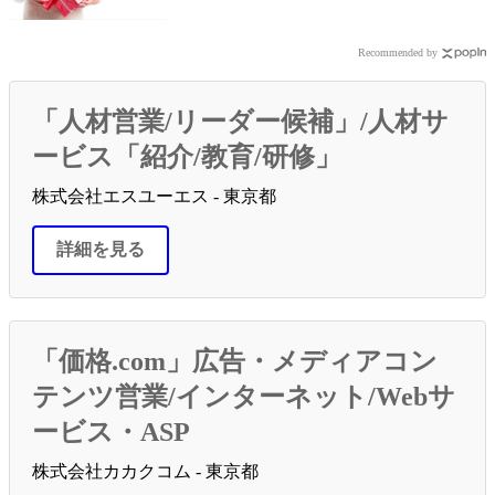
Recommended by
「人材営業/リーダー候補」/人材サ
ービス「紹介/教育/研修」
株式会社エスユーエス - 東京都
詳細を見る
「価格.com」広告・メディアコン
テンツ営業/インターネット/Webサ
ービス・ASP
株式会社カカクコム - 東京都