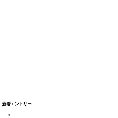
新着エントリー