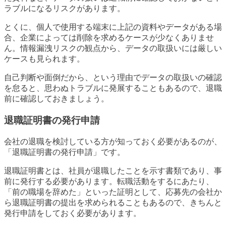
ラブルになるリスクがあります。
とくに、個人で使用する端末に上記の資料やデータがある場
合、企業によっては削除を求めるケースが少なくありませ
ん。情報漏洩リスクの観点から、データの取扱いには厳しい
ケースも見られます。
自己判断や面倒だから、という理由でデータの取扱いの確認
を怠ると、思わぬトラブルに発展することもあるので、退職
前に確認しておきましょう。
退職証明書の発行申請
会社の退職を検討している方が知っておく必要があるのが、
「退職証明書の発行申請」です。
退職証明書とは、社員が退職したことを示す書類であり、事
前に発行する必要があります。転職活動をするにあたり、
「前の職場を辞めた」といった証明として、応募先の会社か
ら退職証明書の提出を求められることもあるので、きちんと
発行申請をしておく必要があります。