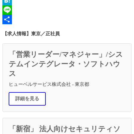
Email
Hatena
Line
共
【求人情報】東京／正社員
有
「営業リーダー/マネジャー」/シス
テムインテグレータ・ソフトハウ
ス
ヒューベルサービス株式会社 - 東京都
詳細を見る
「新宿」 法人向けセキュリティソ