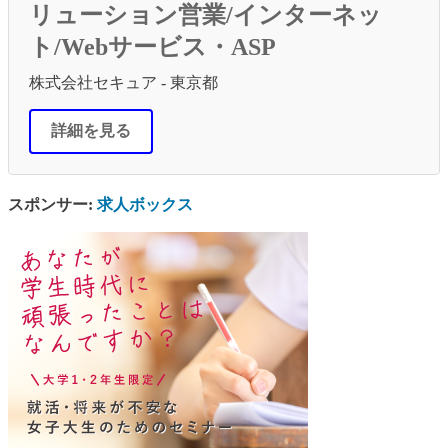
リューション営業/インターネッ
ト/Webサービス・ASP
株式会社セキュア - 東京都
詳細を見る
スポンサー:
求人ボックス