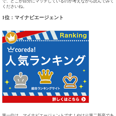
で、どこが自分にマッチしているのか考えながら読んでみて
くださいね。
1位：マイナビエージェント
第一位は、マイナビエージェントです！やはり第二新卒であ