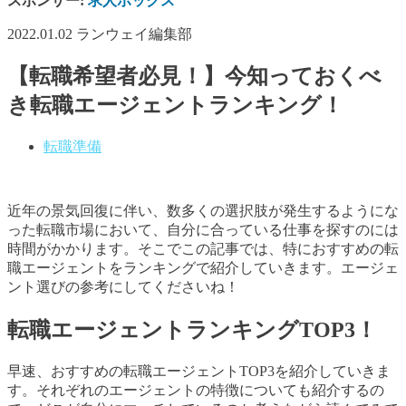
スポンサー:
求人ボックス
2022.01.02
ランウェイ編集部
【転職希望者必見！】今知っておくべ
き転職エージェントランキング！
転職準備
近年の景気回復に伴い、数多くの選択肢が発生するようにな
った転職市場において、自分に合っている仕事を探すのには
時間がかかります。そこでこの記事では、特におすすめの転
職エージェントをランキングで紹介していきます。エージェ
ント選びの参考にしてくださいね！
転職エージェントランキングTOP3！
早速、おすすめの転職エージェントTOP3を紹介していきま
す。それぞれのエージェントの特徴についても紹介するの