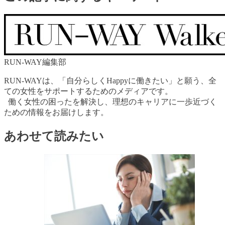
RUN-WAY編集部
RUN-WAYは、「自分らしくHappyに働きたい」と願う、全
ての女性をサポートするためのメディアです。
働く女性の困ったを解決し、理想のキャリアに一歩近づく
ための情報をお届けします。
あわせて読みたい