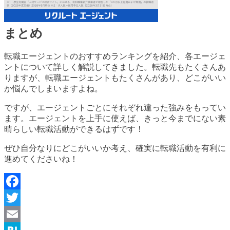
まとめ
転職エージェントのおすすめランキングを紹介、各エージェ
ントについて詳しく解説してきました。転職先もたくさんあ
りますが、転職エージェントもたくさんがあり、どこがいい
か悩んでしまいますよね。
ですが、エージェントごとにそれぞれ違った強みをもってい
ます。エージェントを上手に使えば、きっと今までにない素
晴らしい転職活動ができるはずです！
ぜひ自分なりにどこがいいか考え、確実に転職活動を有利に
進めてくださいね！
Facebook
Twitter