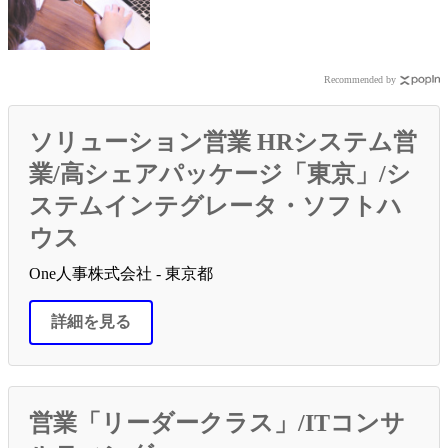
Recommended by
ソリューション営業 HRシステム営
業/高シェアパッケージ「東京」/シ
ステムインテグレータ・ソフトハ
ウス
One人事株式会社 - 東京都
詳細を見る
営業「リーダークラス」/ITコンサ