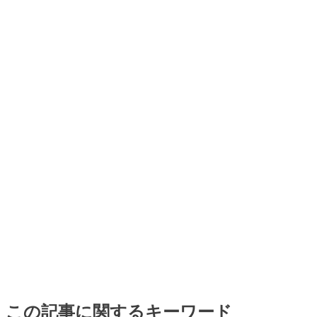
この記事に関するキーワード