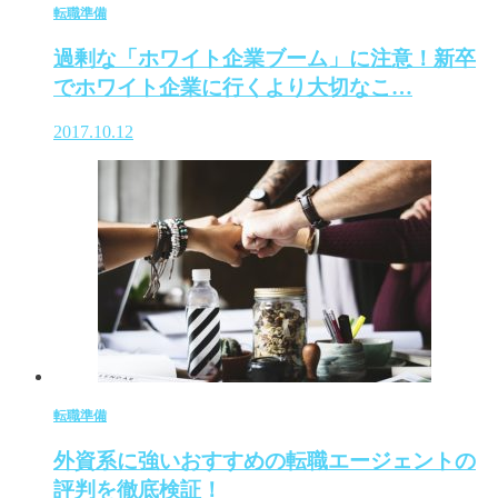
転職準備
過剰な「ホワイト企業ブーム」に注意！新卒
でホワイト企業に行くより大切なこ…
2017.10.12
転職準備
外資系に強いおすすめの転職エージェントの
評判を徹底検証！