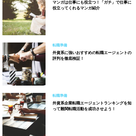
マンガは仕事にも役立つ！「ガチ」で仕事に
役立ってくれるマンガ紹介
転職準備
外資系に強いおすすめの転職エージェントの
評判を徹底検証！
転職準備
外資系企業転職エージェントランキングを知
って難関転職活動を成功させよう！