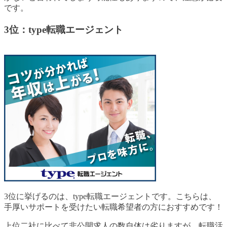
です。
3位：type転職エージェント
3位に挙げるのは、type転職エージェントです。こちらは、
手厚いサポートを受けたい転職希望者の方におすすめです！
上位二社に比べて非公開求人の数自体は劣りますが、転職活