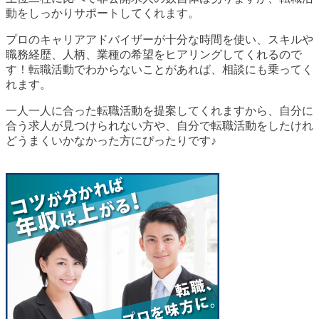
動をしっかりサポートしてくれます。
プロのキャリアアドバイザーが十分な時間を使い、スキルや
職務経歴、人柄、業種の希望をヒアリングしてくれるので
す！転職活動でわからないことがあれば、相談にも乗ってく
れます。
一人一人に合った転職活動を提案してくれますから、自分に
合う求人が見つけられない方や、自分で転職活動をしたけれ
どうまくいかなかった方にぴったりです♪