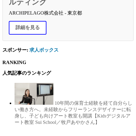
ルティング
ARCHIPELAGO株式会社 - 東京都
詳細を見る
スポンサー:
求人ボックス
RANKING
人気記事のランキング
10年間の保育士経験を経て自分らし
い働き方へ。未経験からフリーランスデザイナーに転
身し、子ども向けアート教室も開講【Kidsデジタルア
ート教室 Sui School／牧戸あやかさん】