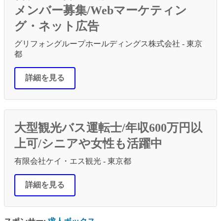
メンバー募集/Webマーケティン
グ・ネット広告
グリフォングループホールディングス株式会社 - 東京
都
詳細を見る
大型観光バス運転士/年収600万円以
上可/シニアや女性も活躍中
有限会社ケイ・エス観光 - 東京都
詳細を見る