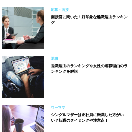
応募・面接
面接官に聞いた！好印象な離職理由ランキン
グ
退職
退職理由のランキングや女性の退職理由のラ
ンキングを解説
ワーママ
シングルマザーは正社員に転職した方がい
い？転職のタイミングや注意点！