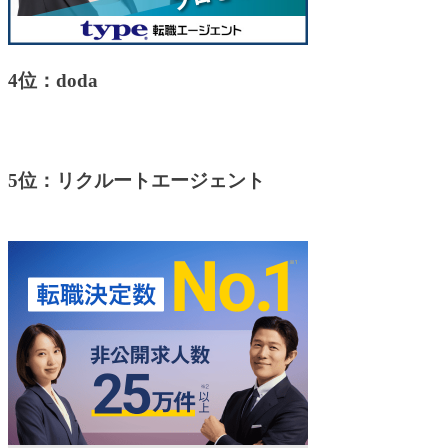
4位：doda
5位：リクルートエージェント