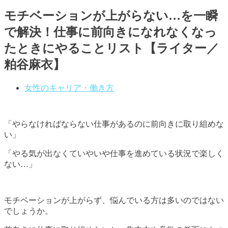
モチベーションが上がらない…を一瞬
で解決！仕事に前向きになれなくなっ
たときにやることリスト【ライター／
粕谷麻衣】
女性のキャリア・働き方
「やらなければならない仕事があるのに前向きに取り組めな
い」
「やる気が出なくていやいや仕事を進めている状況で楽しく
ない…」
モチベーションが上がらず、悩んでいる方は多いのではない
でしょうか。