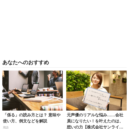
あなたへのおすすめ
「係る」の読み方とは？ 意味や
元声優のリアルな悩み……会社
使い方、例文などを解説
員になりたい！を叶えたのは、
想いの力【株式会社サンライズ
用語