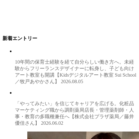
新着エントリー
10年間の保育士経験を経て自分らしい働き方へ。未経
験からフリーランスデザイナーに転身し、子ども向け
アート教室も開講【Kidsデジタルアート教室 Sui School
／牧戸あやかさん】
2026.08.05
「やってみたい」を信じてキャリアを広げる。化粧品
マーケティング職から調剤薬局店長・管理薬剤師・人
事・教育の多職種兼任へ【株式会社プラザ薬局／藤井
優佳さん】
2026.06.02