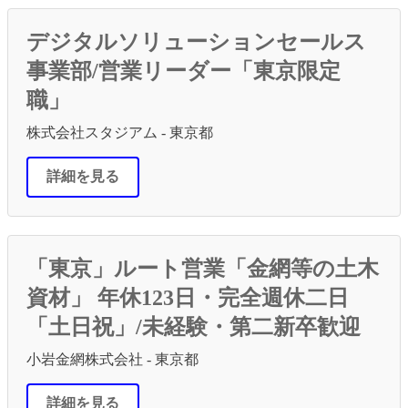
デジタルソリューションセールス
事業部/営業リーダー「東京限定
職」
株式会社スタジアム - 東京都
詳細を見る
「東京」ルート営業「金網等の土木
資材」 年休123日・完全週休二日
「土日祝」/未経験・第二新卒歓迎
小岩金網株式会社 - 東京都
詳細を見る