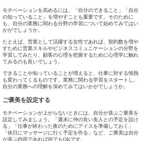
モチベーションを高めるには、「自分のできること」「自分
の知っていること」を増やすことも重要です。そのために
も、自分の業務に関わる分野の学習について始めてみてはい
かがでしょうか。
たとえば、営業として活躍する女性であれば、契約数を増や
すために営業スキルやビジネスコミュニケーションの分野を
学習してみたり、顧客の心理を把握するために心理学に触れ
てみるのも良いでしょう。
できることや知っていることが増えると、仕事に対する情熱
も変わってくるものです。業務に関わる学習をスタートし、
自分の業務への理解を深めてみてはいかがでしょうか。
ご褒美を設定する
モチベーションが上がらないときには、自分が喜ぶご褒美を
設定してみましょう。「週末に仲の良い友人との予定を設け
る」「仕事が終わった夜のためにアイスを準備しておく」
「休日にマッサージに行く予定を作る」など、ご褒美は自分
が喜ぶ内容であれば何でもOKです。