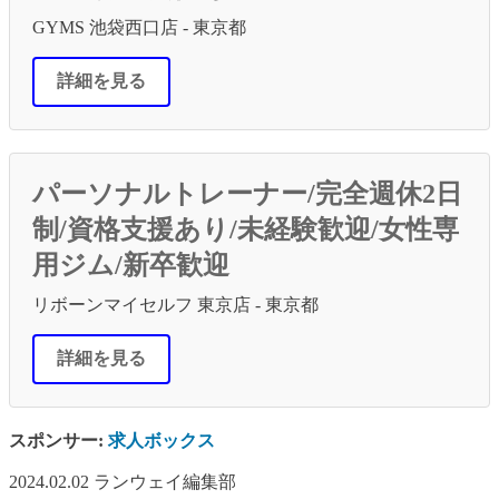
GYMS 池袋西口店 - 東京都
詳細を見る
パーソナルトレーナー/完全週休2日
制/資格支援あり/未経験歓迎/女性専
用ジム/新卒歓迎
リボーンマイセルフ 東京店 - 東京都
詳細を見る
スポンサー:
求人ボックス
2024.02.02
ランウェイ編集部