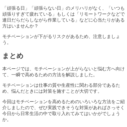
「頑張る日」「頑張らない日」のメリハリがなく、「いつも
頑張りすぎて疲れている」もしくは「リモートワークなどで
連日だらだらしながら作業している」などに心当たりがある
方はいませんか？
モチベーションが下がるリスクがあるため、注意しましょ
う。
まとめ
本ページでは、モチベーションが上がらないと悩む方へ向け
て、一瞬で高めるための方法を解説しました。
モチベーションは仕事の質や生産性に関わる部分であるた
め、悩んだときには対策を施すことが大切です。
今回はモチベーションを高めるためのいろいろな方法をご紹
介しましたので、ぜひ実践できそうな対策があればさっそく
今日から日常生活の中で取り入れてみてはいかがでしょう
か。