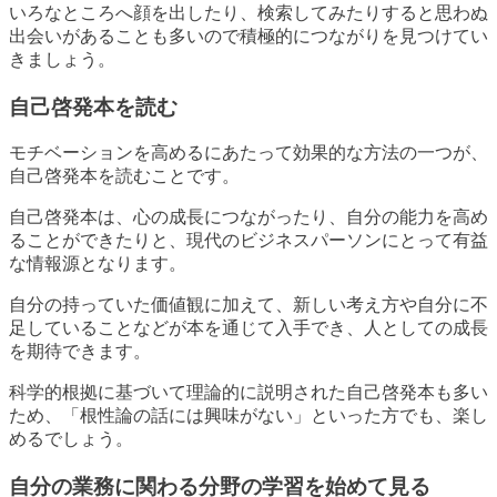
いろなところへ顔を出したり、検索してみたりすると思わぬ
出会いがあることも多いので積極的につながりを見つけてい
きましょう。
自己啓発本を読む
モチベーションを高めるにあたって効果的な方法の一つが、
自己啓発本を読むことです。
自己啓発本は、心の成長につながったり、自分の能力を高め
ることができたりと、現代のビジネスパーソンにとって有益
な情報源となります。
自分の持っていた価値観に加えて、新しい考え方や自分に不
足していることなどが本を通じて入手でき、人としての成長
を期待できます。
科学的根拠に基づいて理論的に説明された自己啓発本も多い
ため、「根性論の話には興味がない」といった方でも、楽し
めるでしょう。
自分の業務に関わる分野の学習を始めて見る