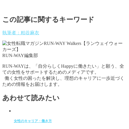
この記事に関するキーワード
執筆者：粕谷麻衣
RUN-WAY編集部
RUN-WAYは、「自分らしくHappyに働きたい」と願う、全
ての女性をサポートするためのメディアです。
働く女性の困ったを解決し、理想のキャリアに一歩近づく
ための情報をお届けします。
あわせて読みたい
女性のキャリア・働き方