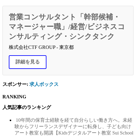
営業コンサルタント「幹部候補・
マネージャー職」/経営/ビジネスコ
ンサルティング・シンクタンク
株式会社CTF GROUP - 東京都
詳細を見る
スポンサー:
求人ボックス
RANKING
人気記事のランキング
10年間の保育士経験を経て自分らしい働き方へ。未経
験からフリーランスデザイナーに転身し、子ども向け
アート教室も開講【Kidsデジタルアート教室 Sui School