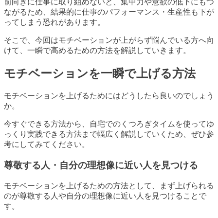
前向きに仕事に取り組めないと、集中力や意欲の低下にもつ
ながるため、結果的に仕事のパフォーマンス・生産性も下が
ってしまう恐れがあります。
そこで、今回はモチベーションが上がらず悩んでいる方へ向
けて、一瞬で高めるための方法を解説していきます。
モチベーションを一瞬で上げる方法
モチベーションを上げるためにはどうしたら良いのでしょう
か。
今すぐできる方法から、自宅でのくつろぎタイムを使ってゆ
っくり実践できる方法まで幅広く解説していくため、ぜひ参
考にしてみてください。
尊敬する人・自分の理想像に近い人を見つける
モチベーションを上げるための方法として、まず上げられる
のが尊敬する人や自分の理想像に近い人を見つけることで
す。