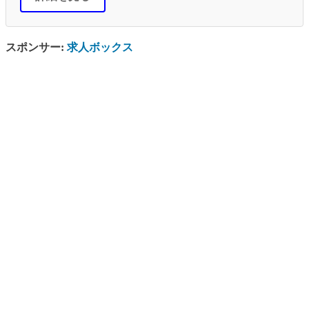
スポンサー:
求人ボックス