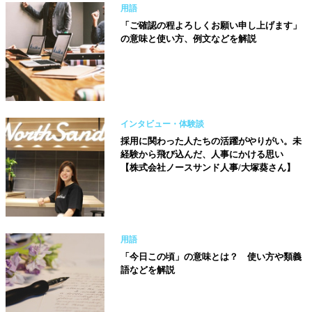
用語
「ご確認の程よろしくお願い申し上げます」
の意味と使い方、例文などを解説
インタビュー・体験談
採用に関わった人たちの活躍がやりがい。未
経験から飛び込んだ、人事にかける思い
【株式会社ノースサンド人事/大塚葵さん】
用語
「今日この頃」の意味とは？ 使い方や類義
語などを解説