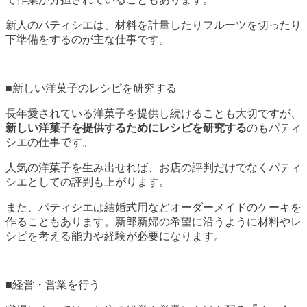
新人のパティシエは、材料を計量したりフルーツを切ったり
下準備をするのが主な仕事です。
■新しい洋菓子のレシピを研究する
長年愛されている洋菓子を提供し続けることも大切ですが、
新しい洋菓子を提供するためにレシピを研究する
のもパティ
シエの仕事です。
人気の洋菓子を生み出せれば、お店の評判だけでなくパティ
シエとしての評判も上がります。
また、パティシエは結婚式用などオーダーメイドのケーキを
作ることもあります。新郎新婦の希望に沿うように材料やレ
シピを考える能力や経験が必要になります。
■経営・営業を行う