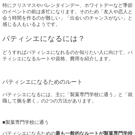
特にクリスマスやバレンタインデー、ホワイトデーなど季節
のイベントの前は多忙になります。そのため「友人や恋人と
会う時間を作るのが難しい」「出会いのチャンスがない」と
感じる人もいるようです。
パティシエになるには？
どうすればパティシエになれるのか知りたい人に向けて、パ
ティシエになるルートや資格、費用を紹介します。
パティシエになるためのルート
パティシエになるには、主に「製菓専門学校に通う」と「就
職して腕を磨く」の2つの方法があります。
■製菓専門学校に通う
パティシエになるための
最も一般的なルートが製菓専門学校