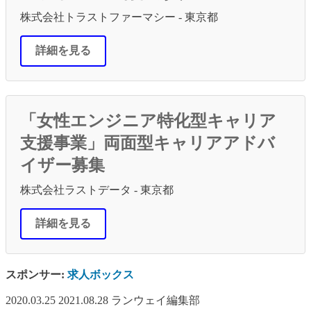
株式会社トラストファーマシー - 東京都
詳細を見る
「女性エンジニア特化型キャリア
支援事業」両面型キャリアアドバ
イザー募集
株式会社ラストデータ - 東京都
詳細を見る
スポンサー:
求人ボックス
2020.03.25
2021.08.28
ランウェイ編集部