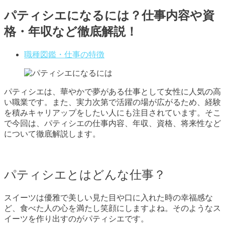
パティシエになるには？仕事内容や資
格・年収など徹底解説！
職種図鑑・仕事の特徴
パティシエは、華やかで夢がある仕事として女性に人気の高
い職業です。また、実力次第で活躍の場が広がるため、経験
を積みキャリアップをしたい人にも注目されています。そこ
で今回は、パティシエの仕事内容、年収、資格、将来性など
について徹底解説します。
パティシエとはどんな仕事？
スイーツは優雅で美しい見た目や口に入れた時の幸福感な
ど、食べた人の心を満たし笑顔にしますよね。そのようなス
イーツを作り出すのがパティシエです。