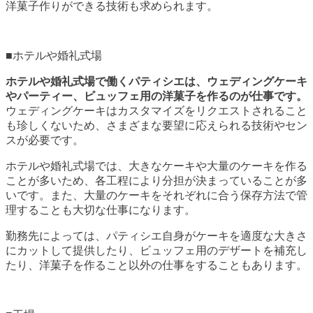
洋菓子作りができる技術も求められます。
■ホテルや婚礼式場
ホテルや婚礼式場で働くパティシエは、ウェディングケーキ
やパーティー、ビュッフェ用の洋菓子を作るのが仕事です。
ウェディングケーキはカスタマイズをリクエストされること
も珍しくないため、さまざまな要望に応えられる技術やセン
スが必要です。
ホテルや婚礼式場では、大きなケーキや大量のケーキを作る
ことが多いため、各工程により分担が決まっていることが多
いです。また、大量のケーキをそれぞれに合う保存方法で管
理することも大切な仕事になります。
勤務先によっては、パティシエ自身がケーキを適度な大きさ
にカットして提供したり、ビュッフェ用のデザートを補充し
たり、洋菓子を作ること以外の仕事をすることもあります。