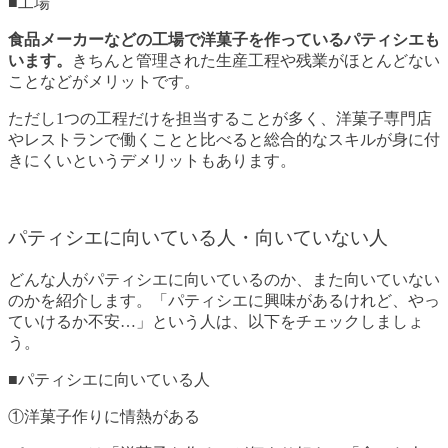
■工場
食品メーカーなどの工場で洋菓子を作っているパティシエも
います。
きちんと管理された生産工程や残業がほとんどない
ことなどがメリットです。
ただし1つの工程だけを担当することが多く、洋菓子専門店
やレストランで働くことと比べると総合的なスキルが身に付
きにくいというデメリットもあります。
パティシエに向いている人・向いていない人
どんな人がパティシエに向いているのか、また向いていない
のかを紹介します。「パティシエに興味があるけれど、やっ
ていけるか不安…」という人は、以下をチェックしましょ
う。
■パティシエに向いている人
①洋菓子作りに情熱がある