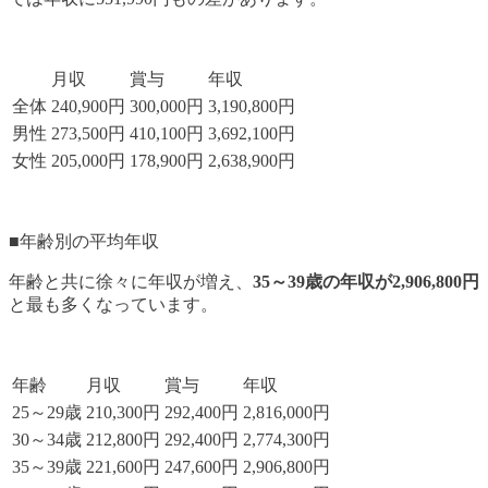
月収
賞与
年収
全体
240,900円
300,000円
3,190,800円
男性
273,500円
410,100円
3,692,100円
女性
205,000円
178,900円
2,638,900円
■年齢別の平均年収
年齢と共に徐々に年収が増え、
35～39歳の年収が2,906,800円
と最も多くなっています。
年齢
月収
賞与
年収
25～29歳
210,300円
292,400円
2,816,000円
30～34歳
212,800円
292,400円
2,774,300円
35～39歳
221,600円
247,600円
2,906,800円