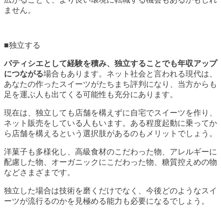
ません。
■独立する
パティシエとして経験を積み、独立することでも年収アップ
につながる
場合もあります。ネット社会と言われる現代は、
あなたの作ったスイーツがたちまち評判になり、当方からも
足を運ぶ人も出てくる可能性も充分にあります。
現在は、独立しても店舗を構えずに自宅でスイーツを作り、
ネット販売をしている人もいます。ある程度起動に乗ってか
ら店舗を構えるという選択肢があるのもメリットでしょう。
洋菓子も多様化し、高級食材のこだわった物、アレルギーに
配慮した物、オーガニックにこだわった物、糖質控えめの物
などさまざまです。
独立した場合は技術を磨くだけでなく、今後どのようなスイ
ーツが流行るのかを見極める能力も必要になるでしょう。