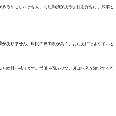
があるかもしれません。時短勤務がある会社を探せば、残業と
業がありません
。時間の自由度が高く、お迎えに行
きやすいと
ると給料が減ります。労働時間が少ない月は収入が激減する可