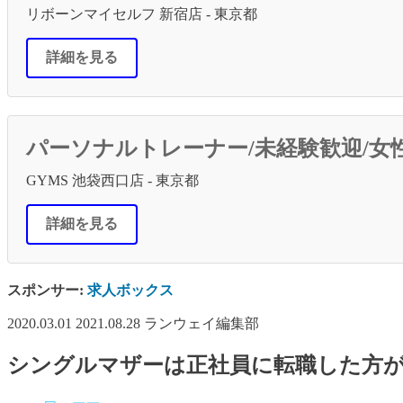
リボーンマイセルフ 新宿店 - 東京都
詳細を見る
パーソナルトレーナー/未経験歓迎/女
GYMS 池袋西口店 - 東京都
詳細を見る
スポンサー:
求人ボックス
2020.03.01
2021.08.28
ランウェイ編集部
シングルマザーは正社員に転職した方