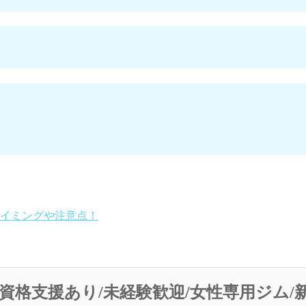
イミングや注意点！
資格支援あり/未経験歓迎/女性専用ジム/