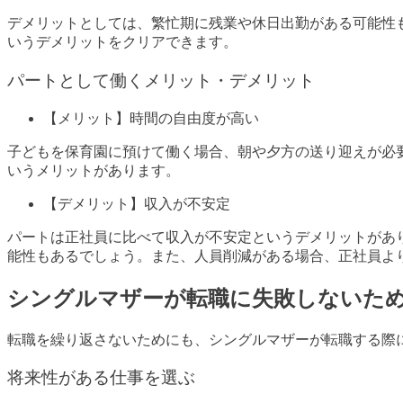
デメリットとしては、繁忙期に残業や休日出勤がある可能性
いうデメリットをクリアできます。
パートとして働くメリット・デメリット
【メリット】時間の自由度が高い
子どもを保育園に預けて働く場合、朝や夕方の送り迎えが必
いうメリットがあります。
【デメリット】収入が不安定
パートは正社員に比べて収入が不安定というデメリットがあ
能性もあるでしょう。また、人員削減がある場合、正社員よ
シングルマザーが転職に失敗しないた
転職を繰り返さないためにも、シングルマザーが転職する際
将来性がある仕事を選ぶ