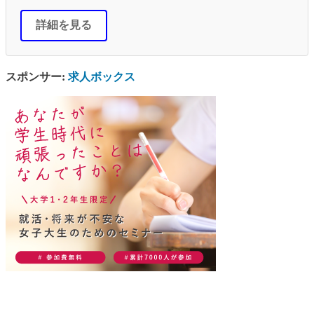
詳細を見る
スポンサー:
求人ボックス