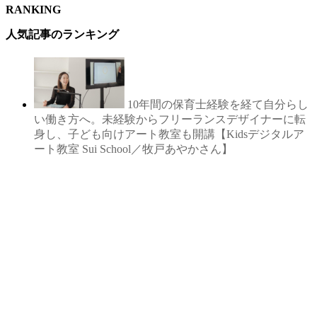
RANKING
人気記事のランキング
10年間の保育士経験を経て自分らし
い働き方へ。未経験からフリーランスデザイナーに転
身し、子ども向けアート教室も開講【Kidsデジタルア
ート教室 Sui School／牧戸あやかさん】