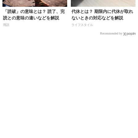
「読破」の意味とは？ 読了、完
代休とは？ 期限内に代休が取れ
読との意味の違いなどを解説
ないときの対応などを解説
用語
ライフスタイル
Recommended by