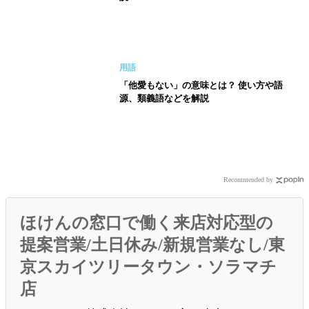
用語
「他愛もない」の意味とは？ 使い方や語
源、類義語などを解説
Recommended by
ほけんの窓口で働く来店対応型の
提案営業/土日休み/新規営業なし/東
京スカイツリータウン・ソラマチ
店