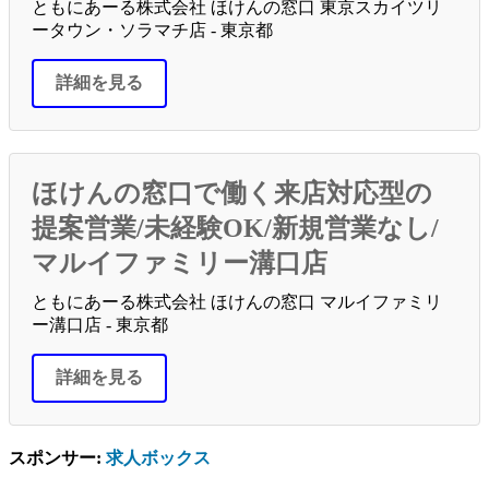
ともにあーる株式会社 ほけんの窓口 東京スカイツリ
ータウン・ソラマチ店 - 東京都
詳細を見る
ほけんの窓口で働く来店対応型の
提案営業/未経験OK/新規営業なし/
マルイファミリー溝口店
ともにあーる株式会社 ほけんの窓口 マルイファミリ
ー溝口店 - 東京都
詳細を見る
スポンサー:
求人ボックス