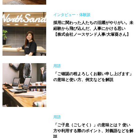
インタビュー・体験談
採用に関わった人たちの活躍がやりがい。未
経験から飛び込んだ、人事にかける思い
【株式会社ノースサンド人事/大塚葵さん】
用語
「ご確認の程よろしくお願い申し上げます」
の意味と使い方、例文などを解説
用語
「ご子息（ごしそく）」の意味とは？ 使い
方や利用する際のポイント、対義語などを解
説