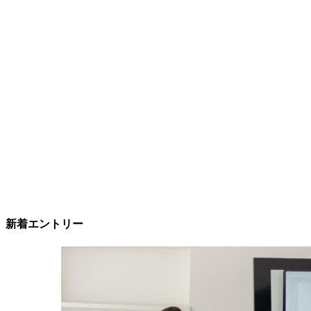
新着エントリー