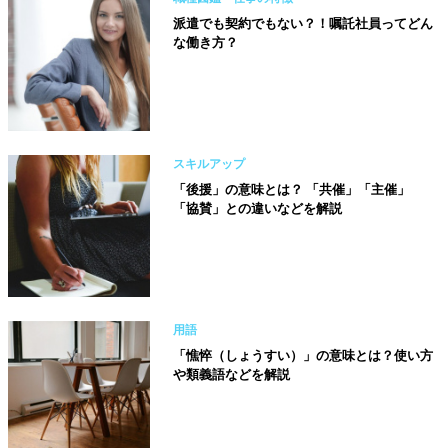
派遣でも契約でもない？！嘱託社員ってどん
な働き方？
スキルアップ
「後援」の意味とは？ 「共催」「主催」
「協賛」との違いなどを解説
用語
「憔悴（しょうすい）」の意味とは？使い方
や類義語などを解説