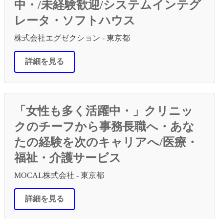
中・/未経験歓迎/システムインテグ
レータ・ソフトハウス
株式会社エグゼクション - 東京都
詳細を見る
「女性も多く活躍中・」クリニッ
クのチーフから事務長職へ・あな
たの経験を次のキャリアへ/医療・
福祉・介護サービス
MOCAL株式会社 - 東京都
詳細を見る