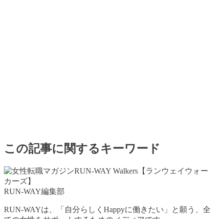
この記事に関するキーワード
RUN-WAY編集部
RUN-WAYは、「自分らしくHappyに働きたい」と願う、全